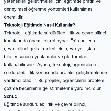
yetenekleri geliştirmeleri için, eğitimde pratik ve
deneyimsel öğrenme yöntemleri kullanılması
önemlidir.
Teknoloji Eğitimde Nasıl Kullanılır?
Teknoloji, eğitimde sürdürülebilirlik ve çevre bilinci
konularında önemli bir rol oynar. Öğrencilerin
çevre bilinci geliştirmeleri için, çevreye ilişkin
bilgiler sunan uygulamalar ve platformlar
kullanabilirsiniz. Ayrıca, teknoloji, öğrencilerin
sürdürülebilirlik konusunda projeler geliştirmelerine
yardımcı olabilir. Bu projeler, öğrencilerin problem
çözme becerilerini geliştirmelerine yardımcı olur.
Sonuç
Eğitimde sürdürülebilirlik ve çevre bilinci,