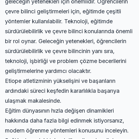
geleceğin yetenekleri için önemlidir. Öğrencilerin
çevre bilinci geliştirmeleri için, eğitimde çeşitli
yöntemler kullanılabilir. Teknoloji, eğitimde
sürdürülebilirlik ve çevre bilinci konularında önemli
bir rol oynar. Geleceğin yetenekleri, öğrencilerin
sürdürülebilirlik ve çevre bilincinin yanı sıra,
teknoloji, işbirliği ve problem çözme becerilerini
geliştirmelerine yardımcı olacaktır.
Etiope atletizminin yükselişini ve başarıların
ardındaki süreci keşfedin
kararlılıkla başarıya
ulaşmak
makalesinde.
Eğitim dünyasının hızla değişen dinamikleri
hakkında daha fazla bilgi edinmek istiyorsanız,
modern öğrenme yöntemleri
konusunu inceleyin.