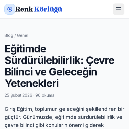
Renk
Körlüğü
Blog
/
Genel
Eğitimde
Sürdürülebilirlik: Çevre
Bilinci ve Geleceğin
Yetenekleri
25 Şubat 2026 · 96 okuma
Giriş Eğitim, toplumun geleceğini şekillendiren bir
güçtür. Günümüzde, eğitimde sürdürülebilirlik ve
çevre bilinci gibi konuların önemi giderek