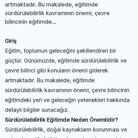
artmaktadır. Bu makalede, eğitimde
sürdürülebilirlik kavramının önemi, çevre
bilincinin eğitimde...
Giriş
Eğitim, toplumun geleceğini şekillendiren bir
güçtür. Günümüzde, eğitimde sürdürülebilirlik ve
çevre bilinci gibi konuların önemi giderek
artmaktadır. Bu makalede, eğitimde
sürdürülebilirlik kavramının önemi, çevre bilincinin
eğitimdeki yeri ve geleceğin yetenekleri hakkında
detaylı bilgiler sunacağız.
Sürdürülebilirlik Eğitimde Neden Önemlidir?
Sürdürülebilirlik, doğal kaynakların korunması ve