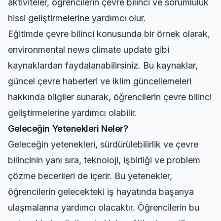
aktiviteler, öğrencilerin çevre bilinci ve sorumluluk
hissi geliştirmelerine yardımcı olur.
Eğitimde çevre bilinci konusunda bir örnek olarak,
environmental news climate update
gibi
kaynaklardan faydalanabilirsiniz. Bu kaynaklar,
güncel çevre haberleri ve iklim güncellemeleri
hakkında bilgiler sunarak, öğrencilerin çevre bilinci
geliştirmelerine yardımcı olabilir.
Geleceğin Yetenekleri Neler?
Geleceğin yetenekleri, sürdürülebilirlik ve çevre
bilincinin yanı sıra, teknoloji, işbirliği ve problem
çözme becerileri de içerir. Bu yetenekler,
öğrencilerin gelecekteki iş hayatında başarıya
ulaşmalarına yardımcı olacaktır. Öğrencilerin bu