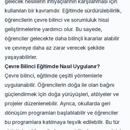
gelecek nesillerin ihtiyaçlarının karşılanması için
kullanılan bir kavramdır. Eğitimde sürdürülebilirlik,
öğrencilerin çevre bilinci ve sorumluluk hissi
geliştirmelerine yardımcı olur. Bu sayede,
öğrenciler gelecekte daha bilinçli kararlar alabilir
ve çevreye daha az zarar verecek şekilde
yaşayabilirler.
Çevre Bilinci Eğitimde Nasıl Uygulanır?
Çevre bilinci, eğitimde çeşitli yöntemlerle
uygulanabilir. Öğrencilerin doğa ile olan bağını
güçlendirmek için doğa yürüyüşleri, atölyeler ve
projeler düzenlenebilir. Ayrıca, okullarda geri
dönüşüm programları başlatılabilir ve öğrenciler
bu programlara katılmaya teşvik edilebilir. Bu tür