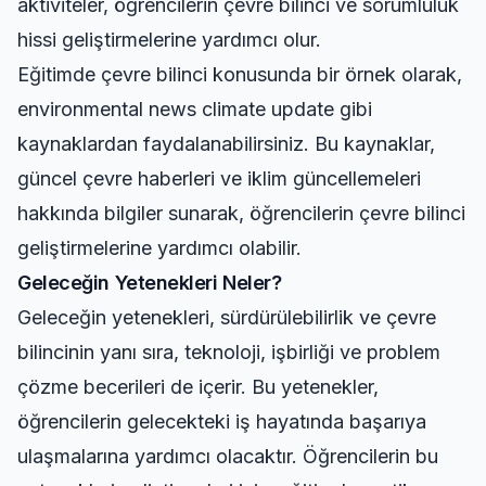
aktiviteler, öğrencilerin çevre bilinci ve sorumluluk
hissi geliştirmelerine yardımcı olur.
Eğitimde çevre bilinci konusunda bir örnek olarak,
environmental news climate update
gibi
kaynaklardan faydalanabilirsiniz. Bu kaynaklar,
güncel çevre haberleri ve iklim güncellemeleri
hakkında bilgiler sunarak, öğrencilerin çevre bilinci
geliştirmelerine yardımcı olabilir.
Geleceğin Yetenekleri Neler?
Geleceğin yetenekleri, sürdürülebilirlik ve çevre
bilincinin yanı sıra, teknoloji, işbirliği ve problem
çözme becerileri de içerir. Bu yetenekler,
öğrencilerin gelecekteki iş hayatında başarıya
ulaşmalarına yardımcı olacaktır. Öğrencilerin bu