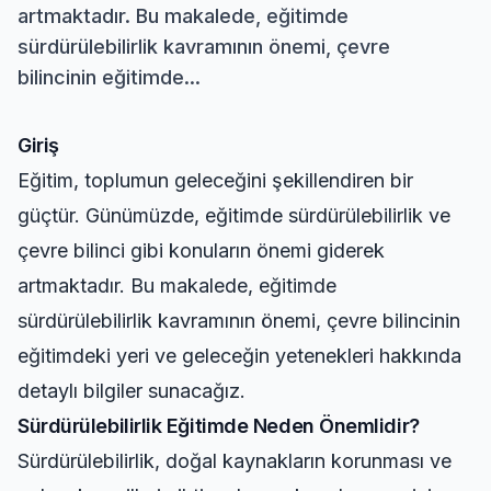
artmaktadır. Bu makalede, eğitimde
sürdürülebilirlik kavramının önemi, çevre
bilincinin eğitimde...
Giriş
Eğitim, toplumun geleceğini şekillendiren bir
güçtür. Günümüzde, eğitimde sürdürülebilirlik ve
çevre bilinci gibi konuların önemi giderek
artmaktadır. Bu makalede, eğitimde
sürdürülebilirlik kavramının önemi, çevre bilincinin
eğitimdeki yeri ve geleceğin yetenekleri hakkında
detaylı bilgiler sunacağız.
Sürdürülebilirlik Eğitimde Neden Önemlidir?
Sürdürülebilirlik, doğal kaynakların korunması ve