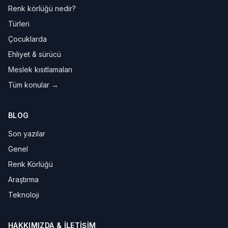
Renk körlüğü nedir?
Türleri
Çocuklarda
Ehliyet & sürücü
Meslek kısıtlamaları
Tüm konular →
BLOG
Son yazılar
Genel
Renk Körlüğü
Araştırma
Teknoloji
HAKKIMIZDA & İLETIŞIM