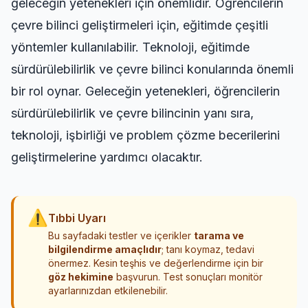
geleceğin yetenekleri için önemlidir. Öğrencilerin
çevre bilinci geliştirmeleri için, eğitimde çeşitli
yöntemler kullanılabilir. Teknoloji, eğitimde
sürdürülebilirlik ve çevre bilinci konularında önemli
bir rol oynar. Geleceğin yetenekleri, öğrencilerin
sürdürülebilirlik ve çevre bilincinin yanı sıra,
teknoloji, işbirliği ve problem çözme becerilerini
geliştirmelerine yardımcı olacaktır.
⚠
Tıbbi Uyarı
Bu sayfadaki testler ve içerikler
tarama ve
bilgilendirme amaçlıdır
; tanı koymaz, tedavi
önermez. Kesin teşhis ve değerlendirme için bir
göz hekimine
başvurun. Test sonuçları monitör
ayarlarınızdan etkilenebilir.