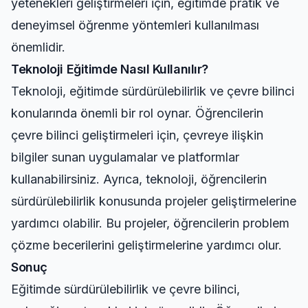
yetenekleri geliştirmeleri için, eğitimde pratik ve
deneyimsel öğrenme yöntemleri kullanılması
önemlidir.
Teknoloji Eğitimde Nasıl Kullanılır?
Teknoloji, eğitimde sürdürülebilirlik ve çevre bilinci
konularında önemli bir rol oynar. Öğrencilerin
çevre bilinci geliştirmeleri için, çevreye ilişkin
bilgiler sunan uygulamalar ve platformlar
kullanabilirsiniz. Ayrıca, teknoloji, öğrencilerin
sürdürülebilirlik konusunda projeler geliştirmelerine
yardımcı olabilir. Bu projeler, öğrencilerin problem
çözme becerilerini geliştirmelerine yardımcı olur.
Sonuç
Eğitimde sürdürülebilirlik ve çevre bilinci,