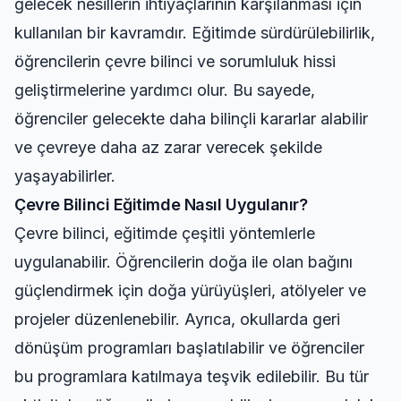
gelecek nesillerin ihtiyaçlarının karşılanması için
kullanılan bir kavramdır. Eğitimde sürdürülebilirlik,
öğrencilerin çevre bilinci ve sorumluluk hissi
geliştirmelerine yardımcı olur. Bu sayede,
öğrenciler gelecekte daha bilinçli kararlar alabilir
ve çevreye daha az zarar verecek şekilde
yaşayabilirler.
Çevre Bilinci Eğitimde Nasıl Uygulanır?
Çevre bilinci, eğitimde çeşitli yöntemlerle
uygulanabilir. Öğrencilerin doğa ile olan bağını
güçlendirmek için doğa yürüyüşleri, atölyeler ve
projeler düzenlenebilir. Ayrıca, okullarda geri
dönüşüm programları başlatılabilir ve öğrenciler
bu programlara katılmaya teşvik edilebilir. Bu tür