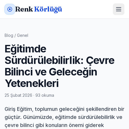
Renk
Körlüğü
Blog
/
Genel
Eğitimde
Sürdürülebilirlik: Çevre
Bilinci ve Geleceğin
Yetenekleri
25 Şubat 2026 · 93 okuma
Giriş Eğitim, toplumun geleceğini şekillendiren bir
güçtür. Günümüzde, eğitimde sürdürülebilirlik ve
çevre bilinci gibi konuların önemi giderek