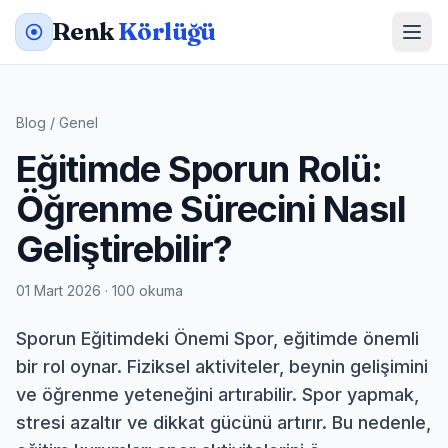
Renk
Körlüğü
Blog
/
Genel
Eğitimde Sporun Rolü:
Öğrenme Sürecini Nasıl
Geliştirebilir?
01 Mart 2026 · 100 okuma
Sporun Eğitimdeki Önemi Spor, eğitimde önemli
bir rol oynar. Fiziksel aktiviteler, beynin gelişimini
ve öğrenme yeteneğini artırabilir. Spor yapmak,
stresi azaltır ve dikkat gücünü artırır. Bu nedenle,