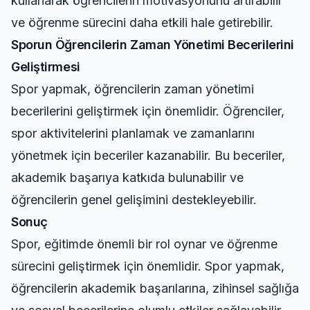
kullanarak öğrencilerin motivasyonunu artırabilir
ve öğrenme sürecini daha etkili hale getirebilir.
Sporun Öğrencilerin Zaman Yönetimi Becerilerini
Geliştirmesi
Spor yapmak, öğrencilerin zaman yönetimi
becerilerini geliştirmek için önemlidir. Öğrenciler,
spor aktivitelerini planlamak ve zamanlarını
yönetmek için beceriler kazanabilir. Bu beceriler,
akademik başarıya katkıda bulunabilir ve
öğrencilerin genel gelişimini destekleyebilir.
Sonuç
Spor, eğitimde önemli bir rol oynar ve öğrenme
sürecini geliştirmek için önemlidir. Spor yapmak,
öğrencilerin akademik başarılarına, zihinsel sağlığa