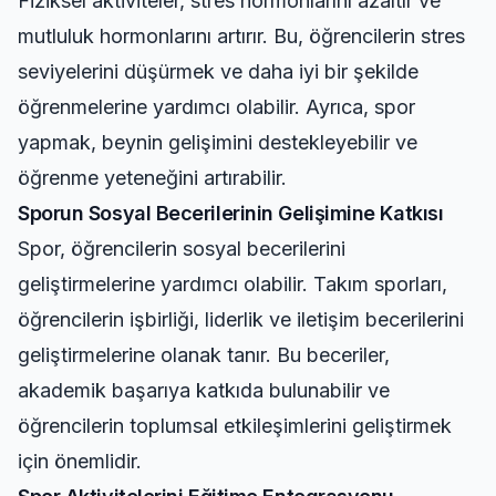
Fiziksel aktiviteler, stres hormonlarını azaltır ve
mutluluk hormonlarını artırır. Bu, öğrencilerin stres
seviyelerini düşürmek ve daha iyi bir şekilde
öğrenmelerine yardımcı olabilir. Ayrıca, spor
yapmak, beynin gelişimini destekleyebilir ve
öğrenme yeteneğini artırabilir.
Sporun Sosyal Becerilerinin Gelişimine Katkısı
Spor, öğrencilerin sosyal becerilerini
geliştirmelerine yardımcı olabilir. Takım sporları,
öğrencilerin işbirliği, liderlik ve iletişim becerilerini
geliştirmelerine olanak tanır. Bu beceriler,
akademik başarıya katkıda bulunabilir ve
öğrencilerin toplumsal etkileşimlerini geliştirmek
için önemlidir.