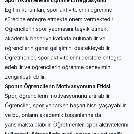
Spor Aktivitelerini Eğitime Entegrasyonu
Eğitim kurumları, spor aktivitelerini öğrenme
sürecine entegre etmekte önem vermektedir.
Öğrencilerin spor yapmasını teşvik etmek,
akademik başarıya katkıda bulunabilir ve
öğrencilerin genel gelişimini destekleyebilir.
Öğretmenler, spor aktivitelerini derslere entegre
edebilir ve öğrencilerin öğrenme deneyimini
zenginleştirebilir.
Sporun Öğrencilerin Motivasyonuna Etkisi
Spor, öğrencilerin motivasyonunu artırabilir.
Öğrenciler, spor yaparken başarı hissi yaşayabilir
ve bu, onların akademik başarılarına da
yansımakta olabilir. Öğretmenler, spor aktivitelerini