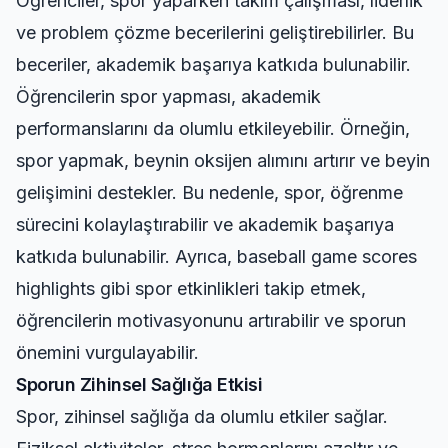
Öğrenciler, spor yaparken takım çalışması, liderlik
ve problem çözme becerilerini geliştirebilirler. Bu
beceriler, akademik başarıya katkıda bulunabilir.
Öğrencilerin spor yapması, akademik
performanslarını da olumlu etkileyebilir. Örneğin,
spor yapmak, beynin oksijen alımını artırır ve beyin
gelişimini destekler. Bu nedenle, spor, öğrenme
sürecini kolaylaştırabilir ve akademik başarıya
katkıda bulunabilir. Ayrıca,
baseball game scores
highlights
gibi spor etkinlikleri takip etmek,
öğrencilerin motivasyonunu artırabilir ve sporun
önemini vurgulayabilir.
Sporun Zihinsel Sağlığa Etkisi
Spor, zihinsel sağlığa da olumlu etkiler sağlar.