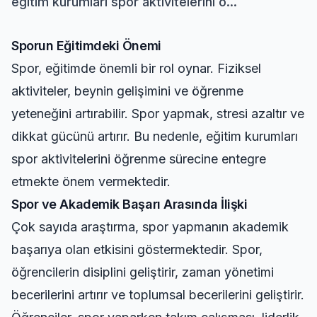
eğitim kurumları spor aktivitelerini ö...
Sporun Eğitimdeki Önemi
Spor, eğitimde önemli bir rol oynar. Fiziksel
aktiviteler, beynin gelişimini ve öğrenme
yeteneğini artırabilir. Spor yapmak, stresi azaltır ve
dikkat gücünü artırır. Bu nedenle, eğitim kurumları
spor aktivitelerini öğrenme sürecine entegre
etmekte önem vermektedir.
Spor ve Akademik Başarı Arasında İlişki
Çok sayıda araştırma, spor yapmanın akademik
başarıya olan etkisini göstermektedir. Spor,
öğrencilerin disiplini geliştirir, zaman yönetimi
becerilerini artırır ve toplumsal becerilerini geliştirir.