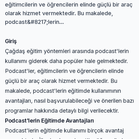
eğitimcilerin ve öğrencilerin elinde güçlü bir araç
olarak hizmet vermektedir. Bu makalede,
podcast&#8217;lerin...
Giriş
Çağdaş eğitim yöntemleri arasında podcast'lerin
kullanımı giderek daha popüler hale gelmektedir.
Podcast'ler, eğitimcilerin ve öğrencilerin elinde
güçlü bir araç olarak hizmet vermektedir. Bu
makalede, podcast'lerin eğitimde kullanımının
avantajları, nasıl başvurulabileceği ve önerilen bazı
programlar hakkında detaylı bilgi verilecektir.
Podcast'lerin Eğitimde Avantajları
Podcast'lerin eğitimde kullanımı birçok avantaj