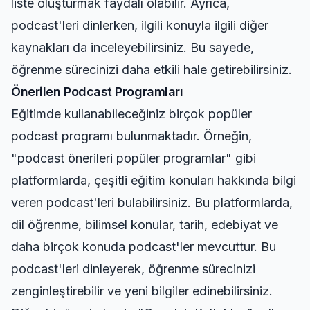
liste oluşturmak faydalı olabilir. Ayrıca,
podcast'leri dinlerken, ilgili konuyla ilgili diğer
kaynakları da inceleyebilirsiniz. Bu sayede,
öğrenme sürecinizi daha etkili hale getirebilirsiniz.
Önerilen Podcast Programları
Eğitimde kullanabileceğiniz birçok popüler
podcast programı bulunmaktadır. Örneğin,
"podcast önerileri popüler programlar" gibi
platformlarda, çeşitli eğitim konuları hakkında bilgi
veren podcast'leri bulabilirsiniz. Bu platformlarda,
dil öğrenme, bilimsel konular, tarih, edebiyat ve
daha birçok konuda podcast'ler mevcuttur. Bu
podcast'leri dinleyerek, öğrenme sürecinizi
zenginleştirebilir ve yeni bilgiler edinebilirsiniz.