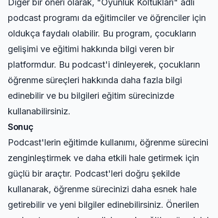
Diğer bir öneri olarak, "Oyunluk Koltukları" adlı
podcast programı da eğitimciler ve öğrenciler için
oldukça faydalı olabilir. Bu program, çocukların
gelişimi ve eğitimi hakkında bilgi veren bir
platformdur. Bu podcast'i dinleyerek, çocukların
öğrenme süreçleri hakkında daha fazla bilgi
edinebilir ve bu bilgileri eğitim sürecinizde
kullanabilirsiniz.
Sonuç
Podcast'lerin eğitimde kullanımı, öğrenme sürecini
zenginleştirmek ve daha etkili hale getirmek için
güçlü bir araçtır. Podcast'leri doğru şekilde
kullanarak, öğrenme sürecinizi daha esnek hale
getirebilir ve yeni bilgiler edinebilirsiniz. Önerilen