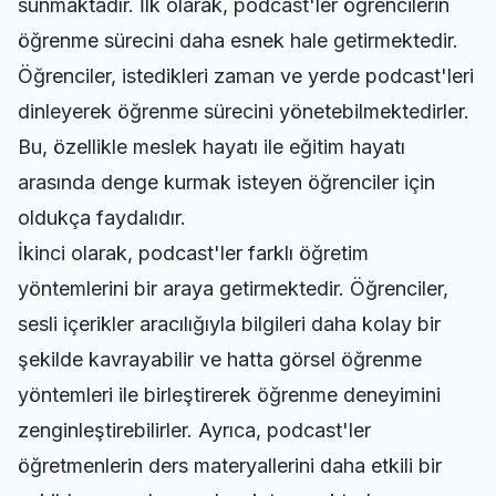
sunmaktadır. İlk olarak, podcast'ler öğrencilerin
öğrenme sürecini daha esnek hale getirmektedir.
Öğrenciler, istedikleri zaman ve yerde podcast'leri
dinleyerek öğrenme sürecini yönetebilmektedirler.
Bu, özellikle meslek hayatı ile eğitim hayatı
arasında denge kurmak isteyen öğrenciler için
oldukça faydalıdır.
İkinci olarak, podcast'ler farklı öğretim
yöntemlerini bir araya getirmektedir. Öğrenciler,
sesli içerikler aracılığıyla bilgileri daha kolay bir
şekilde kavrayabilir ve hatta görsel öğrenme
yöntemleri ile birleştirerek öğrenme deneyimini
zenginleştirebilirler. Ayrıca, podcast'ler
öğretmenlerin ders materyallerini daha etkili bir