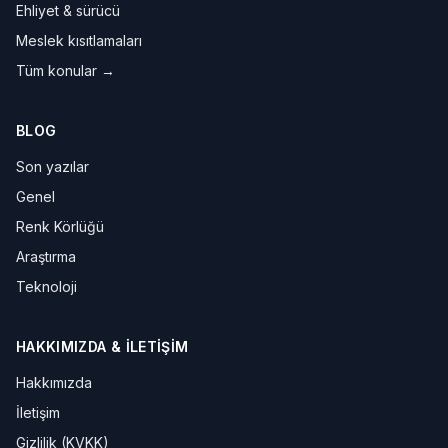
Ehliyet & sürücü
Meslek kısıtlamaları
Tüm konular →
BLOG
Son yazılar
Genel
Renk Körlüğü
Araştırma
Teknoloji
HAKKIMIZDA & İLETIŞIM
Hakkımızda
İletişim
Gizlilik (KVKK)