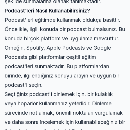
şekilde sunmalarına olanak tanımaktadır.
Podcast'leri Nasıl Kullanabilirsiniz?
Podcast'leri eğitimde kullanmak oldukça basittir.
Öncelikle, ilgili konuda bir podcast bulmalısınız. Bu
konuda birçok platform ve uygulama mevcuttur.
Örneğin, Spotify, Apple Podcasts ve Google
Podcasts gibi platformlar çeşitli eğitim
podcast'leri sunmaktadır. Bu platformlardan
birinde, ilgilendiğiniz konuyu arayın ve uygun bir
podcast'i seçin.
Seçtiğiniz podcast'i dinlemek için, bir kulaklık
veya hoparlör kullanmanız yeterlidir. Dinleme
sürecinde not almak, önemli noktaları vurgulamak
ve daha sonra incelemek için kullanabileceğiniz bir