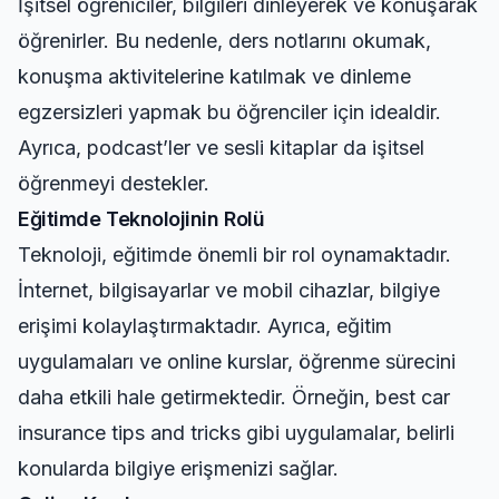
İşitsel öğreniciler, bilgileri dinleyerek ve konuşarak
öğrenirler. Bu nedenle, ders notlarını okumak,
konuşma aktivitelerine katılmak ve dinleme
egzersizleri yapmak bu öğrenciler için idealdir.
Ayrıca, podcast’ler ve sesli kitaplar da işitsel
öğrenmeyi destekler.
Eğitimde Teknolojinin Rolü
Teknoloji, eğitimde önemli bir rol oynamaktadır.
İnternet, bilgisayarlar ve mobil cihazlar, bilgiye
erişimi kolaylaştırmaktadır. Ayrıca, eğitim
uygulamaları ve online kurslar, öğrenme sürecini
daha etkili hale getirmektedir. Örneğin,
best car
insurance tips and tricks
gibi uygulamalar, belirli
konularda bilgiye erişmenizi sağlar.