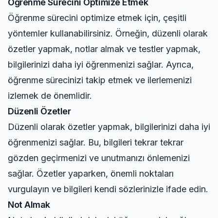
Öğrenme Sürecini Optimize Etmek
Öğrenme sürecini optimize etmek için, çeşitli
yöntemler kullanabilirsiniz. Örneğin, düzenli olarak
özetler yapmak, notlar almak ve testler yapmak,
bilgilerinizi daha iyi öğrenmenizi sağlar. Ayrıca,
öğrenme sürecinizi takip etmek ve ilerlemenizi
izlemek de önemlidir.
Düzenli Özetler
Düzenli olarak özetler yapmak, bilgilerinizi daha iyi
öğrenmenizi sağlar. Bu, bilgileri tekrar tekrar
gözden geçirmenizi ve unutmanızı önlemenizi
sağlar. Özetler yaparken, önemli noktaları
vurgulayın ve bilgileri kendi sözlerinizle ifade edin.
Not Almak