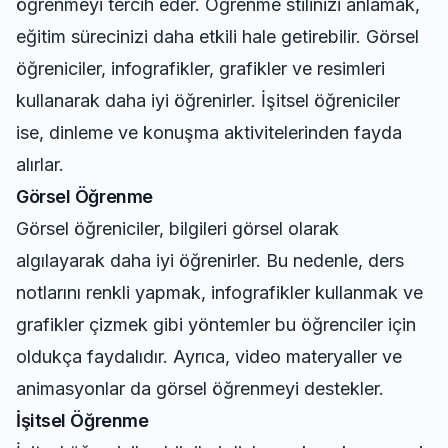
öğrenmeyi tercih eder. Öğrenme stilinizi anlamak,
eğitim sürecinizi daha etkili hale getirebilir. Görsel
öğreniciler, infografikler, grafikler ve resimleri
kullanarak daha iyi öğrenirler. İşitsel öğreniciler
ise, dinleme ve konuşma aktivitelerinden fayda
alırlar.
Görsel Öğrenme
Görsel öğreniciler, bilgileri görsel olarak
algılayarak daha iyi öğrenirler. Bu nedenle, ders
notlarını renkli yapmak, infografikler kullanmak ve
grafikler çizmek gibi yöntemler bu öğrenciler için
oldukça faydalıdır. Ayrıca, video materyaller ve
animasyonlar da görsel öğrenmeyi destekler.
İşitsel Öğrenme