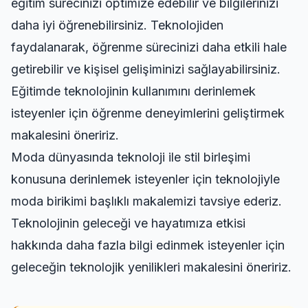
eğitim sürecinizi optimize edebilir ve bilgilerinizi
daha iyi öğrenebilirsiniz. Teknolojiden
faydalanarak, öğrenme sürecinizi daha etkili hale
getirebilir ve kişisel gelişiminizi sağlayabilirsiniz.
Eğitimde teknolojinin kullanımını derinlemek
isteyenler için
öğrenme deneyimlerini geliştirmek
makalesini öneririz.
Moda dünyasında teknoloji ile stil birleşimi
konusuna derinlemek isteyenler için
teknolojiyle
moda birikimi
başlıklı makalemizi tavsiye ederiz.
Teknolojinin geleceği ve hayatımıza etkisi
hakkında daha fazla bilgi edinmek isteyenler için
geleceğin teknolojik yenilikleri
makalesini öneririz.