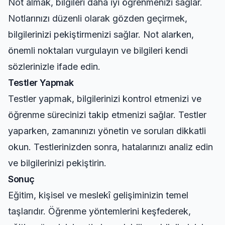
Not almak, bilgileri daha iyi öğrenmenizi sağlar.
Notlarınızı düzenli olarak gözden geçirmek,
bilgilerinizi pekiştirmenizi sağlar. Not alarken,
önemli noktaları vurgulayın ve bilgileri kendi
sözlerinizle ifade edin.
Testler Yapmak
Testler yapmak, bilgilerinizi kontrol etmenizi ve
öğrenme sürecinizi takip etmenizi sağlar. Testler
yaparken, zamanınızı yönetin ve soruları dikkatli
okun. Testlerinizden sonra, hatalarınızı analiz edin
ve bilgilerinizi pekiştirin.
Sonuç
Eğitim, kişisel ve meslekî gelişiminizin temel
taşlarıdır. Öğrenme yöntemlerini keşfederek,