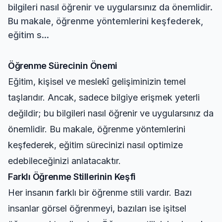
bilgileri nasıl öğrenir ve uygularsınız da önemlidir.
Bu makale, öğrenme yöntemlerini keşfederek,
eğitim s...
Öğrenme Sürecinin Önemi
Eğitim, kişisel ve meslekî gelişiminizin temel
taşlarıdır. Ancak, sadece bilgiye erişmek yeterli
değildir; bu bilgileri nasıl öğrenir ve uygularsınız da
önemlidir. Bu makale, öğrenme yöntemlerini
keşfederek, eğitim sürecinizi nasıl optimize
edebileceğinizi anlatacaktır.
Farklı Öğrenme Stillerinin Keşfi
Her insanın farklı bir öğrenme stili vardır. Bazı
insanlar görsel öğrenmeyi, bazıları ise işitsel