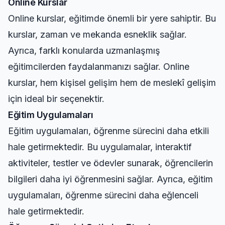
Online Kurslar
Online kurslar, eğitimde önemli bir yere sahiptir. Bu
kurslar, zaman ve mekanda esneklik sağlar.
Ayrıca, farklı konularda uzmanlaşmış
eğitimcilerden faydalanmanızı sağlar. Online
kurslar, hem kişisel gelişim hem de meslekî gelişim
için ideal bir seçenektir.
Eğitim Uygulamaları
Eğitim uygulamaları, öğrenme sürecini daha etkili
hale getirmektedir. Bu uygulamalar, interaktif
aktiviteler, testler ve ödevler sunarak, öğrencilerin
bilgileri daha iyi öğrenmesini sağlar. Ayrıca, eğitim
uygulamaları, öğrenme sürecini daha eğlenceli
hale getirmektedir.