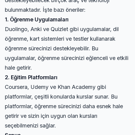
destekleyebilecek birçok araç ve teknoloji
bulunmaktadır. İşte bazı öneriler:
1. Öğrenme Uygulamaları
Duolingo, Anki ve Quizlet gibi uygulamalar, dil
öğrenme, kart sistemleri ve testler kullanarak
öğrenme sürecinizi destekleyebilir. Bu
uygulamalar, öğrenme sürecinizi eğlenceli ve etkili
hale getirir.
2. Eğitim Platformları
Coursera, Udemy ve Khan Academy gibi
platformlar, çeşitli konularda kurslar sunar. Bu
platformlar, öğrenme sürecinizi daha esnek hale
getirir ve sizin için uygun olan kursları
seçebilmenizi sağlar.