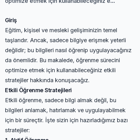
optimize etmek için kullanabileceğiniz e...
Giriş
Eğitim, kişisel ve mesleki gelişiminizin temel
taşlarıdır. Ancak, sadece bilgiye erişmek yeterli
değildir; bu bilgileri nasıl öğrenip uygulayacağınız
da önemlidir. Bu makalede, öğrenme sürecini
optimize etmek için kullanabileceğiniz etkili
stratejiler hakkında konuşacağız.
Etkili Öğrenme Stratejileri
Etkili öğrenme, sadece bilgi almak değil, bu
bilgileri anlamak, hatırlamak ve uygulayabilmek
için bir süreçtir. İşte sizin için hazırladığımız bazı
stratejiler: