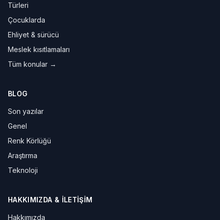
Türleri
Çocuklarda
Ehliyet & sürücü
Meslek kısıtlamaları
Tüm konular →
BLOG
Son yazılar
Genel
Renk Körlüğü
Araştırma
Teknoloji
HAKKIMIZDA & İLETIŞIM
Hakkımızda