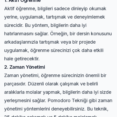
1. Aktif Öğrenme
Aktif öğrenme, bilgileri sadece dinleyip okumak
yerine, uygulamak, tartışmak ve deneyimlemek
sürecidir. Bu yöntem, bilgilerin daha iyi
hatırlanmasını sağlar. Örneğin, bir dersin konusunu
arkadaşlarınızla tartışmak veya bir projede
uygulamak, öğrenme sürecinizi çok daha etkili
hale getirecektir.
2. Zaman Yönetimi
Zaman yönetimi, öğrenme sürecinizin önemli bir
parçasıdır. Düzenli olarak çalışmak ve belirli
aralıklarla molalar yapmak, bilgilerin daha iyi sizde
yerleşmesini sağlar. Pomodoro Tekniği gibi zaman
yönetimi yöntemlerini deneyebilirsiniz. Bu teknik,