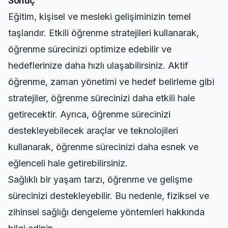
Sonuç
Eğitim, kişisel ve mesleki gelişiminizin temel
taşlarıdır. Etkili öğrenme stratejileri kullanarak,
öğrenme sürecinizi optimize edebilir ve
hedeflerinize daha hızlı ulaşabilirsiniz. Aktif
öğrenme, zaman yönetimi ve hedef belirleme gibi
stratejiler, öğrenme sürecinizi daha etkili hale
getirecektir. Ayrıca, öğrenme sürecinizi
destekleyebilecek araçlar ve teknolojileri
kullanarak, öğrenme sürecinizi daha esnek ve
eğlenceli hale getirebilirsiniz.
Sağlıklı bir yaşam tarzı, öğrenme ve gelişme
sürecinizi destekleyebilir. Bu nedenle,
fiziksel ve
zihinsel sağlığı dengeleme yöntemleri
hakkında