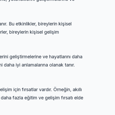
ır. Bu etkinlikler, bireylerin kişisel
er, bireylerin kişisel gelişim
erini geliştirmelerine ve hayatlarını daha
ni daha iyi anlamalarına olanak tanır.
lişim için fırsatlar vardır. Örneğin,
akıllı
 daha fazla eğitim ve gelişim fırsatı elde