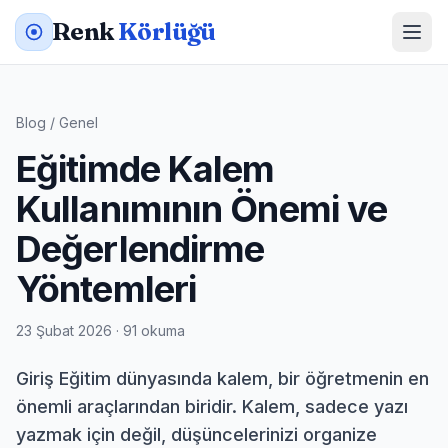
Renk
Körlüğü
Blog
/
Genel
Eğitimde Kalem
Kullanımının Önemi ve
Değerlendirme
Yöntemleri
23 Şubat 2026 · 91 okuma
Giriş Eğitim dünyasında kalem, bir öğretmenin en
önemli araçlarından biridir. Kalem, sadece yazı
yazmak için değil, düşüncelerinizi organize