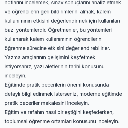
notlarını incelemek, sınav sonuçlarını analiz etmek
ve öğrencilerin geri bildirimlerini almak, kalem
kullanımının etkisini değerlendirmek için kullanılan
bazı yöntemlerdir. Öğretmenler, bu yöntemleri
kullanarak kalem kullanımının öğrencilerin
öğrenme sürecine etkisini değerlendirebilirler.
Yazma araçlarının gelişimini keşfetmek
istiyorsanız,
yazı aletlerinin tarihi
konusunu
inceleyin.
Eğitimde pratik becerilerin önemi konusunda
detaylı bilgi edinmek isterseniz,
moderne eğitimde
pratik beceriler
makalesini inceleyin.
Eğitim ve refahın nasıl birleştiğini keşfederken,
toplumsal öğrenme ortamları
konusunu inceleyin.