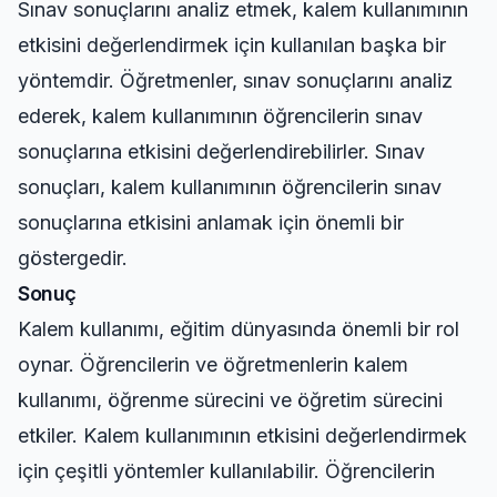
Sınav sonuçlarını analiz etmek, kalem kullanımının
etkisini değerlendirmek için kullanılan başka bir
yöntemdir. Öğretmenler, sınav sonuçlarını analiz
ederek, kalem kullanımının öğrencilerin sınav
sonuçlarına etkisini değerlendirebilirler. Sınav
sonuçları, kalem kullanımının öğrencilerin sınav
sonuçlarına etkisini anlamak için önemli bir
göstergedir.
Sonuç
Kalem kullanımı, eğitim dünyasında önemli bir rol
oynar. Öğrencilerin ve öğretmenlerin kalem
kullanımı, öğrenme sürecini ve öğretim sürecini
etkiler. Kalem kullanımının etkisini değerlendirmek
için çeşitli yöntemler kullanılabilir. Öğrencilerin