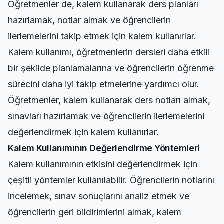
Öğretmenler de, kalem kullanarak ders planları
hazırlamak, notlar almak ve öğrencilerin
ilerlemelerini takip etmek için kalem kullanırlar.
Kalem kullanımı, öğretmenlerin dersleri daha etkili
bir şekilde planlamalarına ve öğrencilerin öğrenme
sürecini daha iyi takip etmelerine yardımcı olur.
Öğretmenler, kalem kullanarak ders notları almak,
sınavları hazırlamak ve öğrencilerin ilerlemelerini
değerlendirmek için kalem kullanırlar.
Kalem Kullanımının Değerlendirme Yöntemleri
Kalem kullanımının etkisini değerlendirmek için
çeşitli yöntemler kullanılabilir. Öğrencilerin notlarını
incelemek, sınav sonuçlarını analiz etmek ve
öğrencilerin geri bildirimlerini almak, kalem