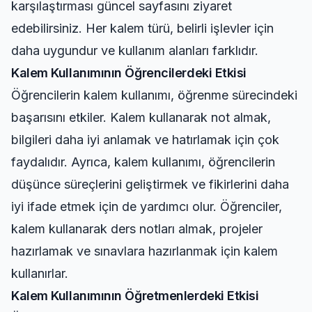
karşılaştırması güncel
sayfasını ziyaret
edebilirsiniz. Her kalem türü, belirli işlevler için
daha uygundur ve kullanım alanları farklıdır.
Kalem Kullanımının Öğrencilerdeki Etkisi
Öğrencilerin kalem kullanımı, öğrenme sürecindeki
başarısını etkiler. Kalem kullanarak not almak,
bilgileri daha iyi anlamak ve hatırlamak için çok
faydalıdır. Ayrıca, kalem kullanımı, öğrencilerin
düşünce süreçlerini geliştirmek ve fikirlerini daha
iyi ifade etmek için de yardımcı olur. Öğrenciler,
kalem kullanarak ders notları almak, projeler
hazırlamak ve sınavlara hazırlanmak için kalem
kullanırlar.
Kalem Kullanımının Öğretmenlerdeki Etkisi