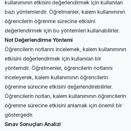
kullanımının etkisini değerlendirmek için kullanılan
bazı yöntemlerdir. Öğretmenler, kalem kullanımının
öğrencilerin öğrenme sürecine etkisini
değerlendirmek için bu yöntemleri kullanabilirler.
Not Değerlendirme Yöntemi
Öğrencilerin notlarını incelemek, kalem kullanımının
etkisini değerlendirmek için kullanılan bir
yöntemdir. Öğretmenler, öğrencilerin notlarını
inceleyerek, kalem kullanımının öğrencilerin
öğrenme sürecine etkisini değerlendirebilirler.
Öğrencilerin notları, kalem kullanımının öğrencilerin
öğrenme sürecine etkisini anlamak için önemli bir
göstergedir.
Sınav Sonuçları Analizi