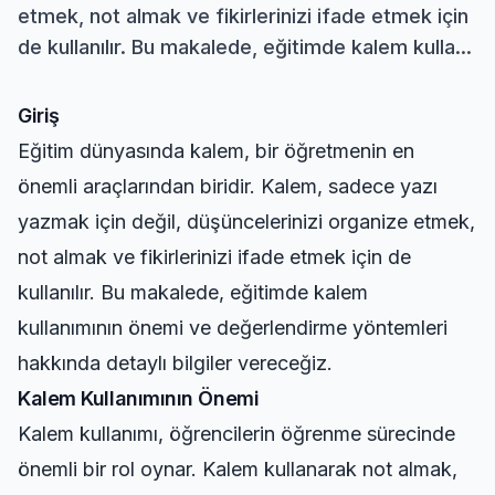
etmek, not almak ve fikirlerinizi ifade etmek için
de kullanılır. Bu makalede, eğitimde kalem kulla...
Giriş
Eğitim dünyasında kalem, bir öğretmenin en
önemli araçlarından biridir. Kalem, sadece yazı
yazmak için değil, düşüncelerinizi organize etmek,
not almak ve fikirlerinizi ifade etmek için de
kullanılır. Bu makalede, eğitimde kalem
kullanımının önemi ve değerlendirme yöntemleri
hakkında detaylı bilgiler vereceğiz.
Kalem Kullanımının Önemi
Kalem kullanımı, öğrencilerin öğrenme sürecinde
önemli bir rol oynar. Kalem kullanarak not almak,