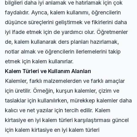
bilgileri daha iyi anlamak ve hatırlamak için çok
faydalıdır. Ayrıca, kalem kullanımı, öğrencilerin
düşünce süreçlerini geliştirmek ve fikirlerini daha
iyi ifade etmek için de yardımcı olur. Öğretmenler
de, kalem kullanarak ders planları hazırlamak,
notlar almak ve öğrencilerin ilerlemelerini takip
etmek için kalem kullanırlar.
Kalem Türleri ve Kullanım Alanları
Kalemler, farklı malzemelerden ve farklı amaçlar
için üretilir. Örneğin, kurşun kalemler, çizim ve
taslaklar için kullanılırken, mürekkep kalemler daha
kalıcı ve net yazılar için tercih edilir. Kalem
kirtasiye en iyi kalem türleri karşılaştırması güncel
için
kalem kirtasiye en iyi kalem türleri