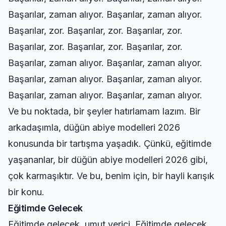
Başarılar, zaman alıyor. Başarılar, zaman alıyor.
Başarılar, zor. Başarılar, zor. Başarılar, zor.
Başarılar, zor. Başarılar, zor. Başarılar, zor.
Başarılar, zaman alıyor. Başarılar, zaman alıyor.
Başarılar, zaman alıyor. Başarılar, zaman alıyor.
Başarılar, zaman alıyor. Başarılar, zaman alıyor.
Ve bu noktada, bir şeyler hatırlamam lazım. Bir
arkadaşımla, düğün abiye modelleri 2026
konusunda bir tartışma yaşadık. Çünkü, eğitimde
yaşananlar, bir düğün abiye modelleri 2026 gibi,
çok karmaşıktır. Ve bu, benim için, bir hayli karışık
bir konu.
Eğitimde Gelecek
Eğitimde gelecek, umut verici. Eğitimde gelecek,