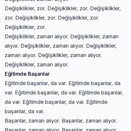
Değişiklikler, zor. Değişiklikler, zor. Değişiklikler,
zor. Değişiklikler, zor. Değişiklikler, zor.
Değişiklikler, zor.
Değişiklikler, zaman alıyor. Değişiklikler, zaman
alıyor. Değişiklikler, zaman alıyor. Değişiklikler,
zaman alıyor. Değişiklikler, zaman alıyor.
Değişiklikler, zaman alıyor.
Eğitimde Başarılar
Eğitimde başarılar, da var. Eğitimde başarılar, da
var. Eğitimde başarılar, da var. Eğitimde başarılar,
da var. Eğitimde başarılar, da var. Eğitimde
başarılar, da var.
Başarılar, zaman alıyor. Başarılar, zaman alıyor.
Başarılar, zaman alıyor. Başarılar, zaman alıyor.