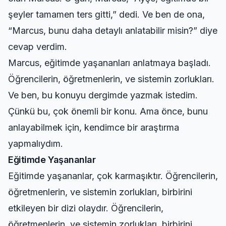
şeyler tamamen ters gitti,” dedi. Ve ben de ona,
“Marcus, bunu daha detaylı anlatabilir misin?” diye
cevap verdim.
Marcus, eğitimde yaşananları anlatmaya başladı.
Öğrencilerin, öğretmenlerin, ve sistemin zorlukları.
Ve ben, bu konuyu dergimde yazmak istedim.
Çünkü bu, çok önemli bir konu. Ama önce, bunu
anlayabilmek için, kendimce bir araştırma
yapmalıydım.
Eğitimde Yaşananlar
Eğitimde yaşananlar, çok karmaşıktır. Öğrencilerin,
öğretmenlerin, ve sistemin zorlukları, birbirini
etkileyen bir dizi olaydır. Öğrencilerin,
öğretmenlerin, ve sistemin zorlukları, birbirini