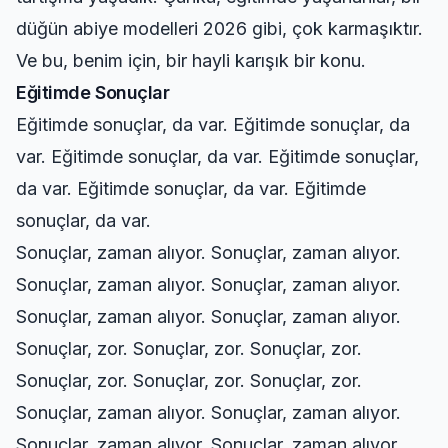
düğün abiye modelleri 2026 gibi, çok karmaşıktır.
Ve bu, benim için, bir hayli karışık bir konu.
Eğitimde Sonuçlar
Eğitimde sonuçlar, da var. Eğitimde sonuçlar, da
var. Eğitimde sonuçlar, da var. Eğitimde sonuçlar,
da var. Eğitimde sonuçlar, da var. Eğitimde
sonuçlar, da var.
Sonuçlar, zaman alıyor. Sonuçlar, zaman alıyor.
Sonuçlar, zaman alıyor. Sonuçlar, zaman alıyor.
Sonuçlar, zaman alıyor. Sonuçlar, zaman alıyor.
Sonuçlar, zor. Sonuçlar, zor. Sonuçlar, zor.
Sonuçlar, zor. Sonuçlar, zor. Sonuçlar, zor.
Sonuçlar, zaman alıyor. Sonuçlar, zaman alıyor.
Sonuçlar, zaman alıyor. Sonuçlar, zaman alıyor.