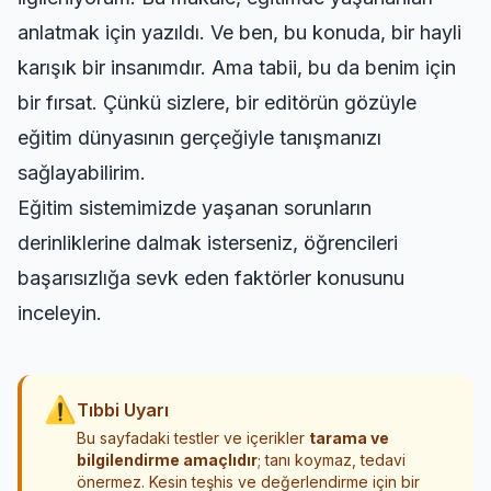
anlatmak için yazıldı. Ve ben, bu konuda, bir hayli
karışık bir insanımdır. Ama tabii, bu da benim için
bir fırsat. Çünkü sizlere, bir editörün gözüyle
eğitim dünyasının gerçeğiyle tanışmanızı
sağlayabilirim.
Eğitim sistemimizde yaşanan sorunların
derinliklerine dalmak isterseniz,
öğrencileri
başarısızlığa sevk eden faktörler
konusunu
inceleyin.
⚠
Tıbbi Uyarı
Bu sayfadaki testler ve içerikler
tarama ve
bilgilendirme amaçlıdır
; tanı koymaz, tedavi
önermez. Kesin teşhis ve değerlendirme için bir