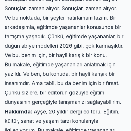
Sonuçlar, zaman alıyor. Sonuçlar, zaman alıyor.
Ve bu noktada, bir şeyler hatırlamam lazım. Bir
arkadaşımla, eğitimde yaşananlar konusunda bir
tartışma yaşadık. Çünkü, eğitimde yaşananlar, bir
düğün abiye modelleri 2026 gibi, çok karmaşıktır.
Ve bu, benim için, bir hayli karışık bir konu.
Bu makale, eğitimde yaşananları anlatmak için
yazıldı. Ve ben, bu konuda, bir hayli karışık bir
insanımdır. Ama tabii, bu da benim için bir fırsat.
Çünkü sizlere, bir editörün gözüyle eğitim
dünyasının gerçeğiyle tanışmanızı sağlayabilirim.
Hakkımda:
Ayşe, 20 yıldır dergi editörü. Eğitim,
kültür, sanat ve yaşam tarzı konularıyla
ilgileniyorum. Bu makale, eğitimde yaşananları