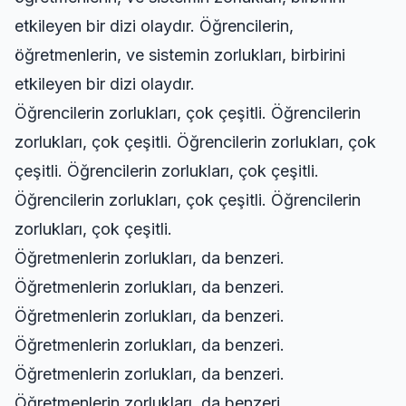
etkileyen bir dizi olaydır. Öğrencilerin,
öğretmenlerin, ve sistemin zorlukları, birbirini
etkileyen bir dizi olaydır.
Öğrencilerin zorlukları, çok çeşitli. Öğrencilerin
zorlukları, çok çeşitli. Öğrencilerin zorlukları, çok
çeşitli. Öğrencilerin zorlukları, çok çeşitli.
Öğrencilerin zorlukları, çok çeşitli. Öğrencilerin
zorlukları, çok çeşitli.
Öğretmenlerin zorlukları, da benzeri.
Öğretmenlerin zorlukları, da benzeri.
Öğretmenlerin zorlukları, da benzeri.
Öğretmenlerin zorlukları, da benzeri.
Öğretmenlerin zorlukları, da benzeri.
Öğretmenlerin zorlukları, da benzeri.