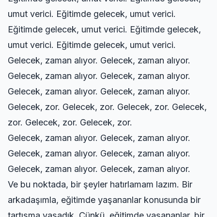
umut verici. Eğitimde gelecek, umut verici.
Eğitimde gelecek, umut verici. Eğitimde gelecek,
umut verici. Eğitimde gelecek, umut verici.
Gelecek, zaman alıyor. Gelecek, zaman alıyor.
Gelecek, zaman alıyor. Gelecek, zaman alıyor.
Gelecek, zaman alıyor. Gelecek, zaman alıyor.
Gelecek, zor. Gelecek, zor. Gelecek, zor. Gelecek,
zor. Gelecek, zor. Gelecek, zor.
Gelecek, zaman alıyor. Gelecek, zaman alıyor.
Gelecek, zaman alıyor. Gelecek, zaman alıyor.
Gelecek, zaman alıyor. Gelecek, zaman alıyor.
Ve bu noktada, bir şeyler hatırlamam lazım. Bir
arkadaşımla, eğitimde yaşananlar konusunda bir
tartışma yaşadık. Çünkü, eğitimde yaşananlar, bir