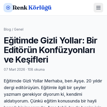
Renk
Körlüğü
Blog
/
Genel
Eğitimde Gizli Yollar: Bir
Editörün Konfüzyonları
ve Keşifleri
07 Mart 2026 · 108 okuma
Eğitimde Gizli Yollar Merhaba, ben Ayşe. 20 yıldır
dergi editörüyüm. Eğitimle ilgili bir şeyler
yazmam gerekiyor diyorum ki, kendimi
aldatıyorum. Çünkü eğitim konusunda bir hayli