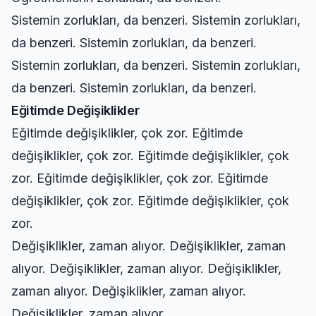
Sistemin zorlukları, da benzeri. Sistemin zorlukları,
da benzeri. Sistemin zorlukları, da benzeri.
Sistemin zorlukları, da benzeri. Sistemin zorlukları,
da benzeri. Sistemin zorlukları, da benzeri.
Eğitimde Değişiklikler
Eğitimde değişiklikler, çok zor. Eğitimde
değişiklikler, çok zor. Eğitimde değişiklikler, çok
zor. Eğitimde değişiklikler, çok zor. Eğitimde
değişiklikler, çok zor. Eğitimde değişiklikler, çok
zor.
Değişiklikler, zaman alıyor. Değişiklikler, zaman
alıyor. Değişiklikler, zaman alıyor. Değişiklikler,
zaman alıyor. Değişiklikler, zaman alıyor.
Değişiklikler, zaman alıyor.