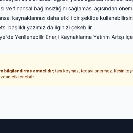
sı ve finansal bağımsızlığını sağlaması açısından önem
ansal kaynaklarınızı daha etkili bir şekilde kullanabilirsin
ts:
başlıklı yazımız da ilginizi çekebilir.
ye'de Yenilenebilir Enerji Kaynaklarına Yatırım Artışı
içe
e bilgilendirme amaçlıdır
; tanı koymaz, tedavi önermez. Kesin teş
zdan etkilenebilir.