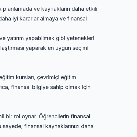
ik planlamada ve kaynakların daha etkili
daha iyi kararlar almaya ve finansal
ve yatırım yapabilmek gibi yetenekleri
ılaştırması
yaparak en uygun seçimi
eğitim kursları, çevrimiçi eğitim
ıca, finansal bilgiye sahip olmak için
i bir rol oynar. Öğrencilerin finansal
Bu sayede, finansal kaynaklarınızı daha