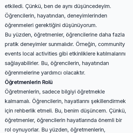
etkiledi. Çünkü, ben de aynı düşüncedeyim.
Öğrencilerin, hayatından, deneyimlerinden
öğrenmeleri gerektiğini düşünüyorum.
Bu yüzden, öğretmenler, öğrencilerine daha fazla
pratik deneyimler sunmalıdır. Örneğin,
community
events local activities
gibi etkinliklere katılmalarını
sağlayabilirler. Bu, öğrencilerin, hayatından
öğrenmelerine yardımcı olacaktır.
Öğretmenlerin Rolü
Öğretmenlerin, sadece bilgiyi öğretmekle
kalmamalı. Öğrencilerin, hayatlarını şekillendirmek
için rehberlik etmeli. Bu, benim düşüncem. Çünkü,
öğretmenler, öğrencilerin hayatlarında önemli bir
rol oynuyorlar. Bu yüzden, öğretmenlerin,