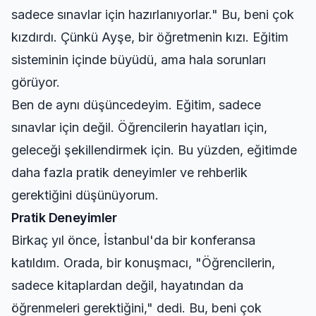
sadece sınavlar için hazırlanıyorlar." Bu, beni çok
kızdırdı. Çünkü Ayşe, bir öğretmenin kızı. Eğitim
sisteminin içinde büyüdü, ama hala sorunları
görüyor.
Ben de aynı düşüncedeyim. Eğitim, sadece
sınavlar için değil. Öğrencilerin hayatları için,
geleceği şekillendirmek için. Bu yüzden, eğitimde
daha fazla pratik deneyimler ve rehberlik
gerektiğini düşünüyorum.
Pratik Deneyimler
Birkaç yıl önce, İstanbul'da bir konferansa
katıldım. Orada, bir konuşmacı, "Öğrencilerin,
sadece kitaplardan değil, hayatından da
öğrenmeleri gerektiğini," dedi. Bu, beni çok