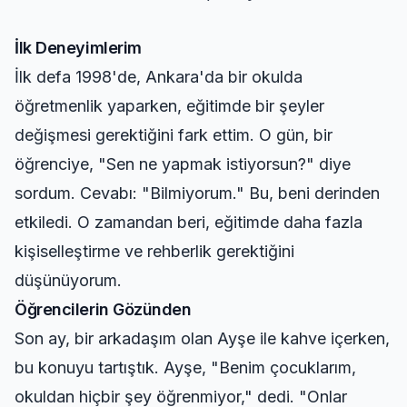
İlk Deneyimlerim
İlk defa 1998'de, Ankara'da bir okulda
öğretmenlik yaparken, eğitimde bir şeyler
değişmesi gerektiğini fark ettim. O gün, bir
öğrenciye, "Sen ne yapmak istiyorsun?" diye
sordum. Cevabı: "Bilmiyorum." Bu, beni derinden
etkiledi. O zamandan beri, eğitimde daha fazla
kişiselleştirme ve rehberlik gerektiğini
düşünüyorum.
Öğrencilerin Gözünden
Son ay, bir arkadaşım olan Ayşe ile kahve içerken,
bu konuyu tartıştık. Ayşe, "Benim çocuklarım,
okuldan hiçbir şey öğrenmiyor," dedi. "Onlar