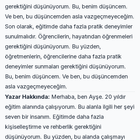
gerektiğini düşünüyorum. Bu, benim düşüncem.
Ve ben, bu düşüncemden asla vazgeçmeyeceğim.
Son olarak, eğitimde daha fazla pratik deneyimler
sunulmalıdır. Öğrencilerin, hayatından öğrenmeleri
gerektiğini düşünüyorum. Bu yüzden,
öğretmenlerin, öğrencilerine daha fazla pratik
deneyimler sunmaları gerektiğini düşünüyorum.
Bu, benim düşüncem. Ve ben, bu düşüncemden
asla vazgeçmeyeceğim.
Yazar Hakkında:
Merhaba, ben Ayşe. 20 yıldır
eğitim alanında çalışıyorum. Bu alanla ilgili her şeyi
seven bir insanım. Eğitimde daha fazla
kişiselleştirme ve rehberlik gerektiğini
düşünüyorum. Bu yüzden, bu alanda çalışmayı