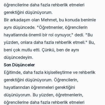
öğrencilerine daha fazla rehberlik etmeleri
gerektiğini düşünüyorum.
Bir arkadaşım olan Mehmet, bu konuda benimle
aynı düşüncede. "Öğretmenler, öğrencilerin
hayatlarında önemli bir rol oynuyor," dedi. "Bu
yüzden, onlara daha fazla rehberlik etmeli." Bu,
beni çok mutlu etti. Çünkü, ben de aynı
düşüncedeyim.
Son Düşünceler
Eğitimde, daha fazla kişiselleştirme ve rehberlik
gerektiğini düşünüyorum. Öğrencilerin,
hayatlarından öğrenmeleri gerektiğini
düşünüyorum. Bu yüzden, öğretmenlerin,
öğrencilerine daha fazla rehberlik etmeleri