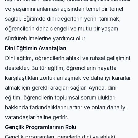
ve yaşamını anlaması açısından temel bir temel
sağlar. Eğitimde dini değerlerin yerini tanımak,
öğrencilerin daha dengeli ve mutlu bir yaşam
sürdürebilmelerine yardımcı olur.
Dini Eğitimin Avantajları
Dini eğitim, öğrencilerin ahlaki ve ruhsal gelişimini
destekler. Bu tür eğitim, öğrencilerin hayatta
karşılaştıkları zorlukları aşmak ve daha iyi kararlar
almak için gerekli araçları sağlar. Ayrıca, dini
eğitim, öğrencilerin toplumsal sorumlulukları
hakkında farkındalıklarını artırır ve onları daha iyi
vatandaşlar haline getirir.
Gençlik Programlarının Rolü
Gençlik programları, gençlerin dini ve ahlaki