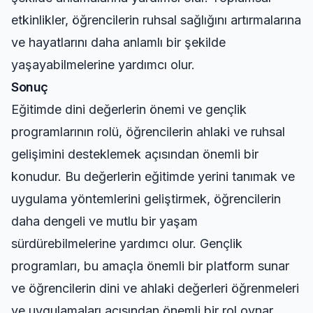
etkinlikler, öğrencilerin ruhsal sağlığını artırmalarına
ve hayatlarını daha anlamlı bir şekilde
yaşayabilmelerine yardımcı olur.
Sonuç
Eğitimde dini değerlerin önemi ve gençlik
programlarının rolü, öğrencilerin ahlaki ve ruhsal
gelişimini desteklemek açısından önemli bir
konudur. Bu değerlerin eğitimde yerini tanımak ve
uygulama yöntemlerini geliştirmek, öğrencilerin
daha dengeli ve mutlu bir yaşam
sürdürebilmelerine yardımcı olur. Gençlik
programları, bu amaçla önemli bir platform sunar
ve öğrencilerin dini ve ahlaki değerleri öğrenmeleri
ve uygulamaları açısından önemli bir rol oynar.