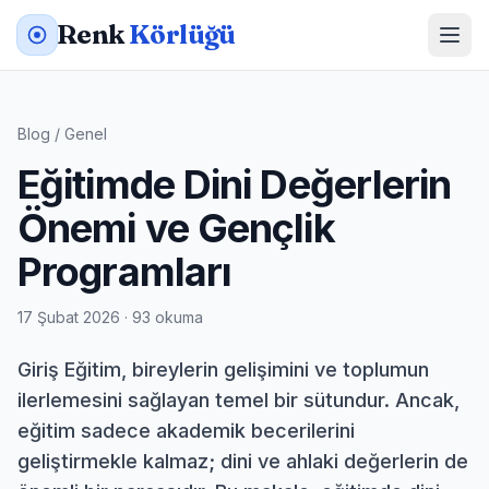
Renk
Körlüğü
Blog
/
Genel
Eğitimde Dini Değerlerin
Önemi ve Gençlik
Programları
17 Şubat 2026 · 93 okuma
Giriş Eğitim, bireylerin gelişimini ve toplumun
ilerlemesini sağlayan temel bir sütundur. Ancak,
eğitim sadece akademik becerilerini
geliştirmekle kalmaz; dini ve ahlaki değerlerin de