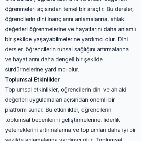
öğrenmeleri açısından temel bir araçtır. Bu dersler,
öğrencilerin dini inançlarını anlamalarına, ahlaki
değerleri öğrenmelerine ve hayatlarını daha anlamlı
bir şekilde yaşayabilmelerine yardımcı olur. Dini
dersler, öğrencilerin ruhsal sağlığını artırmalarına
ve hayatlarını daha dengeli bir şekilde
sürdürmelerine yardımcı olur.
Toplumsal Etkinlikler
Toplumsal etkinlikler, öğrencilerin dini ve ahlaki
değerleri uygulamaları açısından önemli bir
platform sunar. Bu etkinlikler, öğrencilerin
toplumsal becerilerini geliştirmelerine, liderlik
yeteneklerini artırmalarına ve toplumları daha iyi bir
şekilde anlamalarına yardımcı olur. Toplumsal