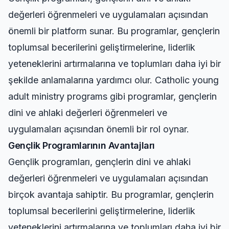
değerleri öğrenmeleri ve uygulamaları açısından
önemli bir platform sunar. Bu programlar, gençlerin
toplumsal becerilerini geliştirmelerine, liderlik
yeteneklerini artırmalarına ve toplumları daha iyi bir
şekilde anlamalarına yardımcı olur.
Catholic young
adult ministry programs
gibi programlar, gençlerin
dini ve ahlaki değerleri öğrenmeleri ve
uygulamaları açısından önemli bir rol oynar.
Gençlik Programlarının Avantajları
Gençlik programları, gençlerin dini ve ahlaki
değerleri öğrenmeleri ve uygulamaları açısından
birçok avantaja sahiptir. Bu programlar, gençlerin
toplumsal becerilerini geliştirmelerine, liderlik
yeteneklerini artırmalarına ve toplumları daha iyi bir