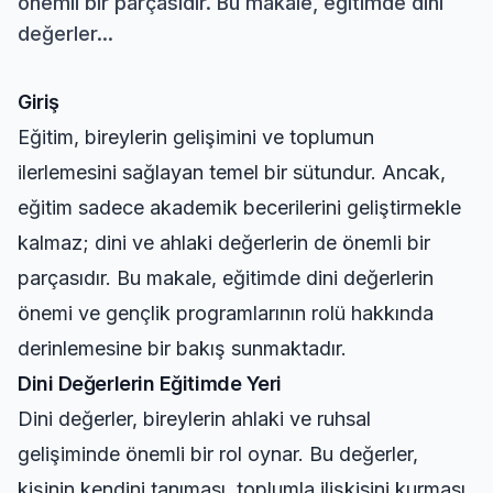
önemli bir parçasıdır. Bu makale, eğitimde dini
değerler...
Giriş
Eğitim, bireylerin gelişimini ve toplumun
ilerlemesini sağlayan temel bir sütundur. Ancak,
eğitim sadece akademik becerilerini geliştirmekle
kalmaz; dini ve ahlaki değerlerin de önemli bir
parçasıdır. Bu makale, eğitimde dini değerlerin
önemi ve gençlik programlarının rolü hakkında
derinlemesine bir bakış sunmaktadır.
Dini Değerlerin Eğitimde Yeri
Dini değerler, bireylerin ahlaki ve ruhsal
gelişiminde önemli bir rol oynar. Bu değerler,
kişinin kendini tanıması, toplumla ilişkisini kurması