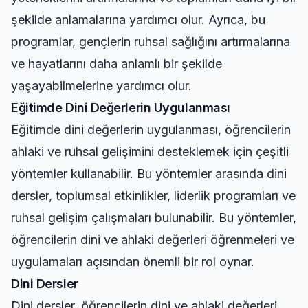
şekilde anlamalarına yardımcı olur. Ayrıca, bu
programlar, gençlerin ruhsal sağlığını artırmalarına
ve hayatlarını daha anlamlı bir şekilde
yaşayabilmelerine yardımcı olur.
Eğitimde Dini Değerlerin Uygulanması
Eğitimde dini değerlerin uygulanması, öğrencilerin
ahlaki ve ruhsal gelişimini desteklemek için çeşitli
yöntemler kullanabilir. Bu yöntemler arasında dini
dersler, toplumsal etkinlikler, liderlik programları ve
ruhsal gelişim çalışmaları bulunabilir. Bu yöntemler,
öğrencilerin dini ve ahlaki değerleri öğrenmeleri ve
uygulamaları açısından önemli bir rol oynar.
Dini Dersler
Dini dersler, öğrencilerin dini ve ahlaki değerleri