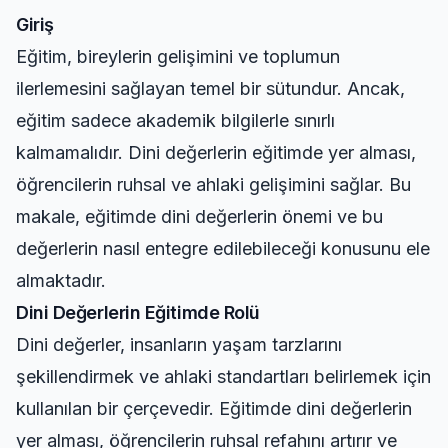
Giriş
Eğitim, bireylerin gelişimini ve toplumun
ilerlemesini sağlayan temel bir sütundur. Ancak,
eğitim sadece akademik bilgilerle sınırlı
kalmamalıdır. Dini değerlerin eğitimde yer alması,
öğrencilerin ruhsal ve ahlaki gelişimini sağlar. Bu
makale, eğitimde dini değerlerin önemi ve bu
değerlerin nasıl entegre edilebileceği konusunu ele
almaktadır.
Dini Değerlerin Eğitimde Rolü
Dini değerler, insanların yaşam tarzlarını
şekillendirmek ve ahlaki standartları belirlemek için
kullanılan bir çerçevedir. Eğitimde dini değerlerin
yer alması, öğrencilerin ruhsal refahını artırır ve