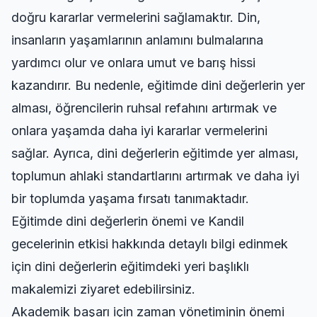
doğru kararlar vermelerini sağlamaktır. Din,
insanların yaşamlarının anlamını bulmalarına
yardımcı olur ve onlara umut ve barış hissi
kazandırır. Bu nedenle, eğitimde dini değerlerin yer
alması, öğrencilerin ruhsal refahını artırmak ve
onlara yaşamda daha iyi kararlar vermelerini
sağlar. Ayrıca, dini değerlerin eğitimde yer alması,
toplumun ahlaki standartlarını artırmak ve daha iyi
bir toplumda yaşama fırsatı tanımaktadır.
Eğitimde dini değerlerin önemi ve Kandil
gecelerinin etkisi hakkında detaylı bilgi edinmek
için
dini değerlerin eğitimdeki yeri
başlıklı
makalemizi ziyaret edebilirsiniz.
Akademik başarı için zaman yönetiminin önemi