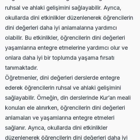
ruhsal ve ahlaki gelişimini sağlayabilir. Ayrıca,
okullarda dini etkinlikler düzenlenerek öğrencilerin
dini değerleri daha iyi anlamalarına yardımcı
olabilir. Bu etkinlikler, öğrencilerin dini değerleri
yaşamlarına entegre etmelerine yardımcı olur ve
onlara daha iyi bir toplumda yaşama fırsatı
tanımaktadır.
Öğretmenler, dini değerleri derslerde entegre
ederek öğrencilerin ruhsal ve ahlaki gelişimini
sağlayabilir. Örneğin, din derslerinde
Kur’an meali
konuları ele alınırken, öğrencilerin dini değerleri
anlamaları ve yaşamlarına entegre etmeleri
sağlanır. Ayrıca, okullarda dini etkinlikler
düzenlenerek öğrencilerin dini değerleri daha iyi