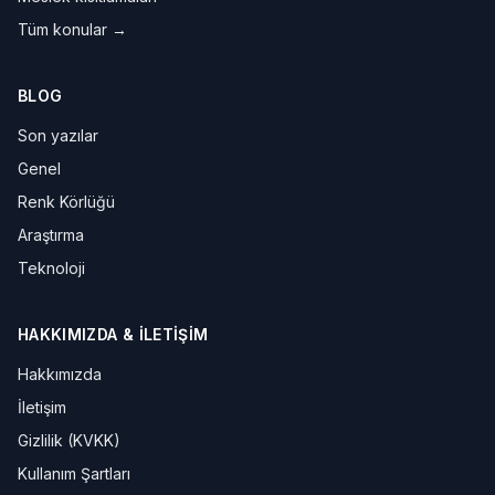
Tüm konular →
BLOG
Son yazılar
Genel
Renk Körlüğü
Araştırma
Teknoloji
HAKKIMIZDA & İLETIŞIM
Hakkımızda
İletişim
Gizlilik (KVKK)
Kullanım Şartları