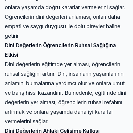
onlara yaşamda doğru kararlar vermelerini sağlar.
Öğrencilerin dini değerleri anlaması, onları daha
empati ve saygı duygusu ile dolu bireyler haline
getirir.
Dini Değerlerin Öğrencilerin Ruhsal Sağlığına
Etkisi
Dini değerlerin eğitimde yer alması, öğrencilerin
ruhsal sağlığını artırır. Din, insanların yaşamlarının
anlamını bulmalarına yardımcı olur ve onlara umut
ve barış hissi kazandırır. Bu nedenle, eğitimde dini
değerlerin yer alması, öğrencilerin ruhsal refahını
artırmak ve onlara yaşamda daha iyi kararlar
vermelerini sağlar.
Dini Değerlerin Ahlaki Gelişime Katkısı