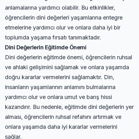
anlamalarına yardımcı olabilir. Bu etkinlikler,
öğrencilerin dini değerleri yaşamlarına entegre
etmelerine yardımcı olur ve onlara daha iyi bir
toplumda yaşama fırsatı tanımaktadır.
Dini Değerlerin Eğitimde Önemi
Dini değerlerin eğitimde önemi, öğrencilerin ruhsal
ve ahlaki gelişimini sağlamak ve onlara yaşamda
doğru kararlar vermelerini sağlamaktır. Din,
insanların yaşamlarının anlamını bulmalarına
yardımcı olur ve onlara umut ve barış hissi
kazandırır. Bu nedenle, eğitimde dini değerlerin yer
alması, öğrencilerin ruhsal refahını artırmak ve
onlara yaşamda daha iyi kararlar vermelerini
sağlar.