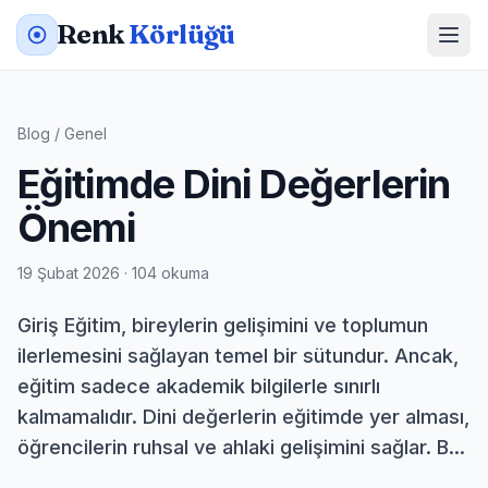
Renk
Körlüğü
Blog
/
Genel
Eğitimde Dini Değerlerin
Önemi
19 Şubat 2026 · 104 okuma
Giriş Eğitim, bireylerin gelişimini ve toplumun
ilerlemesini sağlayan temel bir sütundur. Ancak,
eğitim sadece akademik bilgilerle sınırlı
kalmamalıdır. Dini değerlerin eğitimde yer alması,
öğrencilerin ruhsal ve ahlaki gelişimini sağlar. B...