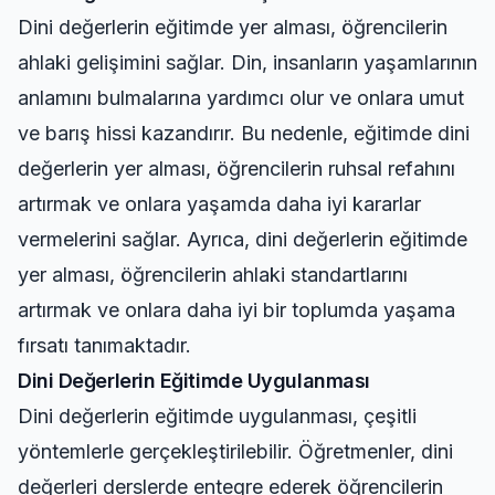
Dini değerlerin eğitimde yer alması, öğrencilerin
ahlaki gelişimini sağlar. Din, insanların yaşamlarının
anlamını bulmalarına yardımcı olur ve onlara umut
ve barış hissi kazandırır. Bu nedenle, eğitimde dini
değerlerin yer alması, öğrencilerin ruhsal refahını
artırmak ve onlara yaşamda daha iyi kararlar
vermelerini sağlar. Ayrıca, dini değerlerin eğitimde
yer alması, öğrencilerin ahlaki standartlarını
artırmak ve onlara daha iyi bir toplumda yaşama
fırsatı tanımaktadır.
Dini Değerlerin Eğitimde Uygulanması
Dini değerlerin eğitimde uygulanması, çeşitli
yöntemlerle gerçekleştirilebilir. Öğretmenler, dini
değerleri derslerde entegre ederek öğrencilerin