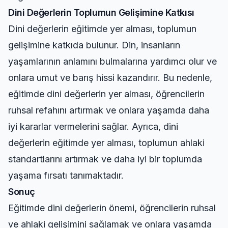
Dini Değerlerin Toplumun Gelişimine Katkısı
Dini değerlerin eğitimde yer alması, toplumun
gelişimine katkıda bulunur. Din, insanların
yaşamlarının anlamını bulmalarına yardımcı olur ve
onlara umut ve barış hissi kazandırır. Bu nedenle,
eğitimde dini değerlerin yer alması, öğrencilerin
ruhsal refahını artırmak ve onlara yaşamda daha
iyi kararlar vermelerini sağlar. Ayrıca, dini
değerlerin eğitimde yer alması, toplumun ahlaki
standartlarını artırmak ve daha iyi bir toplumda
yaşama fırsatı tanımaktadır.
Sonuç
Eğitimde dini değerlerin önemi, öğrencilerin ruhsal
ve ahlaki gelişimini sağlamak ve onlara yaşamda