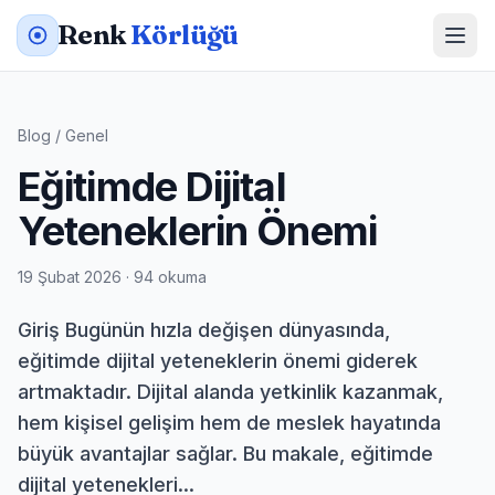
Renk
Körlüğü
Blog
/
Genel
Eğitimde Dijital
Yeteneklerin Önemi
19 Şubat 2026 · 94 okuma
Giriş Bugünün hızla değişen dünyasında,
eğitimde dijital yeteneklerin önemi giderek
artmaktadır. Dijital alanda yetkinlik kazanmak,
hem kişisel gelişim hem de meslek hayatında
büyük avantajlar sağlar. Bu makale, eğitimde
dijital yetenekleri...