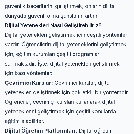
güvenlik becerilerini geliştirmek, onların dijital
dünyada güvenli olma şanslarını artırır.
Dijital Yetenekleri Nasıl Geliştirebiliriz?
Dijital yetenekleri geliştirmek için çeşitli yöntemler
vardır. Öğrencilerin dijital yeteneklerini geliştirmek
için, eğitim kurumları çeşitli programlar
sunmaktadır. İşte, dijital yetenekleri geliştirmek
için bazı yöntemler:
Çevrimiçi Kurslar:
Çevrimiçi kurslar, dijital
yetenekleri geliştirmek için çok etkili bir yöntemdir.
Öğrenciler, çevrimiçi kursları kullanarak dijital
yeteneklerini geliştirmek için çeşitli konularda
eğitim alabilirler.
Dijital Öğretim Platformları:
Dijital öğretim