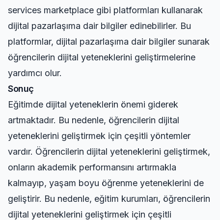
services marketplace
gibi platformları kullanarak
dijital pazarlaşıma dair bilgiler edinebilirler. Bu
platformlar, dijital pazarlaşıma dair bilgiler sunarak
öğrencilerin dijital yeteneklerini geliştirmelerine
yardımcı olur.
Sonuç
Eğitimde dijital yeteneklerin önemi giderek
artmaktadır. Bu nedenle, öğrencilerin dijital
yeteneklerini geliştirmek için çeşitli yöntemler
vardır. Öğrencilerin dijital yeteneklerini geliştirmek,
onların akademik performansını artırmakla
kalmayıp, yaşam boyu öğrenme yeteneklerini de
geliştirir. Bu nedenle, eğitim kurumları, öğrencilerin
dijital yeteneklerini geliştirmek için çeşitli