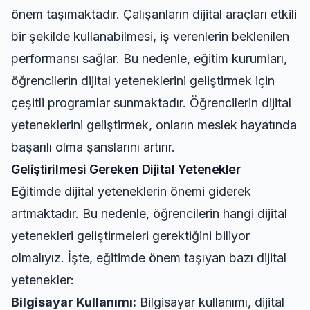
önem taşımaktadır. Çalışanların dijital araçları etkili
bir şekilde kullanabilmesi, iş verenlerin beklenilen
performansı sağlar. Bu nedenle, eğitim kurumları,
öğrencilerin dijital yeteneklerini geliştirmek için
çeşitli programlar sunmaktadır. Öğrencilerin dijital
yeteneklerini geliştirmek, onların meslek hayatında
başarılı olma şanslarını artırır.
Geliştirilmesi Gereken Dijital Yetenekler
Eğitimde dijital yeteneklerin önemi giderek
artmaktadır. Bu nedenle, öğrencilerin hangi dijital
yetenekleri geliştirmeleri gerektiğini biliyor
olmalıyız. İşte, eğitimde önem taşıyan bazı dijital
yetenekler:
Bilgisayar Kullanımı:
Bilgisayar kullanımı, dijital