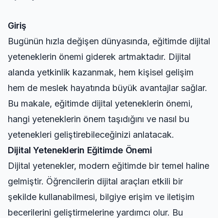
Giriş
Bugünün hızla değişen dünyasında, eğitimde dijital
yeteneklerin önemi giderek artmaktadır. Dijital
alanda yetkinlik kazanmak, hem kişisel gelişim
hem de meslek hayatında büyük avantajlar sağlar.
Bu makale, eğitimde dijital yeteneklerin önemi,
hangi yeteneklerin önem taşıdığını ve nasıl bu
yetenekleri geliştirebileceğinizi anlatacak.
Dijital Yeteneklerin Eğitimde Önemi
Dijital yetenekler, modern eğitimde bir temel haline
gelmiştir. Öğrencilerin dijital araçları etkili bir
şekilde kullanabilmesi, bilgiye erişim ve iletişim
becerilerini geliştirmelerine yardımcı olur. Bu