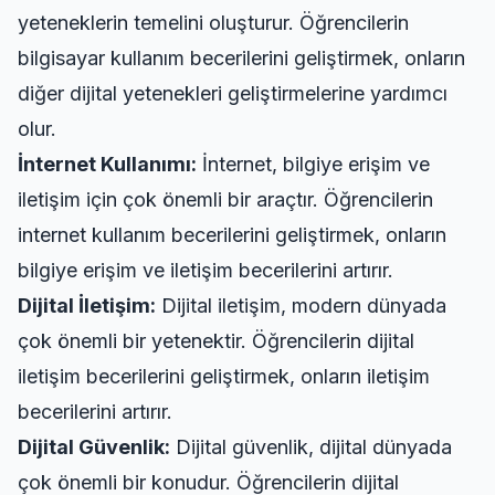
yeteneklerin temelini oluşturur. Öğrencilerin
bilgisayar kullanım becerilerini geliştirmek, onların
diğer dijital yetenekleri geliştirmelerine yardımcı
olur.
İnternet Kullanımı:
İnternet, bilgiye erişim ve
iletişim için çok önemli bir araçtır. Öğrencilerin
internet kullanım becerilerini geliştirmek, onların
bilgiye erişim ve iletişim becerilerini artırır.
Dijital İletişim:
Dijital iletişim, modern dünyada
çok önemli bir yetenektir. Öğrencilerin dijital
iletişim becerilerini geliştirmek, onların iletişim
becerilerini artırır.
Dijital Güvenlik:
Dijital güvenlik, dijital dünyada
çok önemli bir konudur. Öğrencilerin dijital