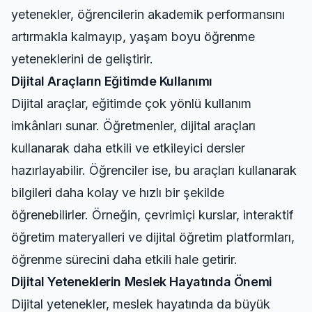
yetenekler, öğrencilerin akademik performansını
artırmakla kalmayıp, yaşam boyu öğrenme
yeteneklerini de geliştirir.
Dijital Araçların Eğitimde Kullanımı
Dijital araçlar, eğitimde çok yönlü kullanım
imkânları sunar. Öğretmenler, dijital araçları
kullanarak daha etkili ve etkileyici dersler
hazırlayabilir. Öğrenciler ise, bu araçları kullanarak
bilgileri daha kolay ve hızlı bir şekilde
öğrenebilirler. Örneğin, çevrimiçi kurslar, interaktif
öğretim materyalleri ve dijital öğretim platformları,
öğrenme sürecini daha etkili hale getirir.
Dijital Yeteneklerin Meslek Hayatında Önemi
Dijital yetenekler, meslek hayatında da büyük