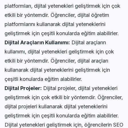
platformları, dijital yetenekleri geliştirmek için çok
etkili bir yöntemdir. Öğrenciler, dijital öğretim
platformlarını kullanarak dijital yeteneklerini
geliştirmek için çeşitli konularda eğitim alabilirler.
Dijital Araçların Kullanımı:
Dijital araçların
kullanımı, dijital yetenekleri geliştirmek için çok
etkili bir yöntemdir. Öğrenciler, dijital araçları
kullanarak dijital yeteneklerini geliştirmek için
çeşitli konularda eğitim alabilirler.
Dijital Projeler:
Dijital projeler, dijital yetenekleri
geliştirmek için çok etkili bir yöntemdir. Öğrenciler,
dijital projeleri kullanarak dijital yeteneklerini
geliştirmek için çeşitli konularda eğitim alabilirler.
Dijital yetenekleri geliştirmek için, öğrencilerin
SEO