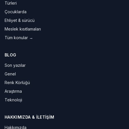
Türleri
Çocuklarda
Ehliyet & sürücü
Meslek kısıtlamaları
Tüm konular →
BLOG
Son yazılar
Genel
Renk Körlüğü
Araştırma
Teknoloji
HAKKIMIZDA & İLETIŞIM
Hakkımızda