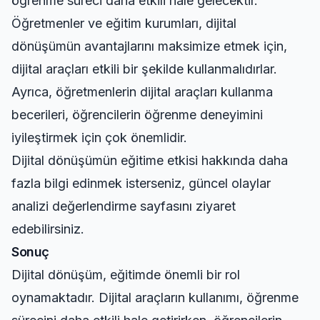
öğrenme süreci daha etkili hale gelecektir.
Öğretmenler ve eğitim kurumları, dijital
dönüşümün avantajlarını maksimize etmek için,
dijital araçları etkili bir şekilde kullanmalıdırlar.
Ayrıca, öğretmenlerin dijital araçları kullanma
becerileri, öğrencilerin öğrenme deneyimini
iyileştirmek için çok önemlidir.
Dijital dönüşümün eğitime etkisi hakkında daha
fazla bilgi edinmek isterseniz,
güncel olaylar
analizi değerlendirme
sayfasını ziyaret
edebilirsiniz.
Sonuç
Dijital dönüşüm, eğitimde önemli bir rol
oynamaktadır. Dijital araçların kullanımı, öğrenme