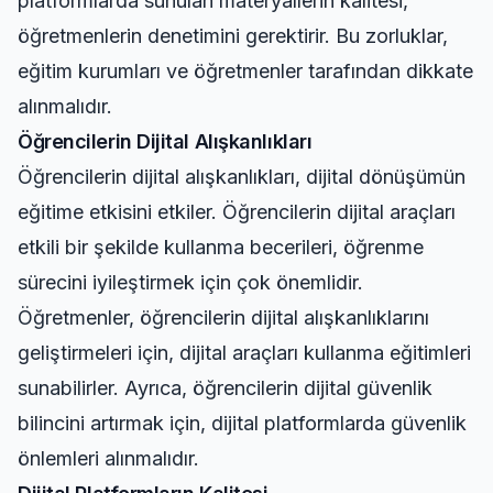
platformlarda sunulan materyallerin kalitesi,
öğretmenlerin denetimini gerektirir. Bu zorluklar,
eğitim kurumları ve öğretmenler tarafından dikkate
alınmalıdır.
Öğrencilerin Dijital Alışkanlıkları
Öğrencilerin dijital alışkanlıkları, dijital dönüşümün
eğitime etkisini etkiler. Öğrencilerin dijital araçları
etkili bir şekilde kullanma becerileri, öğrenme
sürecini iyileştirmek için çok önemlidir.
Öğretmenler, öğrencilerin dijital alışkanlıklarını
geliştirmeleri için, dijital araçları kullanma eğitimleri
sunabilirler. Ayrıca, öğrencilerin dijital güvenlik
bilincini artırmak için, dijital platformlarda güvenlik
önlemleri alınmalıdır.