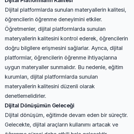
Dijital Platformların Kalitesi
Dijital platformlarda sunulan materyallerin kalitesi,
öğrencilerin öğrenme deneyimini etkiler.
Öğretmenler, dijital platformlarda sunulan
materyallerin kalitesini kontrol ederek, öğrencilerin
doğru bilgilere erişmesini sağlarlar. Ayrıca, dijital
platformlar, öğrencilerin öğrenme ihtiyaçlarına
uygun materyaller sunmalıdır. Bu nedenle, eğitim
kurumları, dijital platformlarda sunulan
materyallerin kalitesini düzenli olarak
denetlemelidirler.
Dijital Dönüşümün Geleceği
Dijital dönüşüm, eğitimde devam eden bir süreçtir.
Gelecekte, dijital araçların kullanımı artacak ve