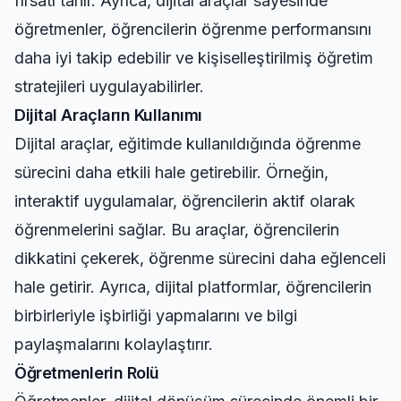
fırsatı tanır. Ayrıca, dijital araçlar sayesinde
öğretmenler, öğrencilerin öğrenme performansını
daha iyi takip edebilir ve kişiselleştirilmiş öğretim
stratejileri uygulayabilirler.
Dijital Araçların Kullanımı
Dijital araçlar, eğitimde kullanıldığında öğrenme
sürecini daha etkili hale getirebilir. Örneğin,
interaktif uygulamalar, öğrencilerin aktif olarak
öğrenmelerini sağlar. Bu araçlar, öğrencilerin
dikkatini çekerek, öğrenme sürecini daha eğlenceli
hale getirir. Ayrıca, dijital platformlar, öğrencilerin
birbirleriyle işbirliği yapmalarını ve bilgi
paylaşmalarını kolaylaştırır.
Öğretmenlerin Rolü