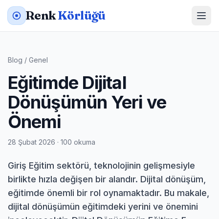
Renk
Körlüğü
Blog
/
Genel
Eğitimde Dijital
Dönüşümün Yeri ve
Önemi
28 Şubat 2026 · 100 okuma
Giriş Eğitim sektörü, teknolojinin gelişmesiyle
birlikte hızla değişen bir alandır. Dijital dönüşüm,
eğitimde önemli bir rol oynamaktadır. Bu makale,
dijital dönüşümün eğitimdeki yerini ve önemini