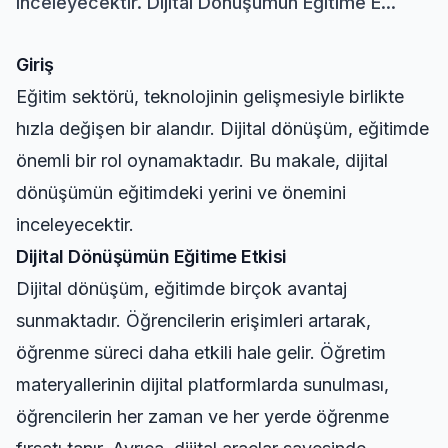
inceleyecektir. Dijital Dönüşümün Eğitime E...
Giriş
Eğitim sektörü, teknolojinin gelişmesiyle birlikte
hızla değişen bir alandır. Dijital dönüşüm, eğitimde
önemli bir rol oynamaktadır. Bu makale, dijital
dönüşümün eğitimdeki yerini ve önemini
inceleyecektir.
Dijital Dönüşümün Eğitime Etkisi
Dijital dönüşüm, eğitimde birçok avantaj
sunmaktadır. Öğrencilerin erişimleri artarak,
öğrenme süreci daha etkili hale gelir. Öğretim
materyallerinin dijital platformlarda sunulması,
öğrencilerin her zaman ve her yerde öğrenme