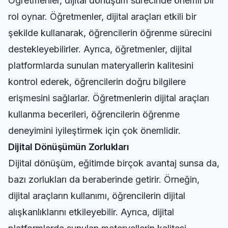
Öğretmenler, dijital dönüşüm sürecinde önemli bir
rol oynar. Öğretmenler, dijital araçları etkili bir
şekilde kullanarak, öğrencilerin öğrenme sürecini
destekleyebilirler. Ayrıca, öğretmenler, dijital
platformlarda sunulan materyallerin kalitesini
kontrol ederek, öğrencilerin doğru bilgilere
erişmesini sağlarlar. Öğretmenlerin dijital araçları
kullanma becerileri, öğrencilerin öğrenme
deneyimini iyileştirmek için çok önemlidir.
Dijital Dönüşümün Zorlukları
Dijital dönüşüm, eğitimde birçok avantaj sunsa da,
bazı zorlukları da beraberinde getirir. Örneğin,
dijital araçların kullanımı, öğrencilerin dijital
alışkanlıklarını etkileyebilir. Ayrıca, dijital