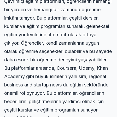
Çevrimiçi eğitim platformları, öğrencilerin herhangi
bir yerden ve herhangi bir zamanda öğrenme
imkânı tanıyor. Bu platformlar, çeşitli dersler,
kurslar ve eğitim programları sunarak, geleneksel
eğitim yöntemlerine alternatif olarak ortaya
çıkıyor. Öğrenciler, kendi zamanlarına uygun
olarak öğrenme seçenekleri bulabilir ve bu sayede
daha esnek bir öğrenme deneyimi yaşayabilirler.
Bu platformlar arasında, Coursera, Udemy, Khan
Academy gibi büyük isimlerin yanı sıra,
regional
business and startup news
da eğitim sektöründe
önemli rol oynuyor. Bu platformlar, öğrencilerin
becerilerini geliştirmelerine yardımcı olmak için
çeşitli kurslar ve eğitim programları sunuyor.