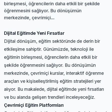
birleşmesi, öğrencilerin daha etkili bir şekilde
öğrenmesini sağlıyor. Bu dönüşümün
merkezinde, çevrimiçi...
Dijital Eğitimde Yeni Fırsatlar
Dijital dönüşüm, eğitim sektöründe de derin bir
etkileşime sahiptir. Günümüzde, teknoloji ile
eğitimin birleşmesi, öğrencilerin daha etkili bir
şekilde öğrenmesini sağlıyor. Bu dönüşümün
merkezinde, çevrimiçi kurslar, interaktif öğrenme
araçları ve kişiselleştirilmiş eğitim stratejileri yer
alıyor. Bu makalede, dijital eğitimde yeni fırsatları
ve bu alanda gelişen trendleri inceleyeceğiz.
Çevrimiçi Eğitim Platformları