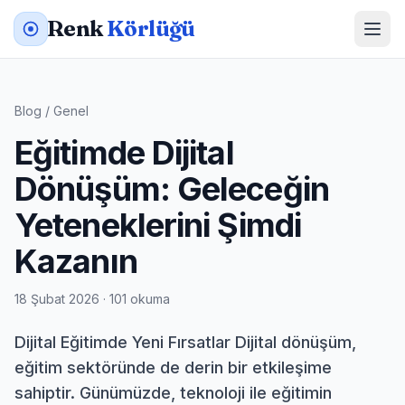
Renk
Körlüğü
Blog
/
Genel
Eğitimde Dijital
Dönüşüm: Geleceğin
Yeteneklerini Şimdi
Kazanın
18 Şubat 2026 · 101 okuma
Dijital Eğitimde Yeni Fırsatlar Dijital dönüşüm,
eğitim sektöründe de derin bir etkileşime
sahiptir. Günümüzde, teknoloji ile eğitimin