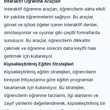
Interaktif Öğrenme Araçları
Interaktif öğrenme araçları, öğrencilerin daha etkili
bir şekilde öğrenmelerini sağlıyor. Bu araçlar,
görsel ve işitsel öğeler içeren interaktif dersler,
simülasyonlar ve oyunlar gibi çeşitli formatlarda
sunuluyor. Bu araçlar, öğrencilerin dikkatini
çekmek ve öğrenme sürecini daha keyifli hale
getirmek için kullanılıyor.
Kişiselleştirilmiş Eğitim Stratejileri
Kişiselleştirilmiş eğitim stratejileri, öğrencilerin
bireysel ihtiyaçlarına göre eğitim programları
tasarlamak için kullanılıyor. Bu stratejiler,
öğrencilerin öğrenme tarzlarını, ilgi alanlarını ve
zayıf yönlerini değerlendirerek, kişiselleştirilmiş bir