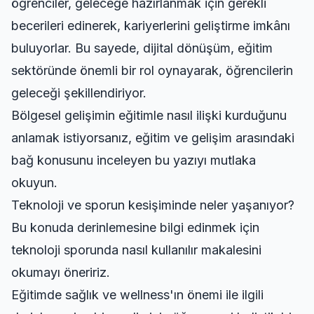
öğrenciler, geleceğe hazırlanmak için gerekli
becerileri edinerek, kariyerlerini geliştirme imkânı
buluyorlar. Bu sayede, dijital dönüşüm, eğitim
sektöründe önemli bir rol oynayarak, öğrencilerin
geleceği şekillendiriyor.
Bölgesel gelişimin eğitimle nasıl ilişki kurduğunu
anlamak istiyorsanız,
eğitim ve gelişim arasındaki
bağ
konusunu inceleyen bu yazıyı mutlaka
okuyun.
Teknoloji ve sporun kesişiminde neler yaşanıyor?
Bu konuda derinlemesine bilgi edinmek için
teknoloji sporunda nasıl kullanılır
makalesini
okumayı öneririz.
Eğitimde sağlık ve wellness'ın önemi ile ilgili