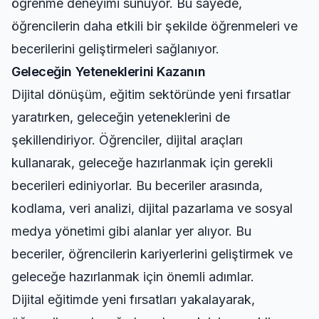
öğrenme deneyimi sunuyor. Bu sayede,
öğrencilerin daha etkili bir şekilde öğrenmeleri ve
becerilerini geliştirmeleri sağlanıyor.
Geleceğin Yeteneklerini Kazanın
Dijital dönüşüm, eğitim sektöründe yeni fırsatlar
yaratırken, geleceğin yeteneklerini de
şekillendiriyor. Öğrenciler, dijital araçları
kullanarak, geleceğe hazırlanmak için gerekli
becerileri ediniyorlar. Bu beceriler arasında,
kodlama, veri analizi, dijital pazarlama ve sosyal
medya yönetimi gibi alanlar yer alıyor. Bu
beceriler, öğrencilerin kariyerlerini geliştirmek ve
geleceğe hazırlanmak için önemli adımlar.
Dijital eğitimde yeni fırsatları yakalayarak,