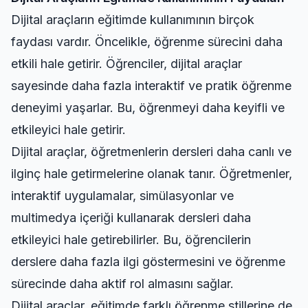
Dijital araçların eğitimde kullanımının birçok
faydası vardır. Öncelikle, öğrenme sürecini daha
etkili hale getirir. Öğrenciler, dijital araçlar
sayesinde daha fazla interaktif ve pratik öğrenme
deneyimi yaşarlar. Bu, öğrenmeyi daha keyifli ve
etkileyici hale getirir.
Dijital araçlar, öğretmenlerin dersleri daha canlı ve
ilginç hale getirmelerine olanak tanır. Öğretmenler,
interaktif uygulamalar, simülasyonlar ve
multimedya içeriği kullanarak dersleri daha
etkileyici hale getirebilirler. Bu, öğrencilerin
derslere daha fazla ilgi göstermesini ve öğrenme
sürecinde daha aktif rol almasını sağlar.
Dijital araçlar, eğitimde farklı öğrenme stillerine de