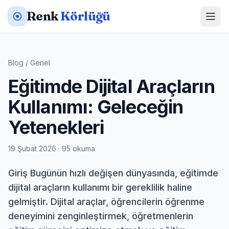
Renk
Körlüğü
Blog
/
Genel
Eğitimde Dijital Araçların
Kullanımı: Geleceğin
Yetenekleri
19 Şubat 2026 · 95 okuma
Giriş Bugünün hızlı değişen dünyasında, eğitimde
dijital araçların kullanımı bir gereklilik haline
gelmiştir. Dijital araçlar, öğrencilerin öğrenme
deneyimini zenginleştirmek, öğretmenlerin