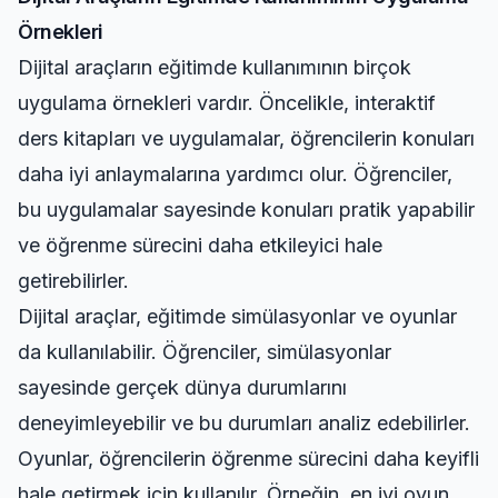
Örnekleri
Dijital araçların eğitimde kullanımının birçok
uygulama örnekleri vardır. Öncelikle, interaktif
ders kitapları ve uygulamalar, öğrencilerin konuları
daha iyi anlaymalarına yardımcı olur. Öğrenciler,
bu uygulamalar sayesinde konuları pratik yapabilir
ve öğrenme sürecini daha etkileyici hale
getirebilirler.
Dijital araçlar, eğitimde simülasyonlar ve oyunlar
da kullanılabilir. Öğrenciler, simülasyonlar
sayesinde gerçek dünya durumlarını
deneyimleyebilir ve bu durumları analiz edebilirler.
Oyunlar, öğrencilerin öğrenme sürecini daha keyifli
hale getirmek için kullanılır. Örneğin,
en iyi oyun