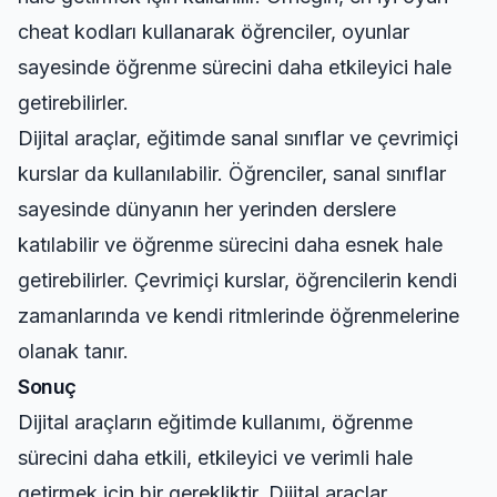
cheat kodları
kullanarak öğrenciler, oyunlar
sayesinde öğrenme sürecini daha etkileyici hale
getirebilirler.
Dijital araçlar, eğitimde sanal sınıflar ve çevrimiçi
kurslar da kullanılabilir. Öğrenciler, sanal sınıflar
sayesinde dünyanın her yerinden derslere
katılabilir ve öğrenme sürecini daha esnek hale
getirebilirler. Çevrimiçi kurslar, öğrencilerin kendi
zamanlarında ve kendi ritmlerinde öğrenmelerine
olanak tanır.
Sonuç
Dijital araçların eğitimde kullanımı, öğrenme
sürecini daha etkili, etkileyici ve verimli hale
getirmek için bir gerekliktir. Dijital araçlar,