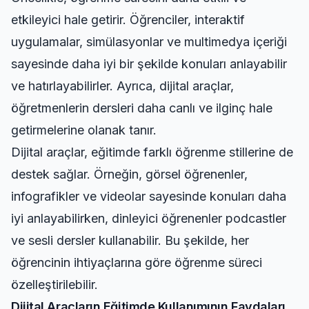
etkileyici hale getirir. Öğrenciler, interaktif
uygulamalar, simülasyonlar ve multimedya içeriği
sayesinde daha iyi bir şekilde konuları anlayabilir
ve hatırlayabilirler. Ayrıca, dijital araçlar,
öğretmenlerin dersleri daha canlı ve ilginç hale
getirmelerine olanak tanır.
Dijital araçlar, eğitimde farklı öğrenme stillerine de
destek sağlar. Örneğin, görsel öğrenenler,
infografikler ve videolar sayesinde konuları daha
iyi anlayabilirken, dinleyici öğrenenler podcastler
ve sesli dersler kullanabilir. Bu şekilde, her
öğrencinin ihtiyaçlarına göre öğrenme süreci
özelleştirilebilir.
Dijital Araçların Eğitimde Kullanımının Faydaları