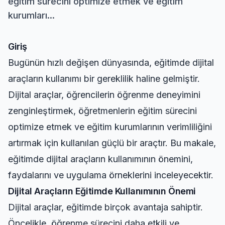
eğitim sürecini optimize etmek ve eğitim
kurumları...
Giriş
Bugünün hızlı değişen dünyasında, eğitimde dijital
araçların kullanımı bir gereklilik haline gelmiştir.
Dijital araçlar, öğrencilerin öğrenme deneyimini
zenginleştirmek, öğretmenlerin eğitim sürecini
optimize etmek ve eğitim kurumlarının verimliliğini
artırmak için kullanılan güçlü bir araçtır. Bu makale,
eğitimde dijital araçların kullanımının önemini,
faydalarını ve uygulama örneklerini inceleyecektir.
Dijital Araçların Eğitimde Kullanımının Önemi
Dijital araçlar, eğitimde birçok avantaja sahiptir.
Öncelikle, öğrenme sürecini daha etkili ve