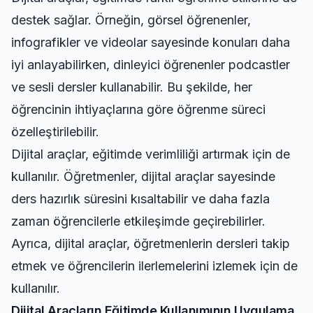
destek sağlar. Örneğin, görsel öğrenenler,
infografikler ve videolar sayesinde konuları daha
iyi anlayabilirken, dinleyici öğrenenler podcastler
ve sesli dersler kullanabilir. Bu şekilde, her
öğrencinin ihtiyaçlarına göre öğrenme süreci
özelleştirilebilir.
Dijital araçlar, eğitimde verimliliği artırmak için de
kullanılır. Öğretmenler, dijital araçlar sayesinde
ders hazırlık süresini kısaltabilir ve daha fazla
zaman öğrencilerle etkileşimde geçirebilirler.
Ayrıca, dijital araçlar, öğretmenlerin dersleri takip
etmek ve öğrencilerin ilerlemelerini izlemek için de
kullanılır.
Dijital Araçların Eğitimde Kullanımının Uygulama