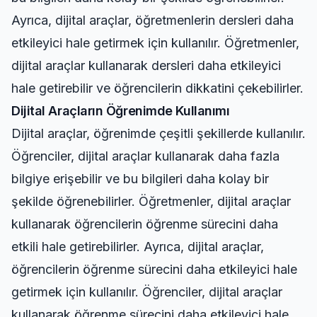
Ayrıca, dijital araçlar, öğretmenlerin dersleri daha
etkileyici hale getirmek için kullanılır. Öğretmenler,
dijital araçlar kullanarak dersleri daha etkileyici
hale getirebilir ve öğrencilerin dikkatini çekebilirler.
Dijital Araçların Öğrenimde Kullanımı
Dijital araçlar, öğrenimde çeşitli şekillerde kullanılır.
Öğrenciler, dijital araçlar kullanarak daha fazla
bilgiye erişebilir ve bu bilgileri daha kolay bir
şekilde öğrenebilirler. Öğretmenler, dijital araçlar
kullanarak öğrencilerin öğrenme sürecini daha
etkili hale getirebilirler. Ayrıca, dijital araçlar,
öğrencilerin öğrenme sürecini daha etkileyici hale
getirmek için kullanılır. Öğrenciler, dijital araçlar
kullanarak öğrenme sürecini daha etkileyici hale