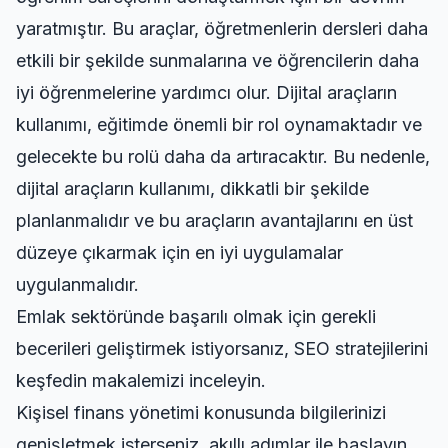
yaratmıştır. Bu araçlar, öğretmenlerin dersleri daha
etkili bir şekilde sunmalarına ve öğrencilerin daha
iyi öğrenmelerine yardımcı olur. Dijital araçların
kullanımı, eğitimde önemli bir rol oynamaktadır ve
gelecekte bu rolü daha da artıracaktır. Bu nedenle,
dijital araçların kullanımı, dikkatli bir şekilde
planlanmalıdır ve bu araçların avantajlarını en üst
düzeye çıkarmak için en iyi uygulamalar
uygulanmalıdır.
Emlak sektöründe başarılı olmak için gerekli
becerileri geliştirmek istiyorsanız,
SEO stratejilerini
keşfedin
makalemizi inceleyin.
Kişisel finans yönetimi konusunda bilgilerinizi
genişletmek isterseniz,
akıllı adımlar ile başlayın