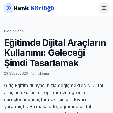
Renk
Körlüğü
Blog
/
Genel
Eğitimde Dijital Araçların
Kullanımı: Geleceği
Şimdi Tasarlamak
23 Şubat 2026 · 104 okuma
Giriş Eğitim dünyası hızla değişmektedir. Dijital
araçların kullanımı, öğretim ve öğrenim
süreçlerini dönüştürmek için bir devrim
yaratmıştır. Bu makalede, eğitimde dijital