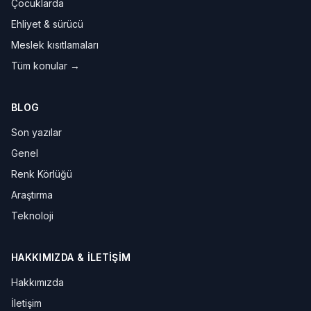
Çocuklarda
Ehliyet & sürücü
Meslek kısıtlamaları
Tüm konular →
BLOG
Son yazılar
Genel
Renk Körlüğü
Araştırma
Teknoloji
HAKKIMIZDA & İLETIŞIM
Hakkımızda
İletişim