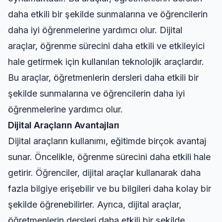
daha etkili bir şekilde sunmalarına ve öğrencilerin
daha iyi öğrenmelerine yardımcı olur. Dijital
araçlar, öğrenme sürecini daha etkili ve etkileyici
hale getirmek için kullanılan teknolojik araçlardır.
Bu araçlar, öğretmenlerin dersleri daha etkili bir
şekilde sunmalarına ve öğrencilerin daha iyi
öğrenmelerine yardımcı olur.
Dijital Araçların Avantajları
Dijital araçların kullanımı, eğitimde birçok avantaj
sunar. Öncelikle, öğrenme sürecini daha etkili hale
getirir. Öğrenciler, dijital araçlar kullanarak daha
fazla bilgiye erişebilir ve bu bilgileri daha kolay bir
şekilde öğrenebilirler. Ayrıca, dijital araçlar,
öğretmenlerin dersleri daha etkili bir şekilde