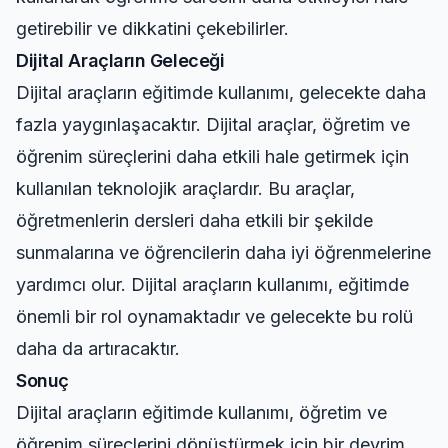
getirebilir ve dikkatini çekebilirler.
Dijital Araçların Geleceği
Dijital araçların eğitimde kullanımı, gelecekte daha
fazla yaygınlaşacaktır. Dijital araçlar, öğretim ve
öğrenim süreçlerini daha etkili hale getirmek için
kullanılan teknolojik araçlardır. Bu araçlar,
öğretmenlerin dersleri daha etkili bir şekilde
sunmalarına ve öğrencilerin daha iyi öğrenmelerine
yardımcı olur. Dijital araçların kullanımı, eğitimde
önemli bir rol oynamaktadır ve gelecekte bu rolü
daha da artıracaktır.
Sonuç
Dijital araçların eğitimde kullanımı, öğretim ve
öğrenim süreçlerini dönüştürmek için bir devrim