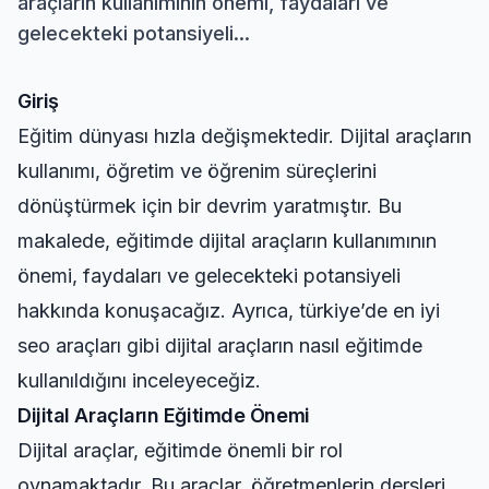
araçların kullanımının önemi, faydaları ve
gelecekteki potansiyeli...
Giriş
Eğitim dünyası hızla değişmektedir. Dijital araçların
kullanımı, öğretim ve öğrenim süreçlerini
dönüştürmek için bir devrim yaratmıştır. Bu
makalede, eğitimde dijital araçların kullanımının
önemi, faydaları ve gelecekteki potansiyeli
hakkında konuşacağız. Ayrıca,
türkiye’de en iyi
seo araçları
gibi dijital araçların nasıl eğitimde
kullanıldığını inceleyeceğiz.
Dijital Araçların Eğitimde Önemi
Dijital araçlar, eğitimde önemli bir rol
oynamaktadır. Bu araçlar, öğretmenlerin dersleri