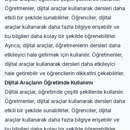
Öğretmenler, dijital araçlar kullanarak dersleri daha
etkili bir şekilde sunabilirler. Öğrenciler, dijital
araçlar kullanarak daha fazla bilgiye erişebilir ve
bu bilgileri daha kolay bir şekilde öğrenebilirler.
Ayrıca, dijital araçlar, öğretmenlerin dersleri daha
etkileyici hale getirmek için kullanılır. Öğretmenler,
dijital araçlar kullanarak dersleri daha etkileyici
hale getirebilir ve öğrencilerin dikkatini çekebilirler.
Dijital Araçların Öğretimde Kullanımı
Dijital araçlar, öğretimde çeşitli şekillerde kullanılır.
Öğretmenler, dijital araçlar kullanarak dersleri daha
etkili bir şekilde sunabilirler. Öğrenciler, dijital
araçlar kullanarak daha fazla bilgiye erişebilir ve
bu bilgileri daha kolay bir şekilde öğrenebilirler.