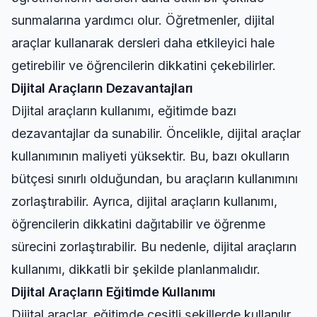
sunmalarına yardımcı olur. Öğretmenler, dijital
araçlar kullanarak dersleri daha etkileyici hale
getirebilir ve öğrencilerin dikkatini çekebilirler.
Dijital Araçların Dezavantajları
Dijital araçların kullanımı, eğitimde bazı
dezavantajlar da sunabilir. Öncelikle, dijital araçlar
kullanımının maliyeti yüksektir. Bu, bazı okulların
bütçesi sınırlı olduğundan, bu araçların kullanımını
zorlaştırabilir. Ayrıca, dijital araçların kullanımı,
öğrencilerin dikkatini dağıtabilir ve öğrenme
sürecini zorlaştırabilir. Bu nedenle, dijital araçların
kullanımı, dikkatli bir şekilde planlanmalıdır.
Dijital Araçların Eğitimde Kullanımı
Dijital araçlar, eğitimde çeşitli şekillerde kullanılır.