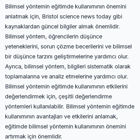
Bilimsel yöntemin eğitimde kullanımının önemini
anlatmak için,
Bristol science news today
gibi
kaynaklardan güncel bilgiler almak önemlidir.
Bilimsel yöntem, öğrencilerin düşünce
yeteneklerini, sorun çözme becerilerini ve bilimsel
bir düşünce tarzını geliştirmelerine yardımcı olur.
Ayrıca, bilimsel yöntem, bilgileri sistematik olarak
toplamalarına ve analiz etmelerine yardımcı olur.
Bilimsel yöntemin eğitimde kullanımının etkilerini
değerlendirmek için, çeşitli değerlendirme
yöntemleri kullanılabilir. Bilimsel yöntemin eğitimde
kullanımının avantajları ve etkilerini anlamak,
eğitimde bilimsel yöntemin kullanımının önemini
artırmak için önemlidir.