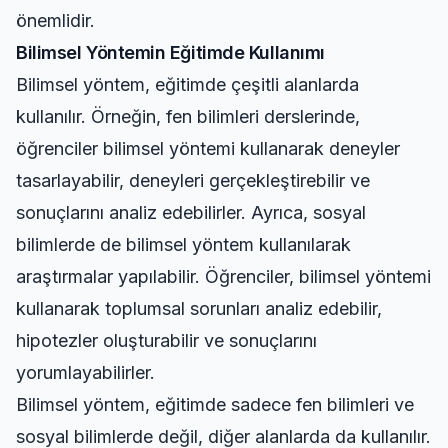
önemlidir.
Bilimsel Yöntemin Eğitimde Kullanımı
Bilimsel yöntem, eğitimde çeşitli alanlarda
kullanılır. Örneğin, fen bilimleri derslerinde,
öğrenciler bilimsel yöntemi kullanarak deneyler
tasarlayabilir, deneyleri gerçekleştirebilir ve
sonuçlarını analiz edebilirler. Ayrıca, sosyal
bilimlerde de bilimsel yöntem kullanılarak
araştırmalar yapılabilir. Öğrenciler, bilimsel yöntemi
kullanarak toplumsal sorunları analiz edebilir,
hipotezler oluşturabilir ve sonuçlarını
yorumlayabilirler.
Bilimsel yöntem, eğitimde sadece fen bilimleri ve
sosyal bilimlerde değil, diğer alanlarda da kullanılır.