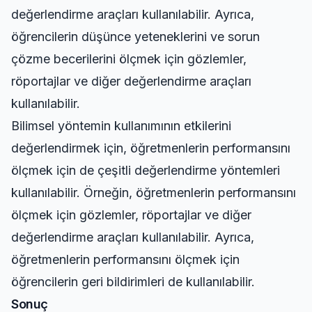
değerlendirme araçları kullanılabilir. Ayrıca,
öğrencilerin düşünce yeteneklerini ve sorun
çözme becerilerini ölçmek için gözlemler,
röportajlar ve diğer değerlendirme araçları
kullanılabilir.
Bilimsel yöntemin kullanımının etkilerini
değerlendirmek için, öğretmenlerin performansını
ölçmek için de çeşitli değerlendirme yöntemleri
kullanılabilir. Örneğin, öğretmenlerin performansını
ölçmek için gözlemler, röportajlar ve diğer
değerlendirme araçları kullanılabilir. Ayrıca,
öğretmenlerin performansını ölçmek için
öğrencilerin geri bildirimleri de kullanılabilir.
Sonuç