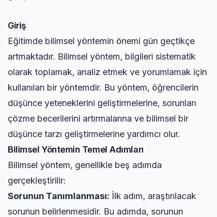
Giriş
Eğitimde bilimsel yöntemin önemi gün geçtikçe
artmaktadır. Bilimsel yöntem, bilgileri sistematik
olarak toplamak, analiz etmek ve yorumlamak için
kullanılan bir yöntemdir. Bu yöntem, öğrencilerin
düşünce yeteneklerini geliştirmelerine, sorunları
çözme becerilerini artırmalarına ve bilimsel bir
düşünce tarzı geliştirmelerine yardımcı olur.
Bilimsel Yöntemin Temel Adımları
Bilimsel yöntem, genellikle beş adımda
gerçekleştirilir:
Sorunun Tanımlanması:
İlk adım, araştırılacak
sorunun belirlenmesidir. Bu adımda, sorunun