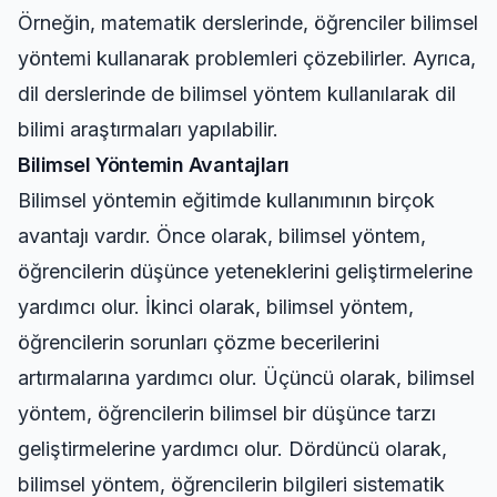
Örneğin, matematik derslerinde, öğrenciler bilimsel
yöntemi kullanarak problemleri çözebilirler. Ayrıca,
dil derslerinde de bilimsel yöntem kullanılarak dil
bilimi araştırmaları yapılabilir.
Bilimsel Yöntemin Avantajları
Bilimsel yöntemin eğitimde kullanımının birçok
avantajı vardır. Önce olarak, bilimsel yöntem,
öğrencilerin düşünce yeteneklerini geliştirmelerine
yardımcı olur. İkinci olarak, bilimsel yöntem,
öğrencilerin sorunları çözme becerilerini
artırmalarına yardımcı olur. Üçüncü olarak, bilimsel
yöntem, öğrencilerin bilimsel bir düşünce tarzı
geliştirmelerine yardımcı olur. Dördüncü olarak,
bilimsel yöntem, öğrencilerin bilgileri sistematik