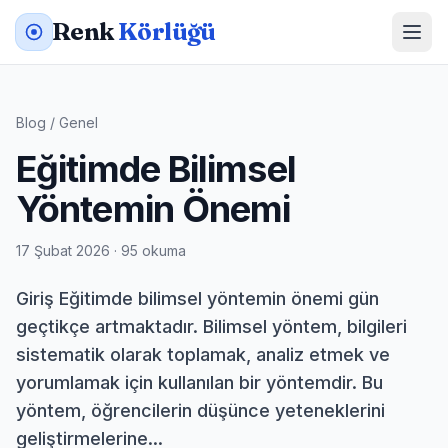
Renk
Körlüğü
Blog
/
Genel
Eğitimde Bilimsel
Yöntemin Önemi
17 Şubat 2026 · 95 okuma
Giriş Eğitimde bilimsel yöntemin önemi gün
geçtikçe artmaktadır. Bilimsel yöntem, bilgileri
sistematik olarak toplamak, analiz etmek ve
yorumlamak için kullanılan bir yöntemdir. Bu
yöntem, öğrencilerin düşünce yeteneklerini
geliştirmelerine...