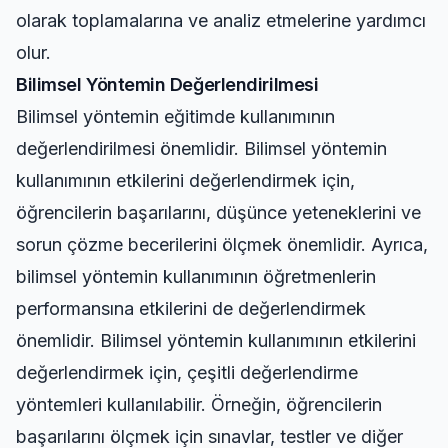
olarak toplamalarına ve analiz etmelerine yardımcı
olur.
Bilimsel Yöntemin Değerlendirilmesi
Bilimsel yöntemin eğitimde kullanımının
değerlendirilmesi önemlidir. Bilimsel yöntemin
kullanımının etkilerini değerlendirmek için,
öğrencilerin başarılarını, düşünce yeteneklerini ve
sorun çözme becerilerini ölçmek önemlidir. Ayrıca,
bilimsel yöntemin kullanımının öğretmenlerin
performansına etkilerini de değerlendirmek
önemlidir. Bilimsel yöntemin kullanımının etkilerini
değerlendirmek için, çeşitli değerlendirme
yöntemleri kullanılabilir. Örneğin, öğrencilerin
başarılarını ölçmek için sınavlar, testler ve diğer