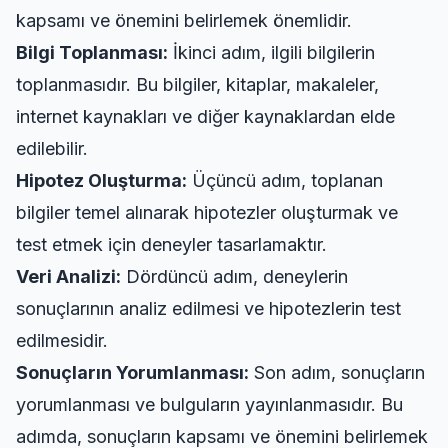
kapsamı ve önemini belirlemek önemlidir.
Bilgi Toplanması:
İkinci adım, ilgili bilgilerin
toplanmasıdır. Bu bilgiler, kitaplar, makaleler,
internet kaynakları ve diğer kaynaklardan elde
edilebilir.
Hipotez Oluşturma:
Üçüncü adım, toplanan
bilgiler temel alınarak hipotezler oluşturmak ve
test etmek için deneyler tasarlamaktır.
Veri Analizi:
Dördüncü adım, deneylerin
sonuçlarının analiz edilmesi ve hipotezlerin test
edilmesidir.
Sonuçların Yorumlanması:
Son adım, sonuçların
yorumlanması ve bulguların yayınlanmasıdır. Bu
adımda, sonuçların kapsamı ve önemini belirlemek