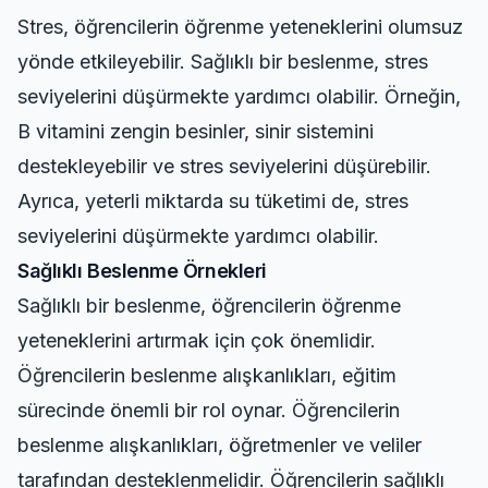
Stres, öğrencilerin öğrenme yeteneklerini olumsuz
yönde etkileyebilir. Sağlıklı bir beslenme, stres
seviyelerini düşürmekte yardımcı olabilir. Örneğin,
B vitamini zengin besinler, sinir sistemini
destekleyebilir ve stres seviyelerini düşürebilir.
Ayrıca, yeterli miktarda su tüketimi de, stres
seviyelerini düşürmekte yardımcı olabilir.
Sağlıklı Beslenme Örnekleri
Sağlıklı bir beslenme, öğrencilerin öğrenme
yeteneklerini artırmak için çok önemlidir.
Öğrencilerin beslenme alışkanlıkları, eğitim
sürecinde önemli bir rol oynar. Öğrencilerin
beslenme alışkanlıkları, öğretmenler ve veliler
tarafından desteklenmelidir. Öğrencilerin sağlıklı