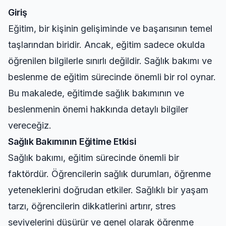
Giriş
Eğitim, bir kişinin gelişiminde ve başarısının temel
taşlarından biridir. Ancak, eğitim sadece okulda
öğrenilen bilgilerle sınırlı değildir. Sağlık bakımı ve
beslenme de eğitim sürecinde önemli bir rol oynar.
Bu makalede, eğitimde sağlık bakımının ve
beslenmenin önemi hakkında detaylı bilgiler
vereceğiz.
Sağlık Bakımının Eğitime Etkisi
Sağlık bakımı, eğitim sürecinde önemli bir
faktördür. Öğrencilerin sağlık durumları, öğrenme
yeteneklerini doğrudan etkiler. Sağlıklı bir yaşam
tarzı, öğrencilerin dikkatlerini artırır, stres
seviyelerini düşürür ve genel olarak öğrenme