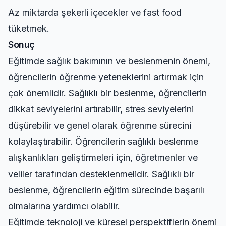
Az miktarda şekerli içecekler ve fast food
tüketmek.
Sonuç
Eğitimde sağlık bakımının ve beslenmenin önemi,
öğrencilerin öğrenme yeteneklerini artırmak için
çok önemlidir. Sağlıklı bir beslenme, öğrencilerin
dikkat seviyelerini artırabilir, stres seviyelerini
düşürebilir ve genel olarak öğrenme sürecini
kolaylaştırabilir. Öğrencilerin sağlıklı beslenme
alışkanlıkları geliştirmeleri için, öğretmenler ve
veliler tarafından desteklenmelidir. Sağlıklı bir
beslenme, öğrencilerin eğitim sürecinde başarılı
olmalarına yardımcı olabilir.
Eğitimde teknoloji ve küresel perspektiflerin önemi