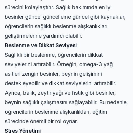
sürecini kolaylaştırır. Sağlık bakımında en iyi
besinler güncel güncelleme güncel gibi kaynaklar,
öğrencilerin sağlıklı beslenme alışkanlıkları
geliştirmelerine yardımcı olabilir.
Beslenme ve Dikkat Seviyesi
Sağlıklı bir beslenme, öğrencilerin dikkat
seviyelerini artırabilir. Örneğin, omega-3 yağ
asitleri zengin besinler, beynin gelişimini
destekleyebilir ve dikkat seviyelerini artırabilir.
Ayrıca, balık, zeytinyağı ve fıstık gibi besinler,
beynin sağlıklı çalışmasını sağlayabilir. Bu nedenle,
öğrencilerin beslenme alışkanlıkları, eğitim
sürecinde önemli bir rol oynar.
Stres Yönetimi