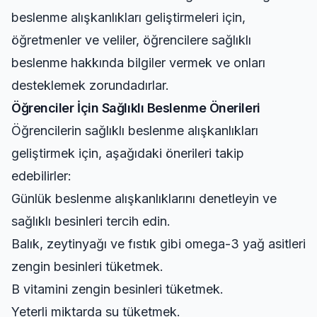
beslenme alışkanlıkları geliştirmeleri için,
öğretmenler ve veliler, öğrencilere sağlıklı
beslenme hakkında bilgiler vermek ve onları
desteklemek zorundadırlar.
Öğrenciler İçin Sağlıklı Beslenme Önerileri
Öğrencilerin sağlıklı beslenme alışkanlıkları
geliştirmek için, aşağıdaki önerileri takip
edebilirler:
Günlük beslenme alışkanlıklarını denetleyin ve
sağlıklı besinleri tercih edin.
Balık, zeytinyağı ve fıstık gibi omega-3 yağ asitleri
zengin besinleri tüketmek.
B vitamini zengin besinleri tüketmek.
Yeterli miktarda su tüketmek.