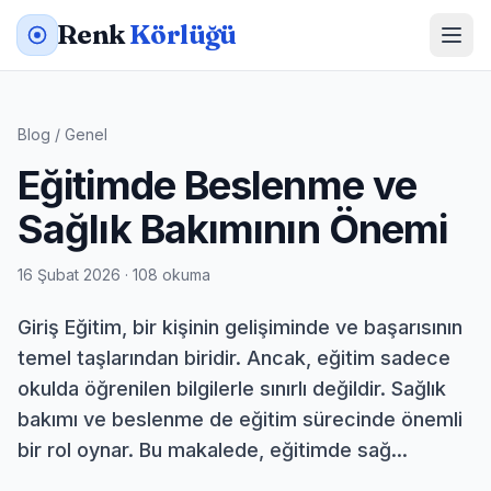
Renk
Körlüğü
Blog
/
Genel
Eğitimde Beslenme ve
Sağlık Bakımının Önemi
16 Şubat 2026 · 108 okuma
Giriş Eğitim, bir kişinin gelişiminde ve başarısının
temel taşlarından biridir. Ancak, eğitim sadece
okulda öğrenilen bilgilerle sınırlı değildir. Sağlık
bakımı ve beslenme de eğitim sürecinde önemli
bir rol oynar. Bu makalede, eğitimde sağ...