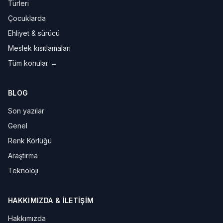
Türleri
Çocuklarda
Ehliyet & sürücü
Meslek kısıtlamaları
Tüm konular →
BLOG
Son yazılar
Genel
Renk Körlüğü
Araştırma
Teknoloji
HAKKIMIZDA & İLETIŞIM
Hakkımızda