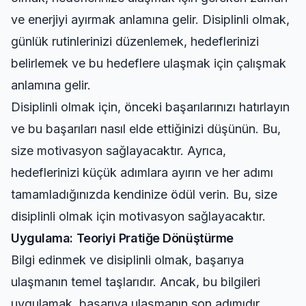
ve enerjiyi ayırmak anlamına gelir. Disiplinli olmak,
günlük rutinlerinizi düzenlemek, hedeflerinizi
belirlemek ve bu hedeflere ulaşmak için çalışmak
anlamına gelir.
Disiplinli olmak için, önceki başarılarınızı hatırlayın
ve bu başarıları nasıl elde ettiğinizi düşünün. Bu,
size motivasyon sağlayacaktır. Ayrıca,
hedeflerinizi küçük adımlara ayırın ve her adımı
tamamladığınızda kendinize ödül verin. Bu, size
disiplinli olmak için motivasyon sağlayacaktır.
Uygulama: Teoriyi Pratiğe Dönüştürme
Bilgi edinmek ve disiplinli olmak, başarıya
ulaşmanın temel taşlarıdır. Ancak, bu bilgileri
uygulamak, başarıya ulaşmanın son adımıdır.