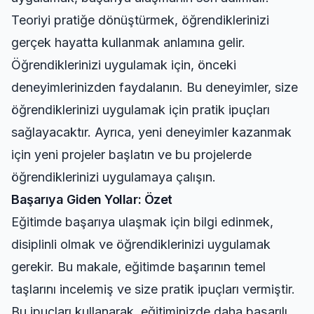
Teoriyi pratiğe dönüştürmek, öğrendiklerinizi
gerçek hayatta kullanmak anlamına gelir.
Öğrendiklerinizi uygulamak için, önceki
deneyimlerinizden faydalanın. Bu deneyimler, size
öğrendiklerinizi uygulamak için pratik ipuçları
sağlayacaktır. Ayrıca, yeni deneyimler kazanmak
için yeni projeler başlatın ve bu projelerde
öğrendiklerinizi uygulamaya çalışın.
Başarıya Giden Yollar: Özet
Eğitimde başarıya ulaşmak için bilgi edinmek,
disiplinli olmak ve öğrendiklerinizi uygulamak
gerekir. Bu makale, eğitimde başarının temel
taşlarını incelemiş ve size pratik ipuçları vermiştir.
Bu ipuçları kullanarak, eğitiminizde daha başarılı