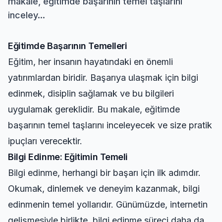
makale, eğitimde başarının temel taşlarını
inceley...
Eğitimde Başarının Temelleri
Eğitim, her insanın hayatındaki en önemli
yatırımlardan biridir. Başarıya ulaşmak için bilgi
edinmek, disiplin sağlamak ve bu bilgileri
uygulamak gereklidir. Bu makale, eğitimde
başarının temel taşlarını inceleyecek ve size pratik
ipuçları verecektir.
Bilgi Edinme: Eğitimin Temeli
Bilgi edinme, herhangi bir başarı için ilk adımdır.
Okumak, dinlemek ve deneyim kazanmak, bilgi
edinmenin temel yollarıdır. Günümüzde, internetin
gelişmesiyle birlikte, bilgi edinme süreci daha da