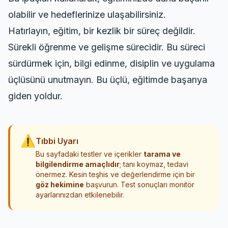
olabilir ve hedeflerinize ulaşabilirsiniz.
Hatırlayın, eğitim, bir kezlik bir süreç değildir.
Sürekli öğrenme ve gelişme sürecidir. Bu süreci
sürdürmek için, bilgi edinme, disiplin ve uygulama
üçlüsünü unutmayın. Bu üçlü, eğitimde başarıya
giden yoldur.
⚠
Tıbbi Uyarı
Bu sayfadaki testler ve içerikler
tarama ve
bilgilendirme amaçlıdır
; tanı koymaz, tedavi
önermez. Kesin teşhis ve değerlendirme için bir
göz hekimine
başvurun. Test sonuçları monitör
ayarlarınızdan etkilenebilir.