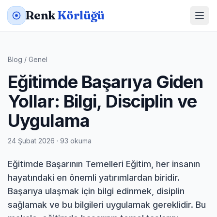
Renk
Körlüğü
Blog
/
Genel
Eğitimde Başarıya Giden
Yollar: Bilgi, Disciplin ve
Uygulama
24 Şubat 2026 · 93 okuma
Eğitimde Başarının Temelleri Eğitim, her insanın
hayatındaki en önemli yatırımlardan biridir.
Başarıya ulaşmak için bilgi edinmek, disiplin
sağlamak ve bu bilgileri uygulamak gereklidir. Bu