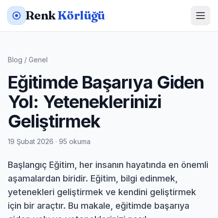
Renk
Körlüğü
Blog
/
Genel
Eğitimde Başarıya Giden
Yol: Yeteneklerinizi
Geliştirmek
19 Şubat 2026 · 95 okuma
Başlangıç Eğitim, her insanın hayatında en önemli
aşamalardan biridir. Eğitim, bilgi edinmek,
yetenekleri geliştirmek ve kendini geliştirmek
için bir araçtır. Bu makale, eğitimde başarıya