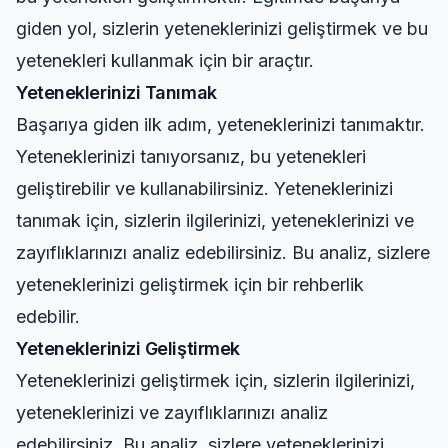
giden yol, sizlerin yeteneklerinizi geliştirmek ve bu
yetenekleri kullanmak için bir araçtır.
Yeteneklerinizi Tanımak
Başarıya giden ilk adım, yeteneklerinizi tanımaktır.
Yeteneklerinizi tanıyorsanız, bu yetenekleri
geliştirebilir ve kullanabilirsiniz. Yeteneklerinizi
tanımak için, sizlerin ilgilerinizi, yeteneklerinizi ve
zayıflıklarınızı analiz edebilirsiniz. Bu analiz, sizlere
yeteneklerinizi geliştirmek için bir rehberlik
edebilir.
Yeteneklerinizi Geliştirmek
Yeteneklerinizi geliştirmek için, sizlerin ilgilerinizi,
yeteneklerinizi ve zayıflıklarınızı analiz
edebilirsiniz. Bu analiz, sizlere yeteneklerinizi