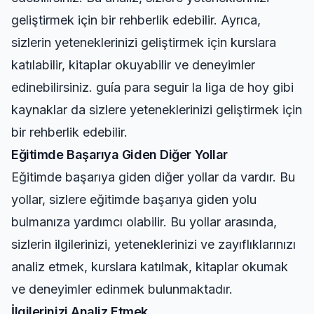
geliştirmek için bir rehberlik edebilir. Ayrıca,
sizlerin yeteneklerinizi geliştirmek için kurslara
katılabilir, kitaplar okuyabilir ve deneyimler
edinebilirsiniz.
guía para seguir la liga de hoy
gibi
kaynaklar da sizlere yeteneklerinizi geliştirmek için
bir rehberlik edebilir.
Eğitimde Başarıya Giden Diğer Yollar
Eğitimde başarıya giden diğer yollar da vardır. Bu
yollar, sizlere eğitimde başarıya giden yolu
bulmanıza yardımcı olabilir. Bu yollar arasında,
sizlerin ilgilerinizi, yeteneklerinizi ve zayıflıklarınızı
analiz etmek, kurslara katılmak, kitaplar okumak
ve deneyimler edinmek bulunmaktadır.
İlgilerinizi Analiz Etmek