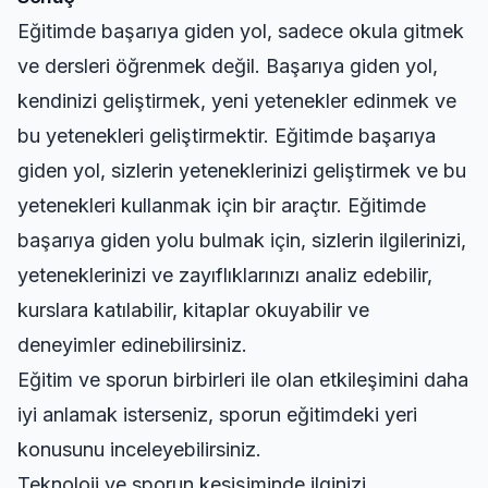
Eğitimde başarıya giden yol, sadece okula gitmek
ve dersleri öğrenmek değil. Başarıya giden yol,
kendinizi geliştirmek, yeni yetenekler edinmek ve
bu yetenekleri geliştirmektir. Eğitimde başarıya
giden yol, sizlerin yeteneklerinizi geliştirmek ve bu
yetenekleri kullanmak için bir araçtır. Eğitimde
başarıya giden yolu bulmak için, sizlerin ilgilerinizi,
yeteneklerinizi ve zayıflıklarınızı analiz edebilir,
kurslara katılabilir, kitaplar okuyabilir ve
deneyimler edinebilirsiniz.
Eğitim ve sporun birbirleri ile olan etkileşimini daha
iyi anlamak isterseniz,
sporun eğitimdeki yeri
konusunu inceleyebilirsiniz.
Teknoloji ve sporun kesişiminde ilginizi