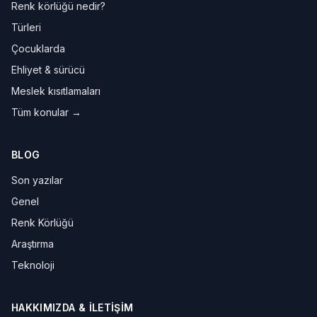
Renk körlüğü nedir?
Türleri
Çocuklarda
Ehliyet & sürücü
Meslek kısıtlamaları
Tüm konular →
BLOG
Son yazılar
Genel
Renk Körlüğü
Araştırma
Teknoloji
HAKKIMIZDA & İLETIŞIM