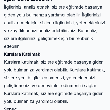
İlgilerinizi analiz etmek, sizlere eğitimde başarıya
giden yolu bulmanıza yardımcı olabilir. İlgilerinizi
analiz etmek için, sizlerin ilgilerinizi, yeteneklerinizi
ve zayıflıklarınızı analiz edebilirsiniz. Bu analiz,
sizlere ilgilerinizi geliştirmek için bir rehberlik
edebilir.
Kurslara Katılmak
Kurslara katılmak, sizlere eğitimde başarıya giden
yolu bulmanıza yardımcı olabilir. Kurslara katılmak,
sizlere yeni bilgiler edinmenizi, yeteneklerinizi
geliştirmenizi ve deneyimler edinmenizi sağlar.
Kurslara katılmak, sizlere eğitimde başarıya giden
yolu bulmanıza yardımcı olabilir.
Sonuç