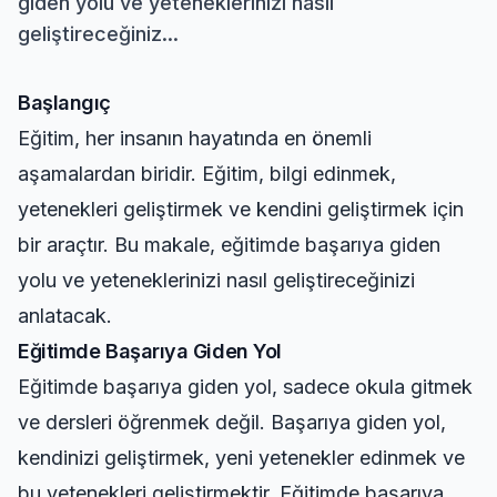
giden yolu ve yeteneklerinizi nasıl
geliştireceğiniz...
Başlangıç
Eğitim, her insanın hayatında en önemli
aşamalardan biridir. Eğitim, bilgi edinmek,
yetenekleri geliştirmek ve kendini geliştirmek için
bir araçtır. Bu makale, eğitimde başarıya giden
yolu ve yeteneklerinizi nasıl geliştireceğinizi
anlatacak.
Eğitimde Başarıya Giden Yol
Eğitimde başarıya giden yol, sadece okula gitmek
ve dersleri öğrenmek değil. Başarıya giden yol,
kendinizi geliştirmek, yeni yetenekler edinmek ve
bu yetenekleri geliştirmektir. Eğitimde başarıya