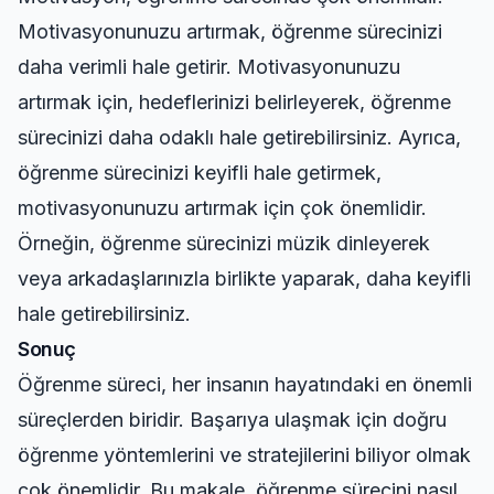
Motivasyonunuzu artırmak, öğrenme sürecinizi
daha verimli hale getirir. Motivasyonunuzu
artırmak için, hedeflerinizi belirleyerek, öğrenme
sürecinizi daha odaklı hale getirebilirsiniz. Ayrıca,
öğrenme sürecinizi keyifli hale getirmek,
motivasyonunuzu artırmak için çok önemlidir.
Örneğin, öğrenme sürecinizi müzik dinleyerek
veya arkadaşlarınızla birlikte yaparak, daha keyifli
hale getirebilirsiniz.
Sonuç
Öğrenme süreci, her insanın hayatındaki en önemli
süreçlerden biridir. Başarıya ulaşmak için doğru
öğrenme yöntemlerini ve stratejilerini biliyor olmak
çok önemlidir. Bu makale, öğrenme sürecini nasıl