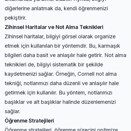
diğerlerine anlatmak da, kendi öğrenmenizi
pekiştirir.
Zihinsel Haritalar ve Not Alma Teknikleri
Zihinsel haritalar, bilgiyi görsel olarak organize
etmek için kullanılan bir yöntemdir. Bu, karmaşık
bilgileri daha basit ve anlaşılır hale getirir. Not alma
teknikleri de, bilgiyi sistematik bir şekilde
kaydetmenizi sağlar. Örneğin, Cornell not alma
tekniği, notlarımızı daha düzenli ve anlaşılır hale
getirmek için kullanılır. Bu yöntem, notlarımızı
başlıklar ve alt başlıklar halinde düzenlemenizi
sağlar.
Öğrenme Stratejileri
Öğrenme stratejileri, öğrenme sürecini optimize