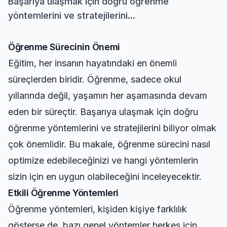
Başarıya ulaşmak için doğru öğrenme
yöntemlerini ve stratejilerini...
Öğrenme Sürecinin Önemi
Eğitim, her insanın hayatındaki en önemli
süreçlerden biridir. Öğrenme, sadece okul
yıllarında değil, yaşamın her aşamasında devam
eden bir süreçtir. Başarıya ulaşmak için doğru
öğrenme yöntemlerini ve stratejilerini biliyor olmak
çok önemlidir. Bu makale, öğrenme sürecini nasıl
optimize edebileceğinizi ve hangi yöntemlerin
sizin için en uygun olabileceğini inceleyecektir.
Etkili Öğrenme Yöntemleri
Öğrenme yöntemleri, kişiden kişiye farklılık
gösterse de, bazı genel yöntemler herkes için