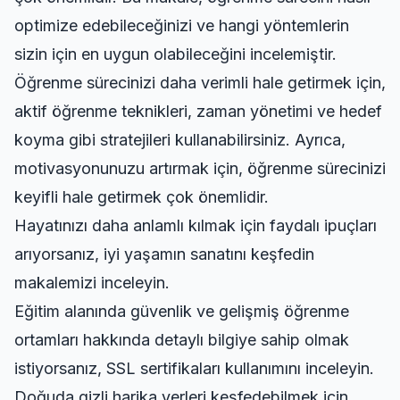
optimize edebileceğinizi ve hangi yöntemlerin
sizin için en uygun olabileceğini incelemiştir.
Öğrenme sürecinizi daha verimli hale getirmek için,
aktif öğrenme teknikleri, zaman yönetimi ve hedef
koyma gibi stratejileri kullanabilirsiniz. Ayrıca,
motivasyonunuzu artırmak için, öğrenme sürecinizi
keyifli hale getirmek çok önemlidir.
Hayatınızı daha anlamlı kılmak için faydalı ipuçları
arıyorsanız,
iyi yaşamın sanatını keşfedin
makalemizi inceleyin.
Eğitim alanında güvenlik ve gelişmiş öğrenme
ortamları hakkında detaylı bilgiye sahip olmak
istiyorsanız,
SSL sertifikaları kullanımını inceleyin
.
Doğuda gizli harika yerleri keşfedebilmek için