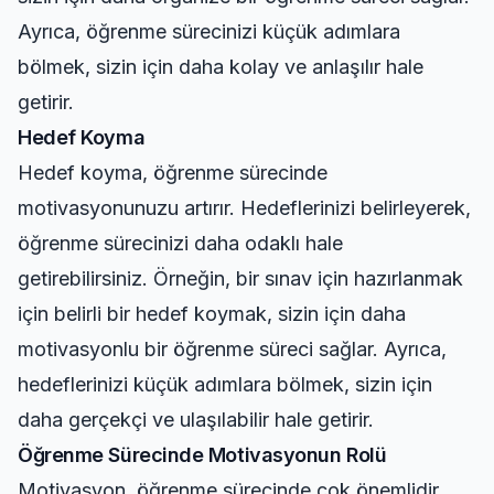
Ayrıca, öğrenme sürecinizi küçük adımlara
bölmek, sizin için daha kolay ve anlaşılır hale
getirir.
Hedef Koyma
Hedef koyma, öğrenme sürecinde
motivasyonunuzu artırır. Hedeflerinizi belirleyerek,
öğrenme sürecinizi daha odaklı hale
getirebilirsiniz. Örneğin, bir sınav için hazırlanmak
için belirli bir hedef koymak, sizin için daha
motivasyonlu bir öğrenme süreci sağlar. Ayrıca,
hedeflerinizi küçük adımlara bölmek, sizin için
daha gerçekçi ve ulaşılabilir hale getirir.
Öğrenme Sürecinde Motivasyonun Rolü
Motivasyon, öğrenme sürecinde çok önemlidir.