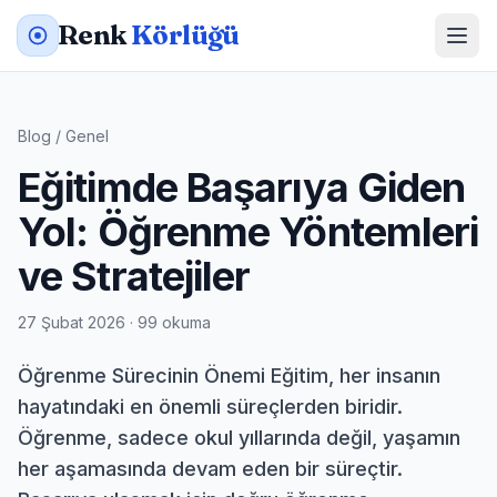
Renk
Körlüğü
Blog
/
Genel
Eğitimde Başarıya Giden
Yol: Öğrenme Yöntemleri
ve Stratejiler
27 Şubat 2026 · 99 okuma
Öğrenme Sürecinin Önemi Eğitim, her insanın
hayatındaki en önemli süreçlerden biridir.
Öğrenme, sadece okul yıllarında değil, yaşamın
her aşamasında devam eden bir süreçtir.