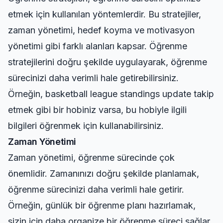
etmek için kullanılan yöntemlerdir. Bu stratejiler,
zaman yönetimi, hedef koyma ve motivasyon
yönetimi gibi farklı alanları kapsar. Öğrenme
stratejilerini doğru şekilde uygulayarak, öğrenme
sürecinizi daha verimli hale getirebilirsiniz.
Örneğin,
basketball league standings update
takip
etmek gibi bir hobiniz varsa, bu hobiyle ilgili
bilgileri öğrenmek için kullanabilirsiniz.
Zaman Yönetimi
Zaman yönetimi, öğrenme sürecinde çok
önemlidir. Zamanınızı doğru şekilde planlamak,
öğrenme sürecinizi daha verimli hale getirir.
Örneğin, günlük bir öğrenme planı hazırlamak,
sizin için daha organize bir öğrenme süreci sağlar.