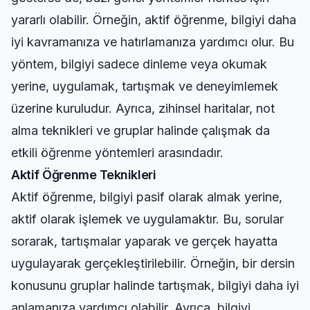
yararlı olabilir. Örneğin, aktif öğrenme, bilgiyi daha
iyi kavramanıza ve hatırlamanıza yardımcı olur. Bu
yöntem, bilgiyi sadece dinleme veya okumak
yerine, uygulamak, tartışmak ve deneyimlemek
üzerine kuruludur. Ayrıca, zihinsel haritalar, not
alma teknikleri ve gruplar halinde çalışmak da
etkili öğrenme yöntemleri arasındadır.
Aktif Öğrenme Teknikleri
Aktif öğrenme, bilgiyi pasif olarak almak yerine,
aktif olarak işlemek ve uygulamaktır. Bu, sorular
sorarak, tartışmalar yaparak ve gerçek hayatta
uygulayarak gerçekleştirilebilir. Örneğin, bir dersin
konusunu gruplar halinde tartışmak, bilgiyi daha iyi
anlamanıza yardımcı olabilir. Ayrıca, bilgiyi