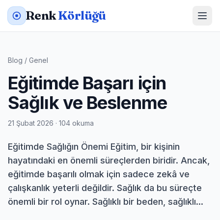
Renk
Körlüğü
Blog
/
Genel
Eğitimde Başarı için
Sağlık ve Beslenme
21 Şubat 2026 · 104 okuma
Eğitimde Sağlığın Önemi Eğitim, bir kişinin
hayatındaki en önemli süreçlerden biridir. Ancak,
eğitimde başarılı olmak için sadece zekâ ve
çalışkanlık yeterli değildir. Sağlık da bu süreçte
önemli bir rol oynar. Sağlıklı bir beden, sağlıklı...