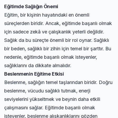
Eğitimde Sağlığın Önemi
Eğitim, bir kişinin hayatındaki en önemli
süreçlerden biridir. Ancak, eğitimde başarılı olmak
için sadece zekâ ve çalışkanlık yeterli değildir.
Sağlık da bu süreçte önemli bir rol oynar. Sağlıklı
bir beden, sağlıklı bir zihin için temel bir şarttır. Bu
nedenle, eğitimde başarılı olmak isteyenler,
sağlıklarını da dikkate almalıdır.
Beslenmenin Eğitime Etkisi
Beslenme, sağlığın temel taşlarından biridir. Doğru
beslenme, vücudu sağlıklı tutmak, enerji
seviyelerini yükseltmek ve beynin daha etkili
çalışmasını sağlar. Eğitimde başarılı olmak
isteyenler, beslenme alışkanlıklarını gözden