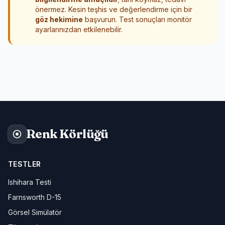
önermez. Kesin teşhis ve değerlendirme için bir
göz hekimine
başvurun. Test sonuçları monitör
ayarlarınızdan etkilenebilir.
Renk Körlüğü
TESTLER
Ishihara Testi
Farnsworth D-15
Görsel Simülatör