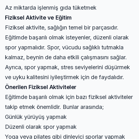
Az miktarda işlenmiş gıda tüketmek
Fiziksel Aktivite ve Eğitim
Fiziksel aktivite, sağlığın temel bir parçasıdır.
Eğitimde başarılı olmak isteyenler, düzenli olarak
spor yapmalıdır. Spor, vücudu sağlıklı tutmakla
kalmaz, beynin de daha etkili çalışmasını sağlar.
Ayrıca, spor yapmak, stres seviyelerini düşürmek
ve uyku kalitesini iyileştirmek için de faydalıdır.
Önerilen Fiziksel Aktiviteler
Eğitimde başarılı olmak için bazı fiziksel aktiviteler
takip etmek önemlidir. Bunlar arasında;
Günlük yürüyüş yapmak
Düzenli olarak spor yapmak
Yoga veya pilates gibi dinleyici sporlar yapmak