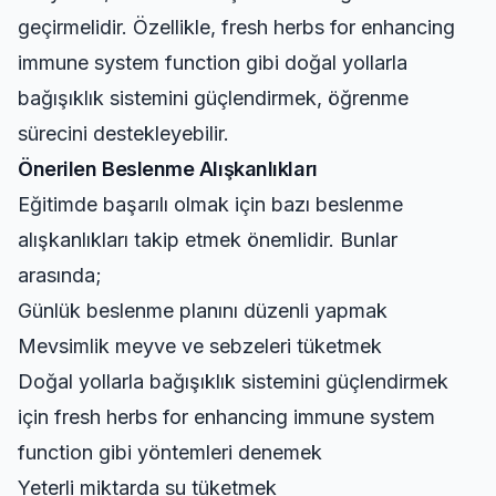
geçirmelidir. Özellikle,
fresh herbs for enhancing
immune system function
gibi doğal yollarla
bağışıklık sistemini güçlendirmek, öğrenme
sürecini destekleyebilir.
Önerilen Beslenme Alışkanlıkları
Eğitimde başarılı olmak için bazı beslenme
alışkanlıkları takip etmek önemlidir. Bunlar
arasında;
Günlük beslenme planını düzenli yapmak
Mevsimlik meyve ve sebzeleri tüketmek
Doğal yollarla bağışıklık sistemini güçlendirmek
için
fresh herbs for enhancing immune system
function
gibi yöntemleri denemek
Yeterli miktarda su tüketmek