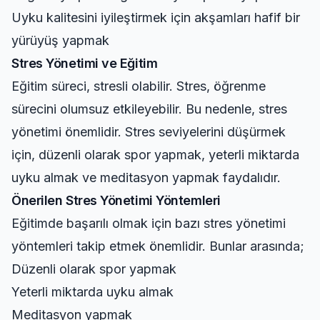
Uyku kalitesini iyileştirmek için akşamları hafif bir
yürüyüş yapmak
Stres Yönetimi ve Eğitim
Eğitim süreci, stresli olabilir. Stres, öğrenme
sürecini olumsuz etkileyebilir. Bu nedenle, stres
yönetimi önemlidir. Stres seviyelerini düşürmek
için, düzenli olarak spor yapmak, yeterli miktarda
uyku almak ve meditasyon yapmak faydalıdır.
Önerilen Stres Yönetimi Yöntemleri
Eğitimde başarılı olmak için bazı stres yönetimi
yöntemleri takip etmek önemlidir. Bunlar arasında;
Düzenli olarak spor yapmak
Yeterli miktarda uyku almak
Meditasyon yapmak