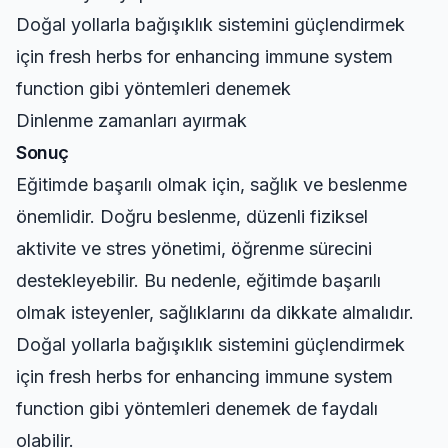
Doğal yollarla bağışıklık sistemini güçlendirmek
için
fresh herbs for enhancing immune system
function
gibi yöntemleri denemek
Dinlenme zamanları ayırmak
Sonuç
Eğitimde başarılı olmak için, sağlık ve beslenme
önemlidir. Doğru beslenme, düzenli fiziksel
aktivite ve stres yönetimi, öğrenme sürecini
destekleyebilir. Bu nedenle, eğitimde başarılı
olmak isteyenler, sağlıklarını da dikkate almalıdır.
Doğal yollarla bağışıklık sistemini güçlendirmek
için
fresh herbs for enhancing immune system
function
gibi yöntemleri denemek de faydalı
olabilir.