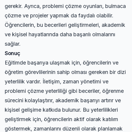
gerekir. Ayrıca, problemi çözme oyunları, bulmaca
çözme ve projeler yapmak da faydalı olabilir.
Öğrencilerin, bu becerileri geliştirmeleri, akademik
ve kişisel hayatlarında daha başarılı olmalarını
sağlar.
Sonuç
Eğitimde başarıya ulaşmak için, öğrencilerin ve
öğretim görevlilerinin sahip olması gereken bir dizi
yeterlilik vardır. İletişim, zaman yönetimi ve
problemi çözme yeterliliği gibi beceriler, öğrenme
sürecini kolaylaştırır, akademik başarıyı artırır ve
kişisel gelişime katkıda bulunur. Bu yeterlilikleri
geliştirmek için, öğrencilerin aktif olarak katılım
göstermek, zamanlarını düzenli olarak planlamak