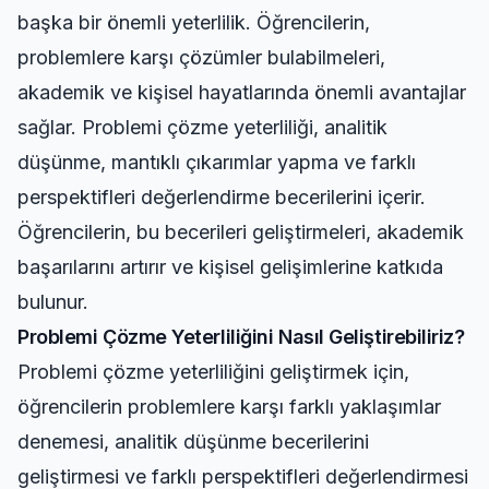
başka bir önemli yeterlilik. Öğrencilerin,
problemlere karşı çözümler bulabilmeleri,
akademik ve kişisel hayatlarında önemli avantajlar
sağlar. Problemi çözme yeterliliği, analitik
düşünme, mantıklı çıkarımlar yapma ve farklı
perspektifleri değerlendirme becerilerini içerir.
Öğrencilerin, bu becerileri geliştirmeleri, akademik
başarılarını artırır ve kişisel gelişimlerine katkıda
bulunur.
Problemi Çözme Yeterliliğini Nasıl Geliştirebiliriz?
Problemi çözme yeterliliğini geliştirmek için,
öğrencilerin problemlere karşı farklı yaklaşımlar
denemesi, analitik düşünme becerilerini
geliştirmesi ve farklı perspektifleri değerlendirmesi