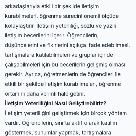
arkadaşlarıyla etkili bir şekilde iletişim
kurabilmeleri, öğrenme sürecini önemli ölçüde
kolaylaştırır. İletişim yeterliliği, sözlü ve yazılı
iletişim becerilerini içerir. Öğrencilerin,
düşüncelerini ve fikirlerini açıkça ifade edebilmesi,
tartışmalara katılabilmeleri ve gruplar içinde
çalışabilmeleri için bu becerilerin gelişmiş olması
gerekir. Ayrıca, öğretmenlerin de öğrencileri ile
etkili bir şekilde iletişim kurabilmeleri, öğrenme
ortamını daha verimli hale getirir.
İletişim Yeterliliğini Nasıl Geliştirebiliriz?
İletişim yeterliliğini geliştirmek için birçok yöntem
vardır. Öğrencilerin, sınıfta aktif olarak katılım
göstermek, sunumlar yapmak, tartışmalara