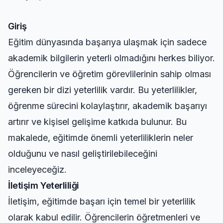
Giriş
Eğitim dünyasında başarıya ulaşmak için sadece
akademik bilgilerin yeterli olmadığını herkes biliyor.
Öğrencilerin ve öğretim görevlilerinin sahip olması
gereken bir dizi yeterlilik vardır. Bu yeterlilikler,
öğrenme sürecini kolaylaştırır, akademik başarıyı
artırır ve kişisel gelişime katkıda bulunur. Bu
makalede, eğitimde önemli yeterliliklerin neler
olduğunu ve nasıl geliştirilebileceğini
inceleyeceğiz.
İletişim Yeterliliği
İletişim, eğitimde başarı için temel bir yeterlilik
olarak kabul edilir. Öğrencilerin öğretmenleri ve