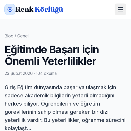
Renk
Körlüğü
Blog
/
Genel
Eğitimde Başarı için
Önemli Yeterlilikler
23 Şubat 2026 · 104 okuma
Giriş Eğitim dünyasında başarıya ulaşmak için
sadece akademik bilgilerin yeterli olmadığını
herkes biliyor. Öğrencilerin ve öğretim
görevlilerinin sahip olması gereken bir dizi
yeterlilik vardır. Bu yeterlilikler, öğrenme sürecini
kolaylaşt...