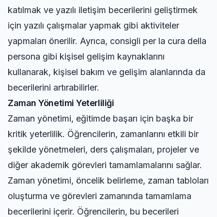
katılmak ve yazılı iletişim becerilerini geliştirmek
için yazılı çalışmalar yapmak gibi aktiviteler
yapmaları önerilir. Ayrıca,
consigli per la cura della
persona
gibi kişisel gelişim kaynaklarını
kullanarak, kişisel bakım ve gelişim alanlarında da
becerilerini artırabilirler.
Zaman Yönetimi Yeterliliği
Zaman yönetimi, eğitimde başarı için başka bir
kritik yeterlilik. Öğrencilerin, zamanlarını etkili bir
şekilde yönetmeleri, ders çalışmaları, projeler ve
diğer akademik görevleri tamamlamalarını sağlar.
Zaman yönetimi, öncelik belirleme, zaman tabloları
oluşturma ve görevleri zamanında tamamlama
becerilerini içerir. Öğrencilerin, bu becerileri