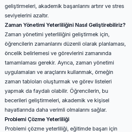
geliştirmeleri, akademik başarılarını artırır ve stres
seviyelerini azaltır.
Zaman Yönetimi Yeterliliğini Nasıl Geliştirebiliriz?
Zaman yönetimi yeterliliğini geliştirmek için,
öğrencilerin zamanlarını düzenli olarak planlaması,
öncelik belirlemesi ve görevlerini zamanında
tamamlaması gerekir. Ayrıca, zaman yönetimi
uygulamaları ve araçlarını kullanmak, örneğin
zaman tabloları oluşturmak ve görev listeleri
yapmak da faydalı olabilir. Öğrencilerin, bu
becerileri geliştirmeleri, akademik ve kişisel
hayatlarında daha verimli olmalarını sağlar.
Problemi Çözme Yeterliliği
Problemi çözme yeterliliği, eğitimde başarı için