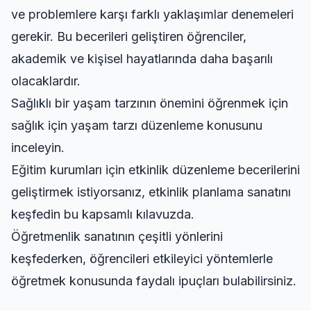
ve problemlere karşı farklı yaklaşımlar denemeleri
gerekir. Bu becerileri geliştiren öğrenciler,
akademik ve kişisel hayatlarında daha başarılı
olacaklardır.
Sağlıklı bir yaşam tarzının önemini öğrenmek için
sağlık için yaşam tarzı düzenleme
konusunu
inceleyin.
Eğitim kurumları için etkinlik düzenleme becerilerini
geliştirmek istiyorsanız,
etkinlik planlama sanatını
keşfedin
bu kapsamlı kılavuzda.
Öğretmenlik sanatının çeşitli yönlerini
keşfederken,
öğrencileri etkileyici yöntemlerle
öğretmek
konusunda faydalı ipuçları bulabilirsiniz.