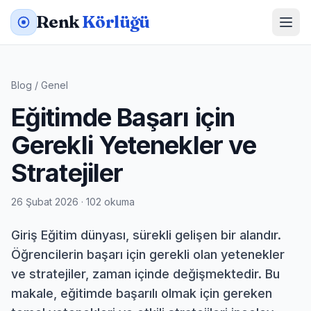
Renk
Körlüğü
Blog
/
Genel
Eğitimde Başarı için
Gerekli Yetenekler ve
Stratejiler
26 Şubat 2026 · 102 okuma
Giriş Eğitim dünyası, sürekli gelişen bir alandır.
Öğrencilerin başarı için gerekli olan yetenekler
ve stratejiler, zaman içinde değişmektedir. Bu
makale, eğitimde başarılı olmak için gereken