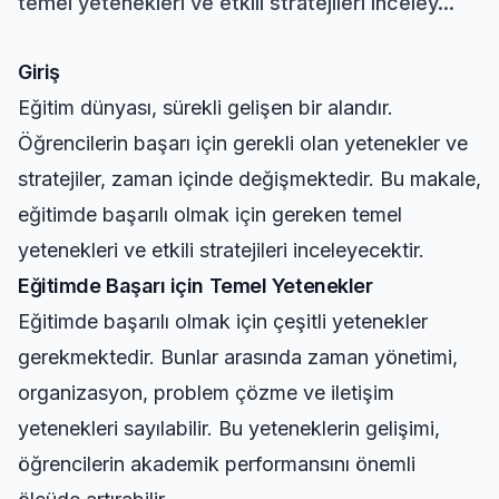
temel yetenekleri ve etkili stratejileri inceley...
Giriş
Eğitim dünyası, sürekli gelişen bir alandır.
Öğrencilerin başarı için gerekli olan yetenekler ve
stratejiler, zaman içinde değişmektedir. Bu makale,
eğitimde başarılı olmak için gereken temel
yetenekleri ve etkili stratejileri inceleyecektir.
Eğitimde Başarı için Temel Yetenekler
Eğitimde başarılı olmak için çeşitli yetenekler
gerekmektedir. Bunlar arasında zaman yönetimi,
organizasyon, problem çözme ve iletişim
yetenekleri sayılabilir. Bu yeteneklerin gelişimi,
öğrencilerin akademik performansını önemli