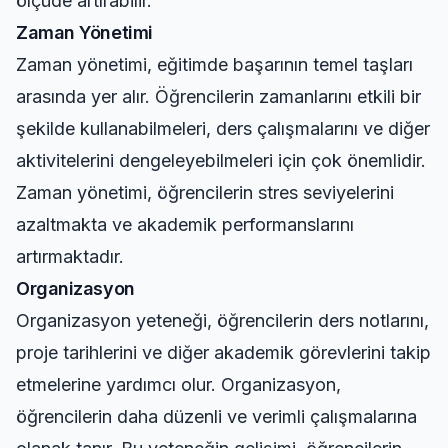
ölçüde artırabilir.
Zaman Yönetimi
Zaman yönetimi, eğitimde başarının temel taşları
arasında yer alır. Öğrencilerin zamanlarını etkili bir
şekilde kullanabilmeleri, ders çalışmalarını ve diğer
aktivitelerini dengeleyebilmeleri için çok önemlidir.
Zaman yönetimi, öğrencilerin stres seviyelerini
azaltmakta ve akademik performanslarını
artırmaktadır.
Organizasyon
Organizasyon yeteneği, öğrencilerin ders notlarını,
proje tarihlerini ve diğer akademik görevlerini takip
etmelerine yardımcı olur. Organizasyon,
öğrencilerin daha düzenli ve verimli çalışmalarına