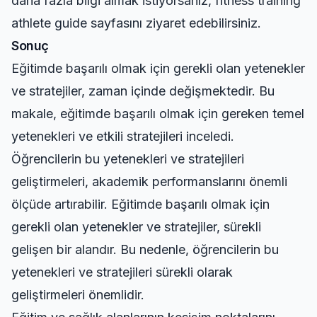
daha fazla bilgi almak istiyorsanız,
fitness training
athlete guide
sayfasını ziyaret edebilirsiniz.
Sonuç
Eğitimde başarılı olmak için gerekli olan yetenekler
ve stratejiler, zaman içinde değişmektedir. Bu
makale, eğitimde başarılı olmak için gereken temel
yetenekleri ve etkili stratejileri inceledi.
Öğrencilerin bu yetenekleri ve stratejileri
geliştirmeleri, akademik performanslarını önemli
ölçüde artırabilir. Eğitimde başarılı olmak için
gerekli olan yetenekler ve stratejiler, sürekli
gelişen bir alandır. Bu nedenle, öğrencilerin bu
yetenekleri ve stratejileri sürekli olarak
geliştirmeleri önemlidir.