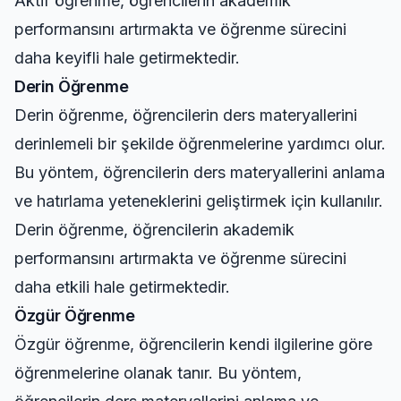
Aktif öğrenme, öğrencilerin akademik
performansını artırmakta ve öğrenme sürecini
daha keyifli hale getirmektedir.
Derin Öğrenme
Derin öğrenme, öğrencilerin ders materyallerini
derinlemeli bir şekilde öğrenmelerine yardımcı olur.
Bu yöntem, öğrencilerin ders materyallerini anlama
ve hatırlama yeteneklerini geliştirmek için kullanılır.
Derin öğrenme, öğrencilerin akademik
performansını artırmakta ve öğrenme sürecini
daha etkili hale getirmektedir.
Özgür Öğrenme
Özgür öğrenme, öğrencilerin kendi ilgilerine göre
öğrenmelerine olanak tanır. Bu yöntem,