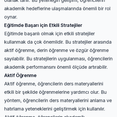
olanak tanır. Bu yeteneğin gelişimi, öğrencilerin
akademik hedeflerine ulaşmalarında önemli bir rol
oynar.
Eğitimde Başarı için Etkili Stratejiler
Eğitimde başarılı olmak için etkili stratejiler
kullanmak da çok önemlidir. Bu stratejiler arasında
aktif öğrenme, derin öğrenme ve özgür öğrenme
sayılabilir. Bu stratejilerin uygulanması, öğrencilerin
akademik performansını önemli ölçüde artırabilir.
Aktif Öğrenme
Aktif öğrenme, öğrencilerin ders materyallerini
etkili bir şekilde öğrenmelerine yardımcı olur. Bu
yöntem, öğrencilerin ders materyallerini anlama ve
hatırlama yeteneklerini geliştirmek için kullanılır.