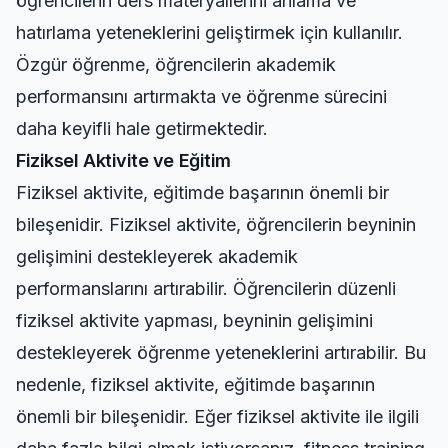
öğrencilerin ders materyallerini anlama ve
hatırlama yeteneklerini geliştirmek için kullanılır.
Özgür öğrenme, öğrencilerin akademik
performansını artırmakta ve öğrenme sürecini
daha keyifli hale getirmektedir.
Fiziksel Aktivite ve Eğitim
Fiziksel aktivite, eğitimde başarının önemli bir
bileşenidir. Fiziksel aktivite, öğrencilerin beyninin
gelişimini destekleyerek akademik
performanslarını artırabilir. Öğrencilerin düzenli
fiziksel aktivite yapması, beyninin gelişimini
destekleyerek öğrenme yeteneklerini artırabilir. Bu
nedenle, fiziksel aktivite, eğitimde başarının
önemli bir bileşenidir. Eğer fiziksel aktivite ile ilgili