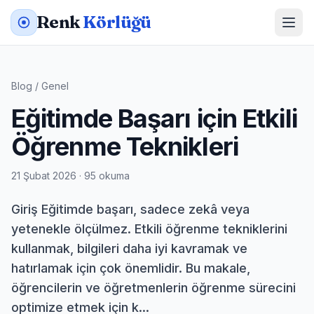
Renk
Körlüğü
Blog
/
Genel
Eğitimde Başarı için Etkili
Öğrenme Teknikleri
21 Şubat 2026 · 95 okuma
Giriş Eğitimde başarı, sadece zekâ veya
yetenekle ölçülmez. Etkili öğrenme tekniklerini
kullanmak, bilgileri daha iyi kavramak ve
hatırlamak için çok önemlidir. Bu makale,
öğrencilerin ve öğretmenlerin öğrenme sürecini
optimize etmek için k...