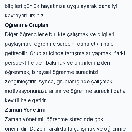
bilgileri günlük hayatınıza uygulayarak daha iyi
kavrayabilirsiniz.
Öğrenme Grupları
Diğer öğrencilerle birlikte çalışmak ve bilgileri
paylaşmak, öğrenme sürecini daha etkili hale
getirebilir. Gruplar içinde tartışmalar yapmak, farklı
perspektiflerden bakmak ve birbirlerinizden
öğrenmek, bireysel öğrenme sürecinizi
zenginleştirir. Ayrıca, gruplar içinde çalışmak,
motivasyonunuzu artırır ve öğrenme sürecini daha
keyifli hale getirir.
Zaman Yönetimi
Zaman yönetimi, öğrenme sürecinde çok
önemlidir. Düzenli aralıklarla çalışmak ve öğrenme