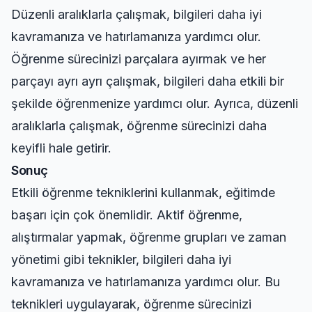
Düzenli aralıklarla çalışmak, bilgileri daha iyi
kavramanıza ve hatırlamanıza yardımcı olur.
Öğrenme sürecinizi parçalara ayırmak ve her
parçayı ayrı ayrı çalışmak, bilgileri daha etkili bir
şekilde öğrenmenize yardımcı olur. Ayrıca, düzenli
aralıklarla çalışmak, öğrenme sürecinizi daha
keyifli hale getirir.
Sonuç
Etkili öğrenme tekniklerini kullanmak, eğitimde
başarı için çok önemlidir. Aktif öğrenme,
alıştırmalar yapmak, öğrenme grupları ve zaman
yönetimi gibi teknikler, bilgileri daha iyi
kavramanıza ve hatırlamanıza yardımcı olur. Bu
teknikleri uygulayarak, öğrenme sürecinizi