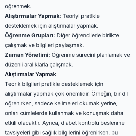
öğrenmek.
Alıştırmalar Yapmak:
Teoriyi pratikle
desteklemek için alıştırmalar yapmak.
Öğrenme Grupları:
Diğer öğrencilerle birlikte
çalışmak ve bilgileri paylaşmak.
Zaman Yönetimi:
Öğrenme sürecini planlamak ve
düzenli aralıklarla çalışmak.
Alıştırmalar Yapmak
Teorik bilgileri pratikle desteklemek için
alıştırmalar yapmak çok önemlidir. Örneğin, bir dil
öğrenirken, sadece kelimeleri okumak yerine,
onları cümlelerde kullanmak ve konuşmak daha
etkili olacaktır. Ayrıca,
diabet kontrolü beslenme
tavsiyeleri
gibi sağlık bilgilerini öğrenirken, bu