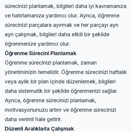
sürecinizi planlamak, bilgileri daha iyi kavramanıza
ve hatırlamanıza yardımcı olur. Ayrıca, öğrenme
sürecinizi parçalara ayırmak ve her parçayı ayrı
ayrı çalışmak, bilgileri daha etkili bir şekilde
öğrenmenize yardımcı olur.
Öğrenme Sürecini Planlamak
Öğrenme sürecinizi planlamak, zaman
yönetiminizin temelidir. Öğrenme sürecinizi haftalık
veya aylık bir plan içinde düzenlemek, bilgileri
daha sistematik bir şekilde öğrenmenizi sağlar.
Ayrıca, öğrenme sürecinizi planlamak,
motivasyonunuzu artırır ve öğrenme sürecinizi
daha verimli hale getirir.
Düzenli Aralıklarla Çalışmak