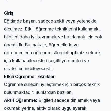
Giriş
Eğitimde başarı, sadece zekâ veya yetenekle
ölçülmez. Etkili öğrenme tekniklerini kullanmak,
bilgileri daha iyi kavramak ve hatırlamak için çok
önemlidir. Bu makale, öğrencilerin ve
öğretmenlerin öğrenme sürecini optimize etmek
için kullanabilecekleri çeşitli yöntemleri ve
stratejileri inceleyecektir.
Etkili Öğrenme Teknikleri
Öğrenme sürecini iyileştirmek için birçok teknik
bulunmaktadır. Bunlardan bazıları:
Aktif Öğrenme:
Bilgileri sadece dinlemek veya
okumak yerine, aktiv olarak uygulayarak