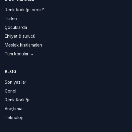
Renk körlüğü nedir?
Türleri
Çocuklarda
Ehliyet & sürücü
Meslek kısıtlamaları
Tüm konular →
BLOG
Son yazılar
Genel
Renk Körlüğü
Araştırma
Teknoloji