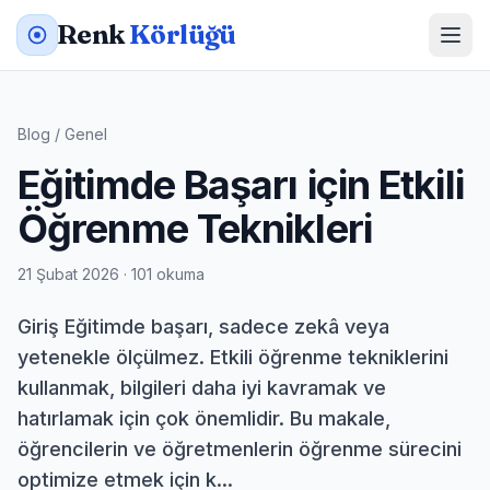
Renk
Körlüğü
Blog
/
Genel
Eğitimde Başarı için Etkili
Öğrenme Teknikleri
21 Şubat 2026 · 101 okuma
Giriş Eğitimde başarı, sadece zekâ veya
yetenekle ölçülmez. Etkili öğrenme tekniklerini
kullanmak, bilgileri daha iyi kavramak ve
hatırlamak için çok önemlidir. Bu makale,
öğrencilerin ve öğretmenlerin öğrenme sürecini
optimize etmek için k...