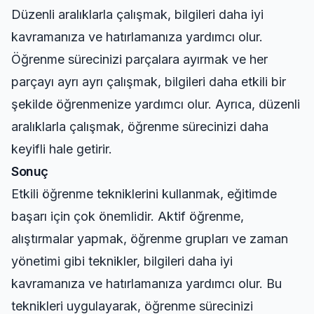
Düzenli aralıklarla çalışmak, bilgileri daha iyi
kavramanıza ve hatırlamanıza yardımcı olur.
Öğrenme sürecinizi parçalara ayırmak ve her
parçayı ayrı ayrı çalışmak, bilgileri daha etkili bir
şekilde öğrenmenize yardımcı olur. Ayrıca, düzenli
aralıklarla çalışmak, öğrenme sürecinizi daha
keyifli hale getirir.
Sonuç
Etkili öğrenme tekniklerini kullanmak, eğitimde
başarı için çok önemlidir. Aktif öğrenme,
alıştırmalar yapmak, öğrenme grupları ve zaman
yönetimi gibi teknikler, bilgileri daha iyi
kavramanıza ve hatırlamanıza yardımcı olur. Bu
teknikleri uygulayarak, öğrenme sürecinizi