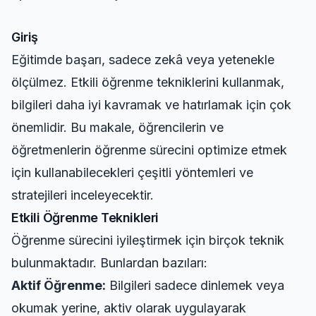
Giriş
Eğitimde başarı, sadece zekâ veya yetenekle
ölçülmez. Etkili öğrenme tekniklerini kullanmak,
bilgileri daha iyi kavramak ve hatırlamak için çok
önemlidir. Bu makale, öğrencilerin ve
öğretmenlerin öğrenme sürecini optimize etmek
için kullanabilecekleri çeşitli yöntemleri ve
stratejileri inceleyecektir.
Etkili Öğrenme Teknikleri
Öğrenme sürecini iyileştirmek için birçok teknik
bulunmaktadır. Bunlardan bazıları:
Aktif Öğrenme:
Bilgileri sadece dinlemek veya
okumak yerine, aktiv olarak uygulayarak