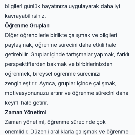
bilgileri günlük hayatınıza uygulayarak daha iyi
kavrayabilirsiniz.
Öğrenme Grupları
Diğer öğrencilerle birlikte çalışmak ve bilgileri
paylaşmak, öğrenme sürecini daha etkili hale
getirebilir. Gruplar içinde tartışmalar yapmak, farklı
perspektiflerden bakmak ve birbirlerinizden
öğrenmek, bireysel öğrenme sürecinizi
zenginleştirir. Ayrıca, gruplar içinde çalışmak,
motivasyonunuzu artırır ve öğrenme sürecini daha
keyifli hale getirir.
Zaman Yönetimi
Zaman yönetimi, öğrenme sürecinde çok
önemlidir. Düzenli aralıklarla çalışmak ve öğrenme