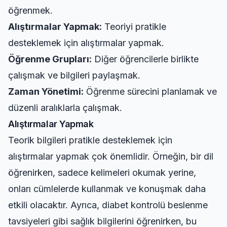
öğrenmek.
Alıştırmalar Yapmak:
Teoriyi pratikle
desteklemek için alıştırmalar yapmak.
Öğrenme Grupları:
Diğer öğrencilerle birlikte
çalışmak ve bilgileri paylaşmak.
Zaman Yönetimi:
Öğrenme sürecini planlamak ve
düzenli aralıklarla çalışmak.
Alıştırmalar Yapmak
Teorik bilgileri pratikle desteklemek için
alıştırmalar yapmak çok önemlidir. Örneğin, bir dil
öğrenirken, sadece kelimeleri okumak yerine,
onları cümlelerde kullanmak ve konuşmak daha
etkili olacaktır. Ayrıca,
diabet kontrolü beslenme
tavsiyeleri
gibi sağlık bilgilerini öğrenirken, bu