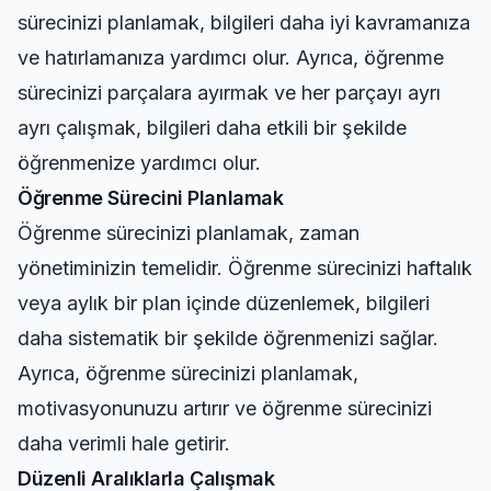
sürecinizi planlamak, bilgileri daha iyi kavramanıza
ve hatırlamanıza yardımcı olur. Ayrıca, öğrenme
sürecinizi parçalara ayırmak ve her parçayı ayrı
ayrı çalışmak, bilgileri daha etkili bir şekilde
öğrenmenize yardımcı olur.
Öğrenme Sürecini Planlamak
Öğrenme sürecinizi planlamak, zaman
yönetiminizin temelidir. Öğrenme sürecinizi haftalık
veya aylık bir plan içinde düzenlemek, bilgileri
daha sistematik bir şekilde öğrenmenizi sağlar.
Ayrıca, öğrenme sürecinizi planlamak,
motivasyonunuzu artırır ve öğrenme sürecinizi
daha verimli hale getirir.
Düzenli Aralıklarla Çalışmak