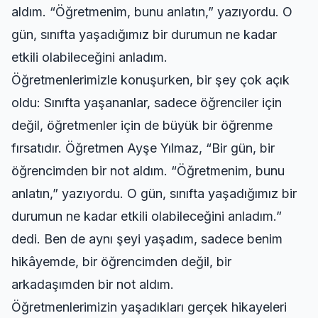
aldım. “Öğretmenim, bunu anlatın,” yazıyordu. O
gün, sınıfta yaşadığımız bir durumun ne kadar
etkili olabileceğini anladım.
Öğretmenlerimizle konuşurken, bir şey çok açık
oldu: Sınıfta yaşananlar, sadece öğrenciler için
değil, öğretmenler için de büyük bir öğrenme
fırsatıdır. Öğretmen Ayşe Yılmaz, “Bir gün, bir
öğrencimden bir not aldım. “Öğretmenim, bunu
anlatın,” yazıyordu. O gün, sınıfta yaşadığımız bir
durumun ne kadar etkili olabileceğini anladım.”
dedi. Ben de aynı şeyi yaşadım, sadece benim
hikâyemde, bir öğrencimden değil, bir
arkadaşımden bir not aldım.
Öğretmenlerimizin yaşadıkları gerçek hikayeleri