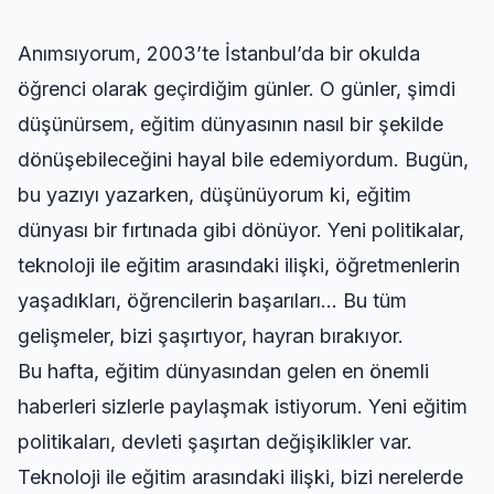
Anımsıyorum, 2003’te İstanbul’da bir okulda
öğrenci olarak geçirdiğim günler. O günler, şimdi
düşünürsem, eğitim dünyasının nasıl bir şekilde
dönüşebileceğini hayal bile edemiyordum. Bugün,
bu yazıyı yazarken, düşünüyorum ki, eğitim
dünyası bir fırtınada gibi dönüyor. Yeni politikalar,
teknoloji ile eğitim arasındaki ilişki, öğretmenlerin
yaşadıkları, öğrencilerin başarıları… Bu tüm
gelişmeler, bizi şaşırtıyor, hayran bırakıyor.
Bu hafta, eğitim dünyasından gelen en önemli
haberleri sizlerle paylaşmak istiyorum. Yeni eğitim
politikaları, devleti şaşırtan değişiklikler var.
Teknoloji ile eğitim arasındaki ilişki, bizi nerelerde