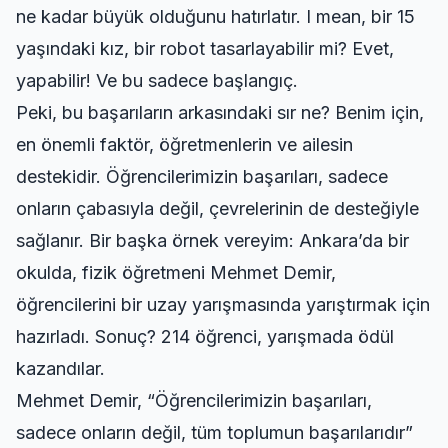
ne kadar büyük olduğunu hatırlatır. I mean, bir 15
yaşındaki kız, bir robot tasarlayabilir mi? Evet,
yapabilir! Ve bu sadece başlangıç.
Peki, bu başarıların arkasındaki sır ne? Benim için,
en önemli faktör, öğretmenlerin ve ailesin
destekidir. Öğrencilerimizin başarıları, sadece
onların çabasıyla değil, çevrelerinin de desteğiyle
sağlanır. Bir başka örnek vereyim: Ankara’da bir
okulda, fizik öğretmeni Mehmet Demir,
öğrencilerini bir uzay yarışmasında yarıştırmak için
hazırladı. Sonuç? 214 öğrenci, yarışmada ödül
kazandılar.
Mehmet Demir, “Öğrencilerimizin başarıları,
sadece onların değil, tüm toplumun başarılarıdır”