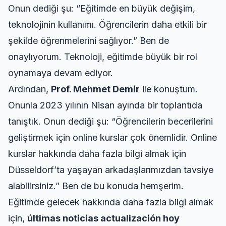
Onun dediği şu: “Eğitimde en büyük değişim,
teknolojinin kullanımı. Öğrencilerin daha etkili bir
şekilde öğrenmelerini sağlıyor.” Ben de
onaylıyorum. Teknoloji, eğitimde büyük bir rol
oynamaya devam ediyor.
Ardından,
Prof. Mehmet Demir
ile konuştum.
Onunla 2023 yılının Nisan ayında bir toplantıda
tanıştık. Onun dediği şu: “Öğrencilerin becerilerini
geliştirmek için online kurslar çok önemlidir.
Online
kurslar hakkında
daha fazla bilgi almak için
Düsseldorf’ta yaşayan arkadaşlarımızdan tavsiye
alabilirsiniz.” Ben de bu konuda hemşerim.
Eğitimde gelecek hakkında daha fazla bilgi almak
için,
últimas noticias actualización hoy