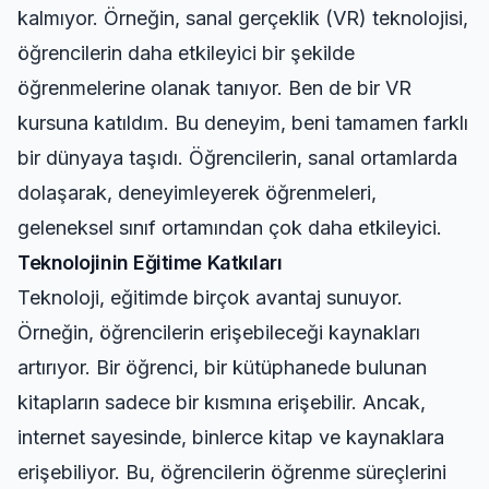
kalmıyor. Örneğin, sanal gerçeklik (VR) teknolojisi,
öğrencilerin daha etkileyici bir şekilde
öğrenmelerine olanak tanıyor. Ben de bir VR
kursuna katıldım. Bu deneyim, beni tamamen farklı
bir dünyaya taşıdı. Öğrencilerin, sanal ortamlarda
dolaşarak, deneyimleyerek öğrenmeleri,
geleneksel sınıf ortamından çok daha etkileyici.
Teknolojinin Eğitime Katkıları
Teknoloji, eğitimde birçok avantaj sunuyor.
Örneğin, öğrencilerin erişebileceği kaynakları
artırıyor. Bir öğrenci, bir kütüphanede bulunan
kitapların sadece bir kısmına erişebilir. Ancak,
internet sayesinde, binlerce kitap ve kaynaklara
erişebiliyor. Bu, öğrencilerin öğrenme süreçlerini