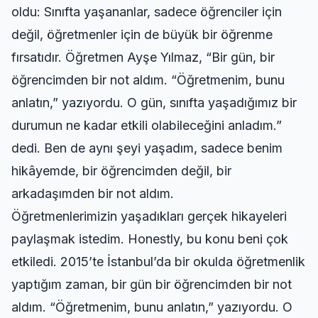
oldu: Sınıfta yaşananlar, sadece öğrenciler için
değil, öğretmenler için de büyük bir öğrenme
fırsatıdır. Öğretmen Ayşe Yılmaz, “Bir gün, bir
öğrencimden bir not aldım. “Öğretmenim, bunu
anlatın,” yazıyordu. O gün, sınıfta yaşadığımız bir
durumun ne kadar etkili olabileceğini anladım.”
dedi. Ben de aynı şeyi yaşadım, sadece benim
hikâyemde, bir öğrencimden değil, bir
arkadaşımden bir not aldım.
Öğretmenlerimizin yaşadıkları gerçek hikayeleri
paylaşmak istedim. Honestly, bu konu beni çok
etkiledi. 2015’te İstanbul’da bir okulda öğretmenlik
yaptığım zaman, bir gün bir öğrencimden bir not
aldım. “Öğretmenim, bunu anlatın,” yazıyordu. O