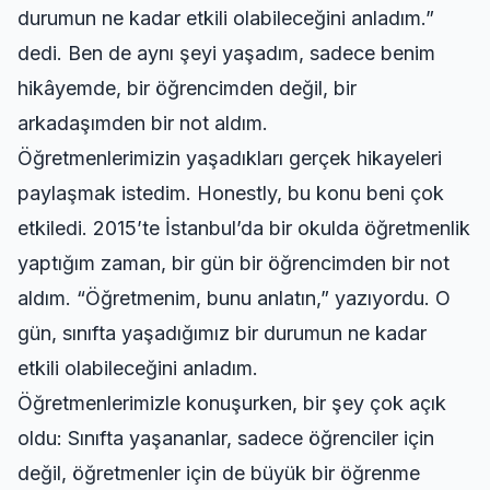
durumun ne kadar etkili olabileceğini anladım.”
dedi. Ben de aynı şeyi yaşadım, sadece benim
hikâyemde, bir öğrencimden değil, bir
arkadaşımden bir not aldım.
Öğretmenlerimizin yaşadıkları gerçek hikayeleri
paylaşmak istedim. Honestly, bu konu beni çok
etkiledi. 2015’te İstanbul’da bir okulda öğretmenlik
yaptığım zaman, bir gün bir öğrencimden bir not
aldım. “Öğretmenim, bunu anlatın,” yazıyordu. O
gün, sınıfta yaşadığımız bir durumun ne kadar
etkili olabileceğini anladım.
Öğretmenlerimizle konuşurken, bir şey çok açık
oldu: Sınıfta yaşananlar, sadece öğrenciler için
değil, öğretmenler için de büyük bir öğrenme