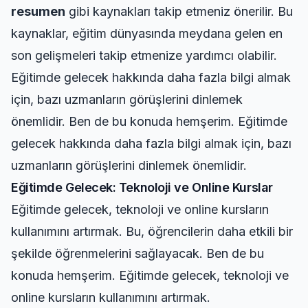
resumen
gibi kaynakları takip etmeniz önerilir. Bu
kaynaklar, eğitim dünyasında meydana gelen en
son gelişmeleri takip etmenize yardımcı olabilir.
Eğitimde gelecek hakkında daha fazla bilgi almak
için, bazı uzmanların görüşlerini dinlemek
önemlidir. Ben de bu konuda hemşerim. Eğitimde
gelecek hakkında daha fazla bilgi almak için, bazı
uzmanların görüşlerini dinlemek önemlidir.
Eğitimde Gelecek: Teknoloji ve Online Kurslar
Eğitimde gelecek, teknoloji ve online kursların
kullanımını artırmak. Bu, öğrencilerin daha etkili bir
şekilde öğrenmelerini sağlayacak. Ben de bu
konuda hemşerim. Eğitimde gelecek, teknoloji ve
online kursların kullanımını artırmak.