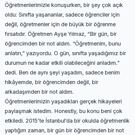
Öğretmenlerimizle konuşurken, bir şey çok açık
oldu: Sınıfta yaşananlar, sadece öğrenciler için
değil, öğretmenler için de büyük bir öğrenme
fırsatıdır. Öğretmen Ayşe Yılmaz, “Bir gün, bir
öğrencimden bir not aldım. “Öğretmenim, bunu
anlatın,” yazıyordu. O gün, sınıfta yaşadığımız bir
durumun ne kadar etkili olabileceğini anladım.”
dedi. Ben de aynı şeyi yaşadım, sadece benim
hikâyemde, bir öğrencimden değil, bir
arkadaşımden bir not aldım.
Öğretmenlerimizin yaşadıkları gerçek hikayeleri
paylaşmak istedim. Honestly, bu konu beni çok
etkiledi. 2015’te İstanbul’da bir okulda öğretmenlik
yaptığım zaman, bir gün bir öğrencimden bir not