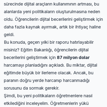
sürecinde dijital araçların kullanımının artması, bu
alanlarda yeni politikaların oluşturulmasına neden
oldu. Öğrencilerin dijital becerilerini geliştirmek için
daha fazla kaynak ayırmak, artık bir ihtiyaç haline
geldi.
Bu konuda, geçen yılki bir raporu hatırlayabilir
misiniz? Eğitim Bakanlığı, öğrencilerin dijital
becerilerini geliştirmek için
87 milyon dolar
harcamayı planladığını açıkladı. Bu miktar, dijital
eğitimde büyük bir ilerleme olacak. Ancak, bu
paranın doğru yerde harcanıp harcanmadığı
sorusunu da sormak gerekir.
Şimdi, bu yeni politikaların öğretmenlere nasıl
etkilediğini inceleyelim. Öğretmenlerin yükü