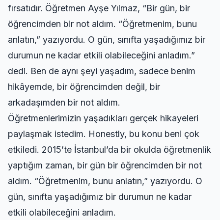
fırsatıdır. Öğretmen Ayşe Yılmaz, “Bir gün, bir
öğrencimden bir not aldım. “Öğretmenim, bunu
anlatın,” yazıyordu. O gün, sınıfta yaşadığımız bir
durumun ne kadar etkili olabileceğini anladım.”
dedi. Ben de aynı şeyi yaşadım, sadece benim
hikâyemde, bir öğrencimden değil, bir
arkadaşımden bir not aldım.
Öğretmenlerimizin yaşadıkları gerçek hikayeleri
paylaşmak istedim. Honestly, bu konu beni çok
etkiledi. 2015’te İstanbul’da bir okulda öğretmenlik
yaptığım zaman, bir gün bir öğrencimden bir not
aldım. “Öğretmenim, bunu anlatın,” yazıyordu. O
gün, sınıfta yaşadığımız bir durumun ne kadar
etkili olabileceğini anladım.