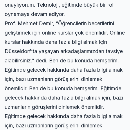
onaylıyorum. Teknoloji, eğitimde büyük bir rol
oynamaya devam ediyor.
Prof. Mehmet Demir, “Öğrencilerin becerilerini
geliştirmek için online kurslar çok önemlidir. Online
kurslar hakkında daha fazla bilgi almak için
Düsseldorf’ta yaşayan arkadaşlarımızdan tavsiye
alabilirsiniz.” dedi. Ben de bu konuda hemşerim.
Eğitimde gelecek hakkında daha fazla bilgi almak
için, bazı uzmanların görüşlerini dinlemek
önemlidir. Ben de bu konuda hemşerim. Eğitimde
gelecek hakkında daha fazla bilgi almak için, bazı
uzmanların görüşlerini dinlemek önemlidir.
Eğitimde gelecek hakkında daha fazla bilgi almak
için, bazı uzmanların görüşlerini dinlemek