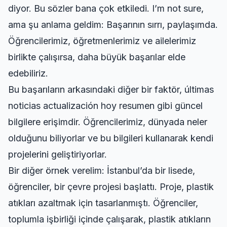
diyor. Bu sözler bana çok etkiledi. I’m not sure,
ama şu anlama geldim: Başarının sırrı, paylaşımda.
Öğrencilerimiz, öğretmenlerimiz ve ailelerimiz
birlikte çalışırsa, daha büyük başarılar elde
edebiliriz.
Bu başarıların arkasındaki diğer bir faktör,
últimas
noticias actualización hoy resumen
gibi güncel
bilgilere erişimdir. Öğrencilerimiz, dünyada neler
olduğunu biliyorlar ve bu bilgileri kullanarak kendi
projelerini geliştiriyorlar.
Bir diğer örnek verelim: İstanbul’da bir lisede,
öğrenciler, bir çevre projesi başlattı. Proje, plastik
atıkları azaltmak için tasarlanmıştı. Öğrenciler,
toplumla işbirliği içinde çalışarak, plastik atıkların