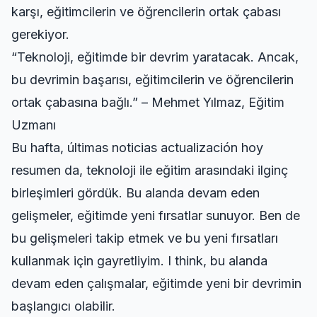
karşı, eğitimcilerin ve öğrencilerin ortak çabası
gerekiyor.
“Teknoloji, eğitimde bir devrim yaratacak. Ancak,
bu devrimin başarısı, eğitimcilerin ve öğrencilerin
ortak çabasına bağlı.” – Mehmet Yılmaz, Eğitim
Uzmanı
Bu hafta,
últimas noticias actualización hoy
resumen
da, teknoloji ile eğitim arasındaki ilginç
birleşimleri gördük. Bu alanda devam eden
gelişmeler, eğitimde yeni fırsatlar sunuyor. Ben de
bu gelişmeleri takip etmek ve bu yeni fırsatları
kullanmak için gayretliyim. I think, bu alanda
devam eden çalışmalar, eğitimde yeni bir devrimin
başlangıcı olabilir.