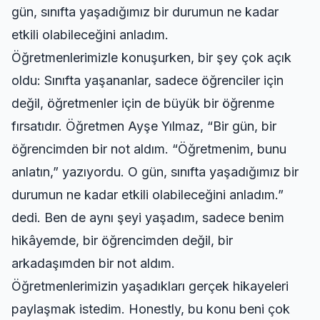
gün, sınıfta yaşadığımız bir durumun ne kadar
etkili olabileceğini anladım.
Öğretmenlerimizle konuşurken, bir şey çok açık
oldu: Sınıfta yaşananlar, sadece öğrenciler için
değil, öğretmenler için de büyük bir öğrenme
fırsatıdır. Öğretmen Ayşe Yılmaz, “Bir gün, bir
öğrencimden bir not aldım. “Öğretmenim, bunu
anlatın,” yazıyordu. O gün, sınıfta yaşadığımız bir
durumun ne kadar etkili olabileceğini anladım.”
dedi. Ben de aynı şeyi yaşadım, sadece benim
hikâyemde, bir öğrencimden değil, bir
arkadaşımden bir not aldım.
Öğretmenlerimizin yaşadıkları gerçek hikayeleri
paylaşmak istedim. Honestly, bu konu beni çok