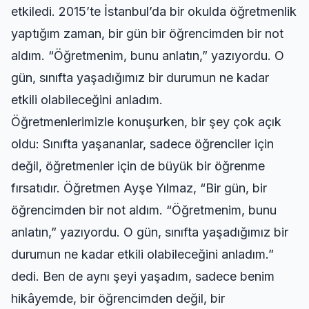
etkiledi. 2015’te İstanbul’da bir okulda öğretmenlik
yaptığım zaman, bir gün bir öğrencimden bir not
aldım. “Öğretmenim, bunu anlatın,” yazıyordu. O
gün, sınıfta yaşadığımız bir durumun ne kadar
etkili olabileceğini anladım.
Öğretmenlerimizle konuşurken, bir şey çok açık
oldu: Sınıfta yaşananlar, sadece öğrenciler için
değil, öğretmenler için de büyük bir öğrenme
fırsatıdır. Öğretmen Ayşe Yılmaz, “Bir gün, bir
öğrencimden bir not aldım. “Öğretmenim, bunu
anlatın,” yazıyordu. O gün, sınıfta yaşadığımız bir
durumun ne kadar etkili olabileceğini anladım.”
dedi. Ben de aynı şeyi yaşadım, sadece benim
hikâyemde, bir öğrencimden değil, bir