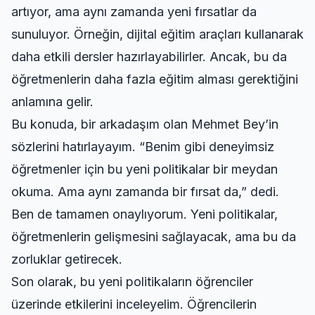
artıyor, ama aynı zamanda yeni fırsatlar da
sunuluyor. Örneğin, dijital eğitim araçları kullanarak
daha etkili dersler hazırlayabilirler. Ancak, bu da
öğretmenlerin daha fazla eğitim alması gerektiğini
anlamına gelir.
Bu konuda, bir arkadaşım olan Mehmet Bey’in
sözlerini hatırlayayım. “Benim gibi deneyimsiz
öğretmenler için bu yeni politikalar bir meydan
okuma. Ama aynı zamanda bir fırsat da,” dedi.
Ben de tamamen onaylıyorum. Yeni politikalar,
öğretmenlerin gelişmesini sağlayacak, ama bu da
zorluklar getirecek.
Son olarak, bu yeni politikaların öğrenciler
üzerinde etkilerini inceleyelim. Öğrencilerin