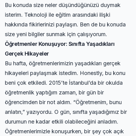
Bu konuda size neler düşündüğünüzü duymak
isterim. Teknoloji ile eğitim arasındaki ilişki
hakkında fikirlerinizi paylaşın. Ben de bu konuda
size yeni bilgiler sunmak için çalışıyorum.
Öğretmenler Konuşuyor: Sınıfta Yaşadıkları
Gerçek Hikayeler
Bu hafta, öğretmenlerimizin yaşadıkları gerçek
hikayeleri paylaşmak istedim. Honestly, bu konu
beni çok etkiledi. 2015’te İstanbul’da bir okulda
öğretmenlik yaptığım zaman, bir gün bir
öğrencimden bir not aldım. “Öğretmenim, bunu
anlatın,” yazıyordu. O gün, sınıfta yaşadığımız bir
durumun ne kadar etkili olabileceğini anladım.
Öğretmenlerimizle konuşurken, bir şey çok açık