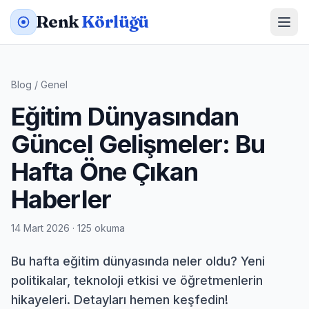
Renk
Körlüğü
Blog
/
Genel
Eğitim Dünyasından
Güncel Gelişmeler: Bu
Hafta Öne Çıkan
Haberler
14 Mart 2026 · 125 okuma
Bu hafta eğitim dünyasında neler oldu? Yeni
politikalar, teknoloji etkisi ve öğretmenlerin
hikayeleri. Detayları hemen keşfedin!