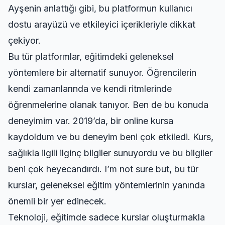
Ayşenin anlattığı gibi, bu platformun kullanıcı
dostu arayüzü ve etkileyici içerikleriyle dikkat
çekiyor.
Bu tür platformlar, eğitimdeki geleneksel
yöntemlere bir alternatif sunuyor. Öğrencilerin
kendi zamanlarında ve kendi ritmlerinde
öğrenmelerine olanak tanıyor. Ben de bu konuda
deneyimim var. 2019’da, bir online kursa
kaydoldum ve bu deneyim beni çok etkiledi. Kurs,
sağlıkla ilgili ilginç bilgiler
sunuyordu ve bu bilgiler
beni çok heyecandırdı. I’m not sure but, bu tür
kurslar, geleneksel eğitim yöntemlerinin yanında
önemli bir yer edinecek.
Teknoloji, eğitimde sadece kurslar oluşturmakla