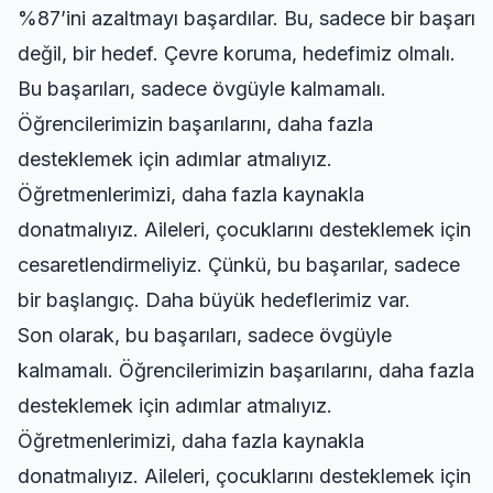
%87’ini azaltmayı başardılar. Bu, sadece bir başarı
değil, bir hedef. Çevre koruma, hedefimiz olmalı.
Bu başarıları, sadece övgüyle kalmamalı.
Öğrencilerimizin başarılarını, daha fazla
desteklemek için adımlar atmalıyız.
Öğretmenlerimizi, daha fazla kaynakla
donatmalıyız. Aileleri, çocuklarını desteklemek için
cesaretlendirmeliyiz. Çünkü, bu başarılar, sadece
bir başlangıç. Daha büyük hedeflerimiz var.
Son olarak, bu başarıları, sadece övgüyle
kalmamalı. Öğrencilerimizin başarılarını, daha fazla
desteklemek için adımlar atmalıyız.
Öğretmenlerimizi, daha fazla kaynakla
donatmalıyız. Aileleri, çocuklarını desteklemek için