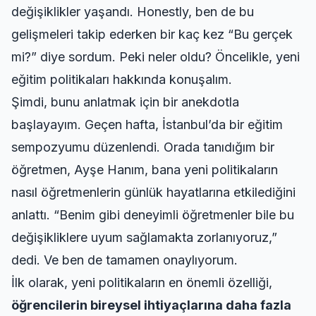
değişiklikler yaşandı. Honestly, ben de bu
gelişmeleri takip ederken bir kaç kez “Bu gerçek
mi?” diye sordum. Peki neler oldu? Öncelikle, yeni
eğitim politikaları hakkında konuşalım.
Şimdi, bunu anlatmak için bir anekdotla
başlayayım. Geçen hafta, İstanbul’da bir eğitim
sempozyumu düzenlendi. Orada tanıdığım bir
öğretmen, Ayşe Hanım, bana yeni politikaların
nasıl öğretmenlerin günlük hayatlarına etkilediğini
anlattı. “Benim gibi deneyimli öğretmenler bile bu
değişikliklere uyum sağlamakta zorlanıyoruz,”
dedi. Ve ben de tamamen onaylıyorum.
İlk olarak, yeni politikaların en önemli özelliği,
öğrencilerin bireysel ihtiyaçlarına daha fazla