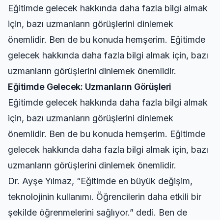
Eğitimde gelecek hakkında daha fazla bilgi almak
için, bazı uzmanların görüşlerini dinlemek
önemlidir. Ben de bu konuda hemşerim. Eğitimde
gelecek hakkında daha fazla bilgi almak için, bazı
uzmanların görüşlerini dinlemek önemlidir.
Eğitimde Gelecek: Uzmanların Görüşleri
Eğitimde gelecek hakkında daha fazla bilgi almak
için, bazı uzmanların görüşlerini dinlemek
önemlidir. Ben de bu konuda hemşerim. Eğitimde
gelecek hakkında daha fazla bilgi almak için, bazı
uzmanların görüşlerini dinlemek önemlidir.
Dr. Ayşe Yılmaz, “Eğitimde en büyük değişim,
teknolojinin kullanımı. Öğrencilerin daha etkili bir
şekilde öğrenmelerini sağlıyor.” dedi. Ben de