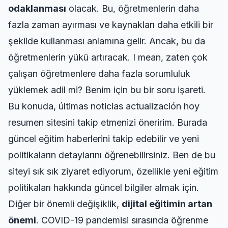
odaklanması
olacak. Bu, öğretmenlerin daha
fazla zaman ayırması ve kaynakları daha etkili bir
şekilde kullanması anlamına gelir. Ancak, bu da
öğretmenlerin yükü artıracak. I mean, zaten çok
çalışan öğretmenlere daha fazla sorumluluk
yüklemek adil mi? Benim için bu bir soru işareti.
Bu konuda,
últimas noticias actualización hoy
resumen
sitesini takip etmenizi öneririm. Burada
güncel eğitim haberlerini takip edebilir ve yeni
politikaların detaylarını öğrenebilirsiniz. Ben de bu
siteyi sık sık ziyaret ediyorum, özellikle yeni eğitim
politikaları hakkında güncel bilgiler almak için.
Diğer bir önemli değişiklik,
dijital eğitimin artan
önemi
. COVID-19 pandemisi sırasında öğrenme