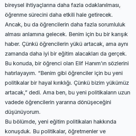
bireysel ihtiyaçlarına daha fazla odaklanılması,
öğrenme sürecini daha etkili hale getirecek.
Ancak, bu da öğrencilerin daha fazla sorumluluk
alması anlamına gelecek. Benim için bu bir karışık
haber. Çünkü öğrencilerin yükü artacak, ama aynı
zamanda daha iyi bir eğitim alacakları da gerçek.
Bu konuda, bir öğrenci olan Elif Hanım’ın sözlerini
hatırlayayım. “Benim gibi öğrenciler için bu yeni
politikalar bir hayal kırıklığı. Çünkü bizim yükümüz
artacak,” dedi. Ama ben, bu yeni politikaların uzun
vadede öğrencilerin yararına dönüşeceğini
düşünüyorum.
Bu bölümde, yeni eğitim politikaları hakkında
konuşduk. Bu politikalar, öğretmenler ve