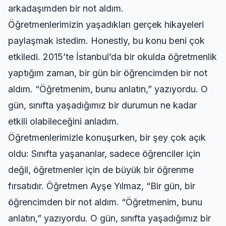
arkadaşımden bir not aldım.
Öğretmenlerimizin yaşadıkları gerçek hikayeleri
paylaşmak istedim. Honestly, bu konu beni çok
etkiledi. 2015’te İstanbul’da bir okulda öğretmenlik
yaptığım zaman, bir gün bir öğrencimden bir not
aldım. “Öğretmenim, bunu anlatın,” yazıyordu. O
gün, sınıfta yaşadığımız bir durumun ne kadar
etkili olabileceğini anladım.
Öğretmenlerimizle konuşurken, bir şey çok açık
oldu: Sınıfta yaşananlar, sadece öğrenciler için
değil, öğretmenler için de büyük bir öğrenme
fırsatıdır. Öğretmen Ayşe Yılmaz, “Bir gün, bir
öğrencimden bir not aldım. “Öğretmenim, bunu
anlatın,” yazıyordu. O gün, sınıfta yaşadığımız bir