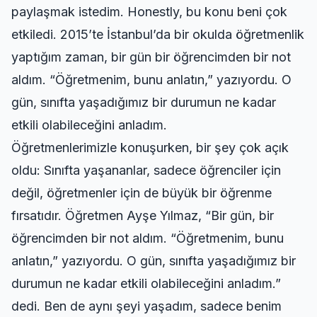
paylaşmak istedim. Honestly, bu konu beni çok
etkiledi. 2015’te İstanbul’da bir okulda öğretmenlik
yaptığım zaman, bir gün bir öğrencimden bir not
aldım. “Öğretmenim, bunu anlatın,” yazıyordu. O
gün, sınıfta yaşadığımız bir durumun ne kadar
etkili olabileceğini anladım.
Öğretmenlerimizle konuşurken, bir şey çok açık
oldu: Sınıfta yaşananlar, sadece öğrenciler için
değil, öğretmenler için de büyük bir öğrenme
fırsatıdır. Öğretmen Ayşe Yılmaz, “Bir gün, bir
öğrencimden bir not aldım. “Öğretmenim, bunu
anlatın,” yazıyordu. O gün, sınıfta yaşadığımız bir
durumun ne kadar etkili olabileceğini anladım.”
dedi. Ben de aynı şeyi yaşadım, sadece benim