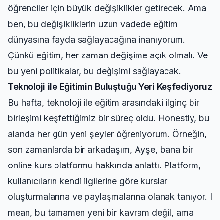
öğrenciler için büyük değişiklikler getirecek. Ama
ben, bu değişikliklerin uzun vadede eğitim
dünyasına fayda sağlayacağına inanıyorum.
Çünkü eğitim, her zaman değişime açık olmalı. Ve
bu yeni politikalar, bu değişimi sağlayacak.
Teknoloji ile Eğitimin Buluştuğu Yeri Keşfediyoruz
Bu hafta, teknoloji ile eğitim arasındaki ilginç bir
birleşimi keşfettiğimiz bir süreç oldu. Honestly, bu
alanda her gün yeni şeyler öğreniyorum. Örneğin,
son zamanlarda bir arkadaşım, Ayşe, bana bir
online kurs platformu hakkında anlattı. Platform,
kullanıcıların kendi ilgilerine göre kurslar
oluşturmalarına ve paylaşmalarına olanak tanıyor. I
mean, bu tamamen yeni bir kavram değil, ama