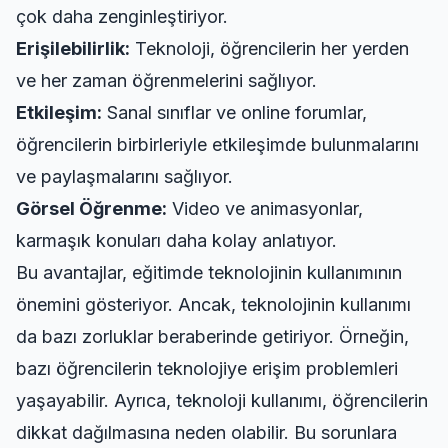
çok daha zenginleştiriyor.
Erişilebilirlik:
Teknoloji, öğrencilerin her yerden
ve her zaman öğrenmelerini sağlıyor.
Etkileşim:
Sanal sınıflar ve online forumlar,
öğrencilerin birbirleriyle etkileşimde bulunmalarını
ve paylaşmalarını sağlıyor.
Görsel Öğrenme:
Video ve animasyonlar,
karmaşık konuları daha kolay anlatıyor.
Bu avantajlar, eğitimde teknolojinin kullanımının
önemini gösteriyor. Ancak, teknolojinin kullanımı
da bazı zorluklar beraberinde getiriyor. Örneğin,
bazı öğrencilerin teknolojiye erişim problemleri
yaşayabilir. Ayrıca, teknoloji kullanımı, öğrencilerin
dikkat dağılmasına neden olabilir. Bu sorunlara