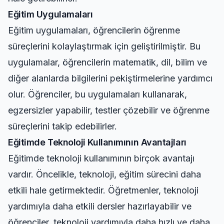
Eğitim Uygulamaları
Eğitim uygulamaları, öğrencilerin öğrenme
süreçlerini kolaylaştırmak için geliştirilmiştir. Bu
uygulamalar, öğrencilerin matematik, dil, bilim ve
diğer alanlarda bilgilerini pekiştirmelerine yardımcı
olur. Öğrenciler, bu uygulamaları kullanarak,
egzersizler yapabilir, testler çözebilir ve öğrenme
süreçlerini takip edebilirler.
Eğitimde Teknoloji Kullanımının Avantajları
Eğitimde teknoloji kullanımının birçok avantajı
vardır. Öncelikle, teknoloji, eğitim sürecini daha
etkili hale getirmektedir. Öğretmenler, teknoloji
yardımıyla daha etkili dersler hazırlayabilir ve
öğrenciler, teknoloji yardımıyla daha hızlı ve daha