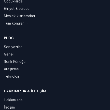
Çocuklarda
Ehliyet & sürücü
Meslek kısıtlamaları
Tüm konular →
BLOG
Son yazılar
Genel
Renk Körlüğü
Araştırma
Teknoloji
HAKKIMIZDA & İLETIŞIM
Hakkımızda
İletişim