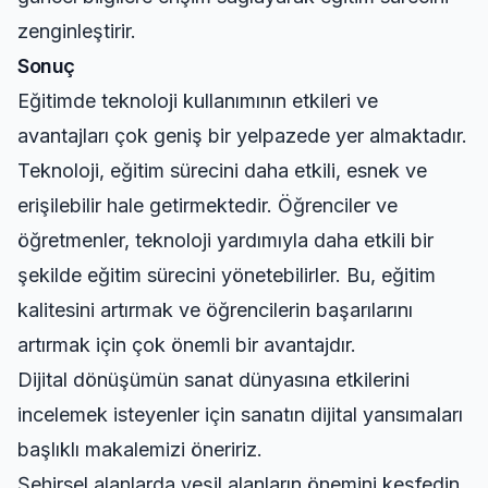
zenginleştirir.
Sonuç
Eğitimde teknoloji kullanımının etkileri ve
avantajları çok geniş bir yelpazede yer almaktadır.
Teknoloji, eğitim sürecini daha etkili, esnek ve
erişilebilir hale getirmektedir. Öğrenciler ve
öğretmenler, teknoloji yardımıyla daha etkili bir
şekilde eğitim sürecini yönetebilirler. Bu, eğitim
kalitesini artırmak ve öğrencilerin başarılarını
artırmak için çok önemli bir avantajdır.
Dijital dönüşümün sanat dünyasına etkilerini
incelemek isteyenler için
sanatın dijital yansımaları
başlıklı makalemizi öneririz.
Şehirsel alanlarda yeşil alanların önemini keşfedin