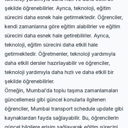
şekilde öğrenebilirler. Ayrıca, teknoloji, eğitim
sürecini daha esnek hale getirmektedir. Öğrenciler,
kendi zamanlarına göre eğitim alabilirler ve eğitim
sürecini daha esnek hale getirebilirler. Ayrıca,
teknoloji, eğitim sürecini daha etkili hale
getirmektedir. Öğretmenler, teknoloji yardımıyla
daha etkili dersler hazırlayabilir ve öğrenciler,
teknoloji yardımıyla daha hızlı ve daha etkili bir
şekilde öğrenebilirler.
Örneğin, Mumbai’da toplu taşıma zamanlamaları
güncellemesi gibi güncel konularla ilgilenen
öğrenciler,
Mumbai transport schedule update
gibi
kaynaklardan fayda sağlayabilir. Bu, öğrencilerin
güncel bilgilere erişim sağlayarak eğitim sürecini