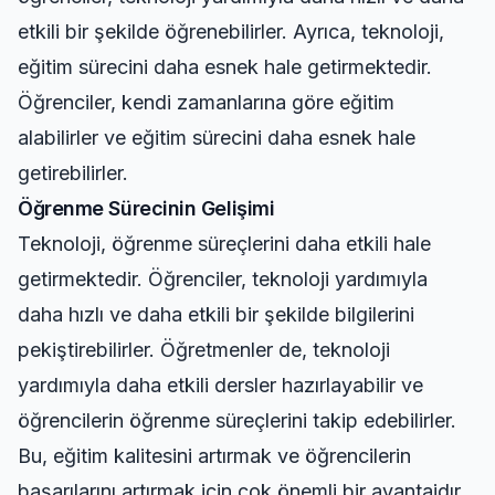
etkili bir şekilde öğrenebilirler. Ayrıca, teknoloji,
eğitim sürecini daha esnek hale getirmektedir.
Öğrenciler, kendi zamanlarına göre eğitim
alabilirler ve eğitim sürecini daha esnek hale
getirebilirler.
Öğrenme Sürecinin Gelişimi
Teknoloji, öğrenme süreçlerini daha etkili hale
getirmektedir. Öğrenciler, teknoloji yardımıyla
daha hızlı ve daha etkili bir şekilde bilgilerini
pekiştirebilirler. Öğretmenler de, teknoloji
yardımıyla daha etkili dersler hazırlayabilir ve
öğrencilerin öğrenme süreçlerini takip edebilirler.
Bu, eğitim kalitesini artırmak ve öğrencilerin
başarılarını artırmak için çok önemli bir avantajdır.