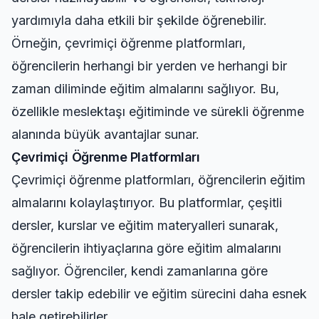
yardımıyla daha etkili bir şekilde öğrenebilir.
Örneğin, çevrimiçi öğrenme platformları,
öğrencilerin herhangi bir yerden ve herhangi bir
zaman diliminde eğitim almalarını sağlıyor. Bu,
özellikle meslektaşı eğitiminde ve sürekli öğrenme
alanında büyük avantajlar sunar.
Çevrimiçi Öğrenme Platformları
Çevrimiçi öğrenme platformları, öğrencilerin eğitim
almalarını kolaylaştırıyor. Bu platformlar, çeşitli
dersler, kurslar ve eğitim materyalleri sunarak,
öğrencilerin ihtiyaçlarına göre eğitim almalarını
sağlıyor. Öğrenciler, kendi zamanlarına göre
dersler takip edebilir ve eğitim sürecini daha esnek
hale getirebilirler.