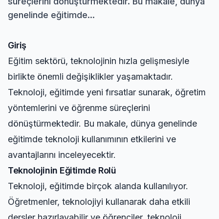
süreçlerini dönüştürmektedir. Bu makale, dünya
genelinde eğitimde...
Giriş
Eğitim sektörü, teknolojinin hızla gelişmesiyle
birlikte önemli değişiklikler yaşamaktadır.
Teknoloji, eğitimde yeni fırsatlar sunarak, öğretim
yöntemlerini ve öğrenme süreçlerini
dönüştürmektedir. Bu makale, dünya genelinde
eğitimde teknoloji kullanımının etkilerini ve
avantajlarını inceleyecektir.
Teknolojinin Eğitimde Rolü
Teknoloji, eğitimde birçok alanda kullanılıyor.
Öğretmenler, teknolojiyi kullanarak daha etkili
dersler hazırlayabilir ve öğrenciler, teknoloji