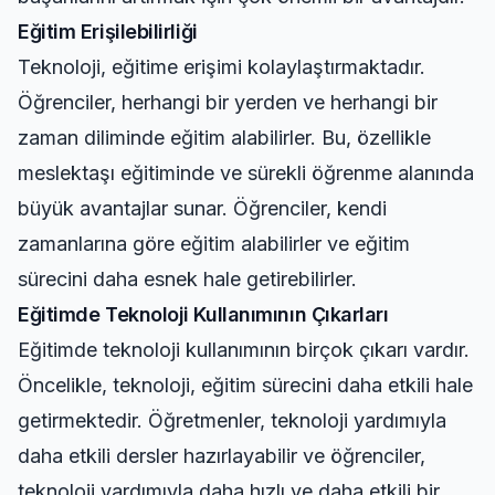
Eğitim Erişilebilirliği
Teknoloji, eğitime erişimi kolaylaştırmaktadır.
Öğrenciler, herhangi bir yerden ve herhangi bir
zaman diliminde eğitim alabilirler. Bu, özellikle
meslektaşı eğitiminde ve sürekli öğrenme alanında
büyük avantajlar sunar. Öğrenciler, kendi
zamanlarına göre eğitim alabilirler ve eğitim
sürecini daha esnek hale getirebilirler.
Eğitimde Teknoloji Kullanımının Çıkarları
Eğitimde teknoloji kullanımının birçok çıkarı vardır.
Öncelikle, teknoloji, eğitim sürecini daha etkili hale
getirmektedir. Öğretmenler, teknoloji yardımıyla
daha etkili dersler hazırlayabilir ve öğrenciler,
teknoloji yardımıyla daha hızlı ve daha etkili bir