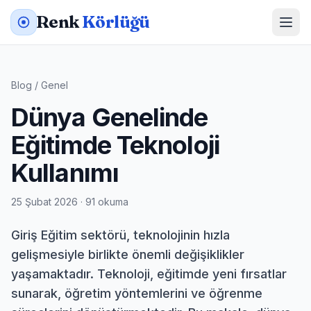
Renk
Körlüğü
Blog
/
Genel
Dünya Genelinde
Eğitimde Teknoloji
Kullanımı
25 Şubat 2026 · 91 okuma
Giriş Eğitim sektörü, teknolojinin hızla
gelişmesiyle birlikte önemli değişiklikler
yaşamaktadır. Teknoloji, eğitimde yeni fırsatlar
sunarak, öğretim yöntemlerini ve öğrenme