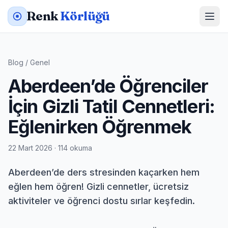
Renk
Körlüğü
Blog
/
Genel
Aberdeen’de Öğrenciler
İçin Gizli Tatil Cennetleri:
Eğlenirken Öğrenmek
22 Mart 2026 · 114 okuma
Aberdeen’de ders stresinden kaçarken hem
eğlen hem öğren! Gizli cennetler, ücretsiz
aktiviteler ve öğrenci dostu sırlar keşfedin.