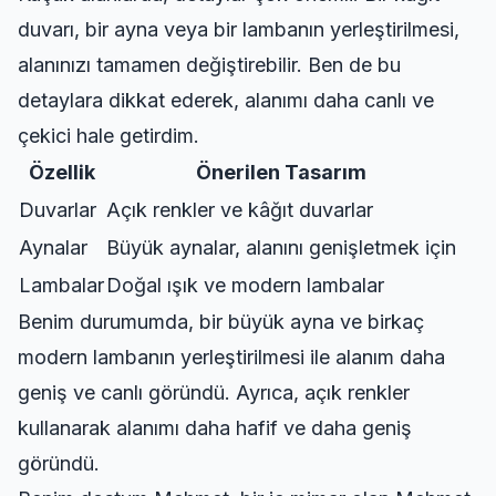
duvarı, bir ayna veya bir lambanın yerleştirilmesi,
alanınızı tamamen değiştirebilir. Ben de bu
detaylara dikkat ederek, alanımı daha canlı ve
çekici hale getirdim.
Özellik
Önerilen Tasarım
Duvarlar
Açık renkler ve kâğıt duvarlar
Aynalar
Büyük aynalar, alanını genişletmek için
Lambalar
Doğal ışık ve modern lambalar
Benim durumumda, bir büyük ayna ve birkaç
modern lambanın yerleştirilmesi ile alanım daha
geniş ve canlı göründü. Ayrıca, açık renkler
kullanarak alanımı daha hafif ve daha geniş
göründü.