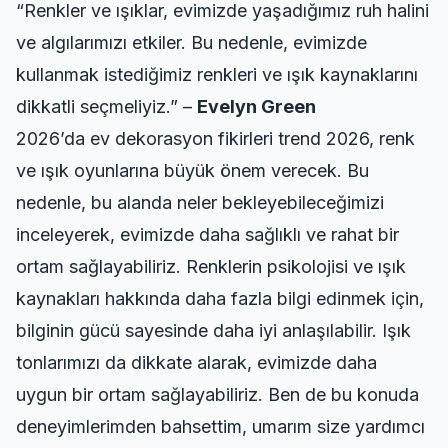
“Renkler ve ışıklar, evimizde yaşadığımız ruh halini
ve algılarımızı etkiler. Bu nedenle, evimizde
kullanmak istediğimiz renkleri ve ışık kaynaklarını
dikkatli seçmeliyiz.” –
Evelyn Green
2026’da ev dekorasyon fikirleri trend 2026, renk
ve ışık oyunlarına büyük önem verecek. Bu
nedenle, bu alanda neler bekleyebileceğimizi
inceleyerek, evimizde daha sağlıklı ve rahat bir
ortam sağlayabiliriz. Renklerin psikolojisi ve ışık
kaynakları hakkında daha fazla bilgi edinmek için,
bilginin gücü
sayesinde daha iyi anlaşılabilir. Işık
tonlarımızı da dikkate alarak, evimizde daha
uygun bir ortam sağlayabiliriz. Ben de bu konuda
deneyimlerimden bahsettim, umarım size yardımcı