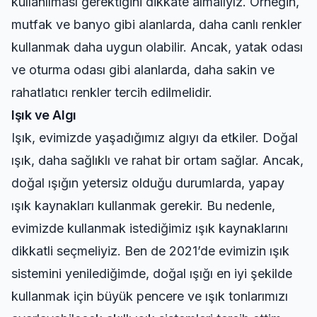
kullanılması gerektiğini dikkate almalıyız. Örneğin,
mutfak ve banyo gibi alanlarda, daha canlı renkler
kullanmak daha uygun olabilir. Ancak, yatak odası
ve oturma odası gibi alanlarda, daha sakin ve
rahatlatıcı renkler tercih edilmelidir.
Işık ve Algı
Işık, evimizde yaşadığımız algıyı da etkiler. Doğal
ışık, daha sağlıklı ve rahat bir ortam sağlar. Ancak,
doğal ışığın yetersiz olduğu durumlarda, yapay
ışık kaynakları kullanmak gerekir. Bu nedenle,
evimizde kullanmak istediğimiz ışık kaynaklarını
dikkatli seçmeliyiz. Ben de 2021’de evimizin ışık
sistemini yenilediğimde, doğal ışığı en iyi şekilde
kullanmak için büyük pencere ve ışık tonlarımızı