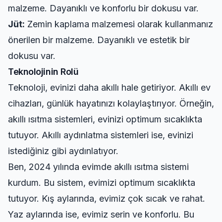
malzeme. Dayanıklı ve konforlu bir dokusu var.
Jüt:
Zemin kaplama malzemesi olarak kullanmanız
önerilen bir malzeme. Dayanıklı ve estetik bir
dokusu var.
Teknolojinin Rolü
Teknoloji, evinizi daha akıllı hale getiriyor. Akıllı ev
cihazları, günlük hayatınızı kolaylaştırıyor. Örneğin,
akıllı ısıtma sistemleri, evinizi optimum sıcaklıkta
tutuyor. Akıllı aydınlatma sistemleri ise, evinizi
istediğiniz gibi aydınlatıyor.
Ben, 2024 yılında evimde akıllı ısıtma sistemi
kurdum. Bu sistem, evimizi optimum sıcaklıkta
tutuyor. Kış aylarında, evimiz çok sıcak ve rahat.
Yaz aylarında ise, evimiz serin ve konforlu. Bu