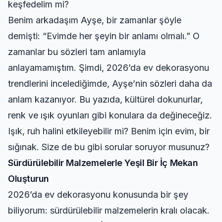
keşfedelim mi?
Benim arkadaşım Ayşe, bir zamanlar şöyle
demişti: “Evimde her şeyin bir anlamı olmalı.” O
zamanlar bu sözleri tam anlamıyla
anlayamamıştım. Şimdi, 2026’da ev dekorasyonu
trendlerini incelediğimde, Ayşe’nin sözleri daha da
anlam kazanıyor. Bu yazıda, kültürel dokunurlar,
renk ve ışık oyunları gibi konulara da değineceğiz.
Işık, ruh halini etkileyebilir mi? Benim için evim, bir
sığınak. Size de bu gibi sorular soruyor musunuz?
Sürdürülebilir Malzemelerle Yeşil Bir İç Mekan
Oluşturun
2026’da ev dekorasyonu konusunda bir şey
biliyorum: sürdürülebilir malzemelerin kralı olacak.