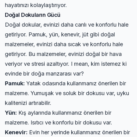
hayatınızı kolaylaştırıyor.
Doğal Dokuların Gücü
Doğal dokular, evinizi daha canlı ve konforlu hale
getiriyor. Pamuk, yün, kenevir, jüt gibi doğal
malzemeler, evinizi daha sıcak ve konforlu hale
getiriyor. Bu malzemeler, evinizi doğal bir hava
veriyor ve stresi azaltıyor. I mean, kim istemez ki
evinde bir doğa manzarası var?
Pamuk:
Yatak odasında kullanmanız önerilen bir
malzeme. Yumuşak ve soluk bir dokusu var, uyku
kalitenizi artırabilir.
Yün:
Kış aylarında kullanmanız önerilen bir
malzeme. Isıtıcı ve konforlu bir dokusu var.
Kenevir:
Evin her yerinde kullanmanız önerilen bir