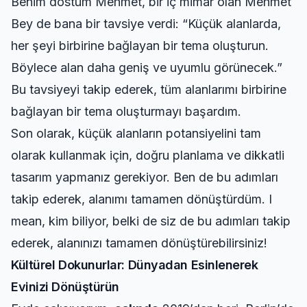
Benim dostum Mehmet, bir iç mimar olan Mehmet
Bey de bana bir tavsiye verdi: “Küçük alanlarda,
her şeyi birbirine bağlayan bir tema oluşturun.
Böylece alan daha geniş ve uyumlu görünecek.”
Bu tavsiyeyi takip ederek, tüm alanlarımı birbirine
bağlayan bir tema oluşturmayı başardım.
Son olarak, küçük alanların potansiyelini tam
olarak kullanmak için, doğru planlama ve dikkatli
tasarım yapmanız gerekiyor. Ben de bu adımları
takip ederek, alanımı tamamen dönüştürdüm. I
mean, kim biliyor, belki de siz de bu adımları takip
ederek, alanınızı tamamen dönüştürebilirsiniz!
Kültürel Dokunurlar: Dünyadan Esinlenerek
Evinizi Dönüştürün