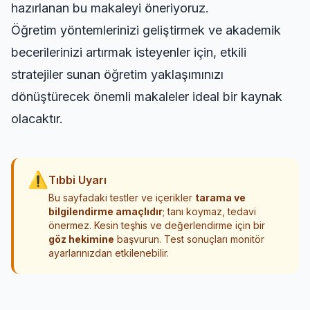
hazırlanan bu makaleyi öneriyoruz.
Öğretim yöntemlerinizi geliştirmek ve akademik
becerilerinizi artırmak isteyenler için, etkili
stratejiler sunan
öğretim yaklaşımınızı
dönüştürecek önemli makaleler
ideal bir kaynak
olacaktır.
⚠
Tıbbi Uyarı
Bu sayfadaki testler ve içerikler
tarama ve
bilgilendirme amaçlıdır
; tanı koymaz, tedavi
önermez. Kesin teşhis ve değerlendirme için bir
göz hekimine
başvurun. Test sonuçları monitör
ayarlarınızdan etkilenebilir.