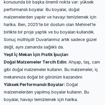
konusunda bir başka önemli nokta var: yüksek
performanslı boyalar. Bu boyalar, doğal
malzemelerden yapılır ve havayı temizlemek için
harika. Ben, 2025’te bir dostum olan Mehmet’le
birlikte bir proje yaptık ve bu boyaları kullandık.
Sonuç müthişdi! Duvarlarımız artık sadece güzel
değil, aynı zamanda sağlıklı da.
Yeşil İç Mekan İçin Pratik İpuçları
Doğal Malzemeler Tercih Edin:
Ahşap, taş, cam
gibi doğal malzemeler kullanın. Bu malzemeler, iç
mekanınıza doğal bir görünüm kazandırır.
Yüksek Performanslı Boyalar:
Doğal
malzemelerden yapılmış boyalar kullanın. Bu
boyalar, havayı temizlemek için harika.