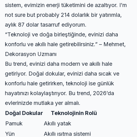
sistem, evimizin enerji tüketimini de azaltıyor. I’m
not sure but probably 214 dolarlık bir yatırımla,
aylık 87 dolar tasarruf ediyorum.
“Teknoloji ve doğa birleştiğinde, evinizi daha
konforlu ve akıllı hale getirebilirsiniz.” – Mehmet,
Dekorasyon Uzmanı
Bu trend, evinizi daha modern ve akıllı hale
getiriyor. Doğal dokular, evinizi daha sıcak ve
konforlu hale getirirken, teknoloji ise günlük
hayatınızı kolaylaştırıyor. Bu trend, 2026’da
evlerinizde mutlaka yer almalı.
Doğal Dokular
Teknolojinin Rolü
Pamuk
Akıllı yatak
Yün
Akıllı ısıtma sistemi