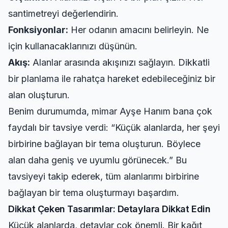
santimetreyi değerlendirin.
Fonksiyonlar:
Her odanın amacını belirleyin. Ne
için kullanacaklarınızı düşünün.
Akış:
Alanlar arasında akışınızı sağlayın. Dikkatli
bir planlama ile rahatça hareket edebileceğiniz bir
alan oluşturun.
Benim durumumda, mimar Ayşe Hanım bana çok
faydalı bir tavsiye verdi: “Küçük alanlarda, her şeyi
birbirine bağlayan bir tema oluşturun. Böylece
alan daha geniş ve uyumlu görünecek.” Bu
tavsiyeyi takip ederek, tüm alanlarımı birbirine
bağlayan bir tema oluşturmayı başardım.
Dikkat Çeken Tasarımlar: Detaylara Dikkat Edin
Küçük alanlarda, detaylar çok önemli. Bir kağıt