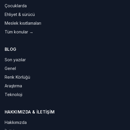
Çocuklarda
Ehliyet & sürücü
Meslek kısıtlamaları
Tüm konular →
BLOG
Son yazılar
Genel
Renk Körlüğü
Araştırma
Teknoloji
HAKKIMIZDA & İLETIŞIM
Hakkımızda